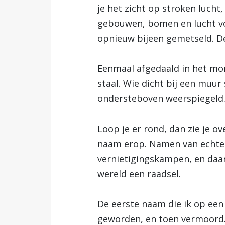
je het zicht op stroken lucht
gebouwen, bomen en lucht voo
opnieuw bijeen gemetseld. De
Eenmaal afgedaald in het mo
staal. Wie dicht bij een muur
ondersteboven weerspiegeld.
Loop je er rond, dan zie je o
naam erop. Namen van echte 
vernietigingskampen, en daar
wereld een raadsel.
De eerste naam die ik op een 
geworden, en toen vermoord. 