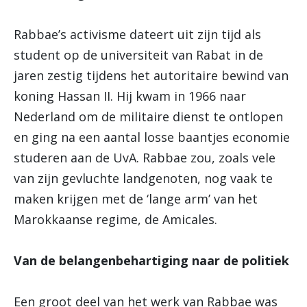
Rabbae’s activisme dateert uit zijn tijd als
student op de universiteit van Rabat in de
jaren zestig tijdens het autoritaire bewind van
koning Hassan II. Hij kwam in 1966 naar
Nederland om de militaire dienst te ontlopen
en ging na een aantal losse baantjes economie
studeren aan de UvA. Rabbae zou, zoals vele
van zijn gevluchte landgenoten, nog vaak te
maken krijgen met de ‘lange arm’ van het
Marokkaanse regime, de Amicales.
Van de belangenbehartiging naar de politiek
Een groot deel van het werk van Rabbae was