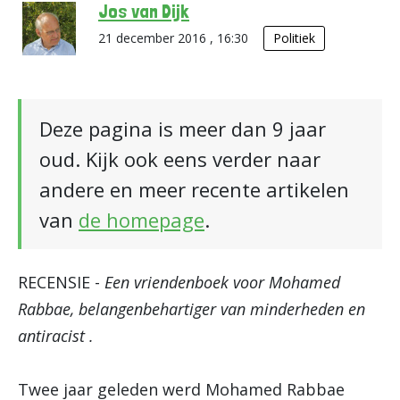
Jos van Dijk
21 december 2016 , 16:30
Politiek
Deze pagina is meer dan 9 jaar
oud. Kijk ook eens verder naar
andere en meer recente artikelen
van
de homepage
.
RECENSIE -
Een vriendenboek voor Mohamed
Rabbae, belangenbehartiger van minderheden en
antiracist .
Twee jaar geleden werd Mohamed Rabbae