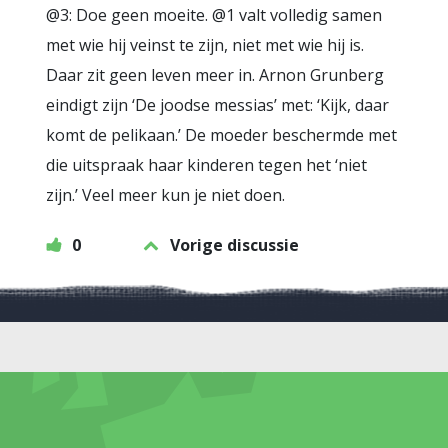
@3: Doe geen moeite. @1 valt volledig samen
met wie hij veinst te zijn, niet met wie hij is.
Daar zit geen leven meer in. Arnon Grunberg
eindigt zijn ‘De joodse messias’ met: ‘Kijk, daar
komt de pelikaan.’ De moeder beschermde met
die uitspraak haar kinderen tegen het ‘niet
zijn.’ Veel meer kun je niet doen.
0
Vorige discussie