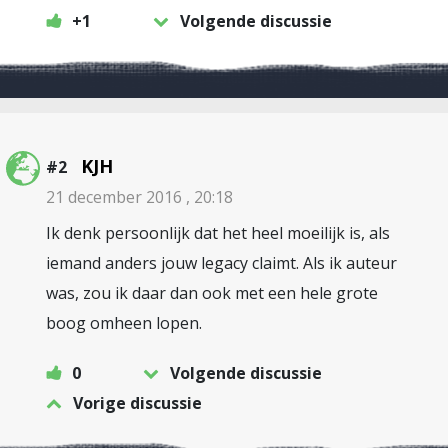
+1
Volgende discussie
KJH
#2
21 december 2016 , 20:18
Ik denk persoonlijk dat het heel moeilijk is, als
iemand anders jouw legacy claimt. Als ik auteur
was, zou ik daar dan ook met een hele grote
boog omheen lopen.
0
Volgende discussie
Vorige discussie