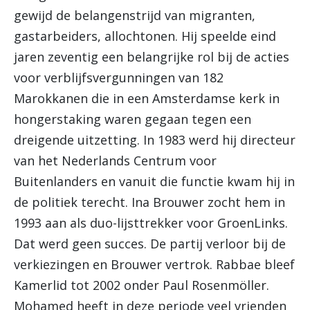
gewijd de belangenstrijd van migranten,
gastarbeiders, allochtonen. Hij speelde eind
jaren zeventig een belangrijke rol bij de acties
voor verblijfsvergunningen van 182
Marokkanen die in een Amsterdamse kerk in
hongerstaking waren gegaan tegen een
dreigende uitzetting. In 1983 werd hij directeur
van het Nederlands Centrum voor
Buitenlanders en vanuit die functie kwam hij in
de politiek terecht. Ina Brouwer zocht hem in
1993 aan als duo-lijsttrekker voor GroenLinks.
Dat werd geen succes. De partij verloor bij de
verkiezingen en Brouwer vertrok. Rabbae bleef
Kamerlid tot 2002 onder Paul Rosenmöller.
Mohamed heeft in deze periode veel vrienden