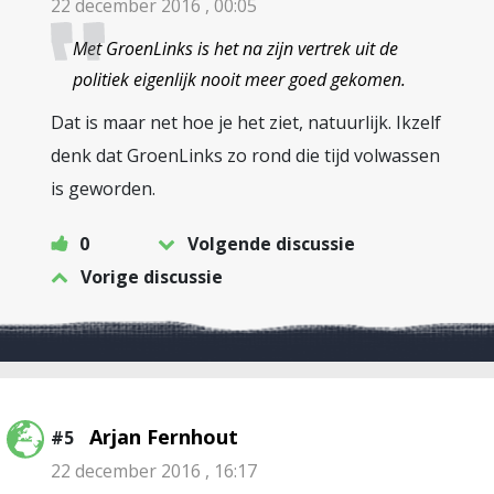
22 december 2016 , 00:05
Met GroenLinks is het na zijn vertrek uit de
politiek eigenlijk nooit meer goed gekomen.
Dat is maar net hoe je het ziet, natuurlijk. Ikzelf
denk dat GroenLinks zo rond die tijd volwassen
is geworden.
0
Volgende discussie
Vorige discussie
Arjan Fernhout
#5
22 december 2016 , 16:17