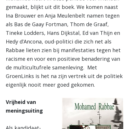
gemaakt, blijkt uit dit boek. We komen naast
Ina Brouwer en Anja Meulenbelt namen tegen
als Bas de Gaay Fortman, Thom de Graaf,
Tineke Lodders, Hans Dijkstal, Ed van Thijn en
Hedy d’Ancona, oud-politici die zich net als
Rabbae lieten zien bij manifestaties tegen het
racisme en voor een positieve benadering van
de multicultufrele samenleving. Met
GroenLinks is het na zijn vertrek uit de politiek
eigenlijk nooit meer goed gekomen.
Vrijheid van
meningsuiting
Als kandidaat-