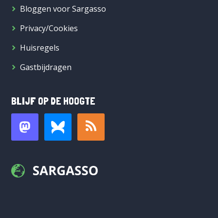
Bloggen voor Sargasso
Privacy/Cookies
Huisregels
Gastbijdragen
BLIJF OP DE HOOGTE