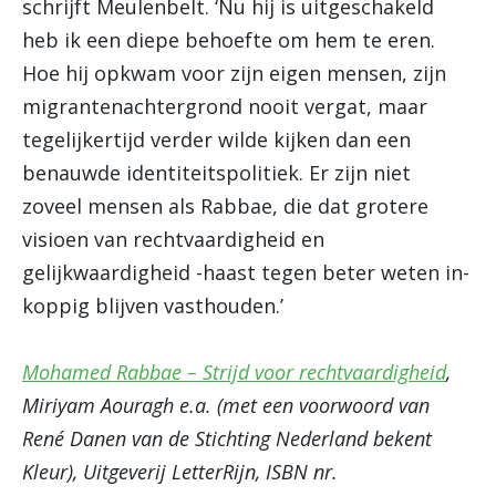
schrijft Meulenbelt. ‘Nu hij is uitgeschakeld
heb ik een diepe behoefte om hem te eren.
Hoe hij opkwam voor zijn eigen mensen, zijn
migrantenachtergrond nooit vergat, maar
tegelijkertijd verder wilde kijken dan een
benauwde identiteitspolitiek. Er zijn niet
zoveel mensen als Rabbae, die dat grotere
visioen van rechtvaardigheid en
gelijkwaardigheid -haast tegen beter weten in-
koppig blijven vasthouden.’
Mohamed Rabbae – Strijd voor rechtvaardigheid
,
Miriyam Aouragh e.a. (met een voorwoord van
René Danen van de Stichting Nederland bekent
Kleur), Uitgeverij LetterRijn, ISBN nr.