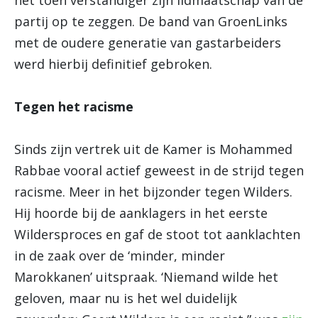
het toen verstandiger zijn lidmaatschap van de
partij op te zeggen. De band van GroenLinks
met de oudere generatie van gastarbeiders
werd hierbij definitief gebroken.
Tegen het racisme
Sinds zijn vertrek uit de Kamer is Mohammed
Rabbae vooral actief geweest in de strijd tegen
racisme. Meer in het bijzonder tegen Wilders.
Hij hoorde bij de aanklagers in het eerste
Wildersproces en gaf de stoot tot aanklachten
in de zaak over de ‘minder, minder
Marokkanen’ uitspraak. ‘Niemand wilde het
geloven, maar nu is het wel duidelijk