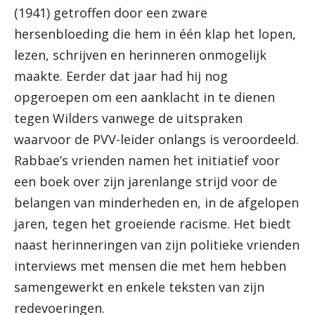
(1941) getroffen door een zware
hersenbloeding die hem in één klap het lopen,
lezen, schrijven en herinneren onmogelijk
maakte. Eerder dat jaar had hij nog
opgeroepen om een aanklacht in te dienen
tegen Wilders vanwege de uitspraken
waarvoor de PVV-leider onlangs is veroordeeld.
Rabbae’s vrienden namen het initiatief voor
een boek over zijn jarenlange strijd voor de
belangen van minderheden en, in de afgelopen
jaren, tegen het groeiende racisme. Het biedt
naast herinneringen van zijn politieke vrienden
interviews met mensen die met hem hebben
samengewerkt en enkele teksten van zijn
redevoeringen.