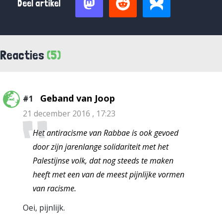
Deel artikel
Reacties
(5)
Geband van Joop
#1
21 december 2016 , 17:23
Het antiracisme van Rabbae is ook gevoed
door zijn jarenlange solidariteit met het
Palestijnse volk, dat nog steeds te maken
heeft met een van de meest pijnlijke vormen
van racisme.
Oei, pijnlijk.