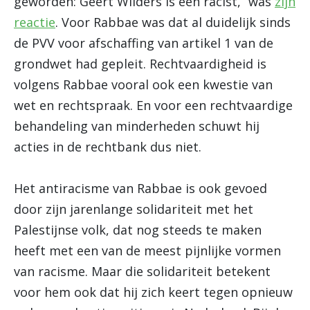
geworden: Geert Wilders is een racist,” was
zijn
reactie
. Voor Rabbae was dat al duidelijk sinds
de PVV voor afschaffing van artikel 1 van de
grondwet had gepleit. Rechtvaardigheid is
volgens Rabbae vooral ook een kwestie van
wet en rechtspraak. En voor een rechtvaardige
behandeling van minderheden schuwt hij
acties in de rechtbank dus niet.
Het antiracisme van Rabbae is ook gevoed
door zijn jarenlange solidariteit met het
Palestijnse volk, dat nog steeds te maken
heeft met een van de meest pijnlijke vormen
van racisme. Maar die solidariteit betekent
voor hem ook dat hij zich keert tegen opnieuw