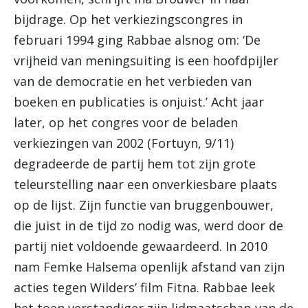
bijdrage. Op het verkiezingscongres in
februari 1994 ging Rabbae alsnog om: ‘De
vrijheid van meningsuiting is een hoofdpijler
van de democratie en het verbieden van
boeken en publicaties is onjuist.’ Acht jaar
later, op het congres voor de beladen
verkiezingen van 2002 (Fortuyn, 9/11)
degradeerde de partij hem tot zijn grote
teleurstelling naar een onverkiesbare plaats
op de lijst. Zijn functie van bruggenbouwer,
die juist in de tijd zo nodig was, werd door de
partij niet voldoende gewaardeerd. In 2010
nam Femke Halsema openlijk afstand van zijn
acties tegen Wilders’ film Fitna. Rabbae leek