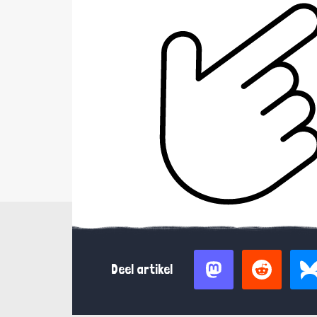
Deel artikel