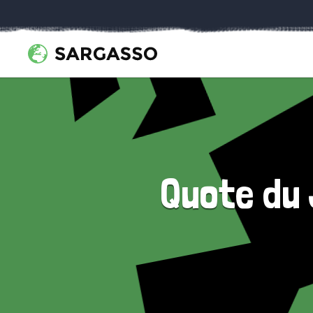
Quote du 