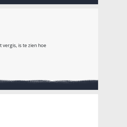
vergis, is te zien hoe