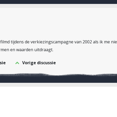
filmd tijdens de verkiezingscampagne van 2002 als ik me niet 
men en waarden uitdraagt.
sie
Vorige discussie