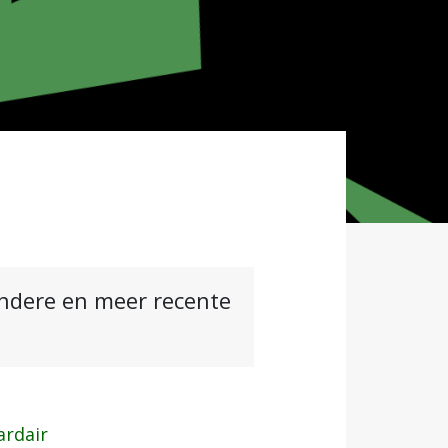
andere en meer recente
ardair