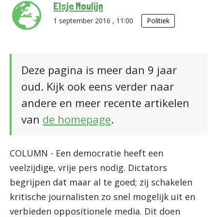
Elsje Moulijn
1 september 2016 , 11:00
Politiek
Deze pagina is meer dan 9 jaar
oud. Kijk ook eens verder naar
andere en meer recente artikelen
van
de homepage
.
COLUMN - Een democratie heeft een
veelzijdige, vrije pers nodig. Dictators
begrijpen dat maar al te goed; zij schakelen
kritische journalisten zo snel mogelijk uit en
verbieden oppositionele media. Dit doen