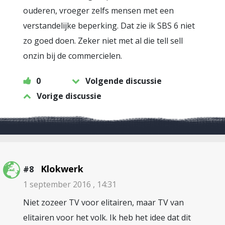
ouderen, vroeger zelfs mensen met een
verstandelijke beperking. Dat zie ik SBS 6 niet
zo goed doen. Zeker niet met al die tell sell
onzin bij de commercielen.
0
Volgende discussie
Vorige discussie
Klokwerk
#8
1 september 2016 , 14:31
Niet zozeer TV voor elitairen, maar TV van
elitairen voor het volk. Ik heb het idee dat dit