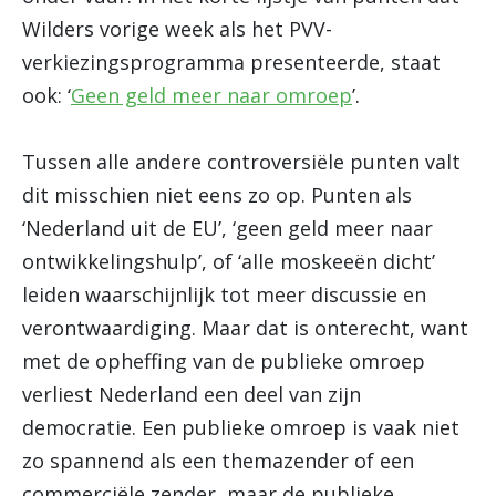
Wilders vorige week als het PVV-
verkiezingsprogramma presenteerde, staat
ook: ‘
Geen geld meer naar omroep
’.
Tussen alle andere controversiële punten valt
dit misschien niet eens zo op. Punten als
‘Nederland uit de EU’, ‘geen geld meer naar
ontwikkelingshulp’, of ‘alle moskeeën dicht’
leiden waarschijnlijk tot meer discussie en
verontwaardiging. Maar dat is onterecht, want
met de opheffing van de publieke omroep
verliest Nederland een deel van zijn
democratie. Een publieke omroep is vaak niet
zo spannend als een themazender of een
commerciële zender, maar de publieke