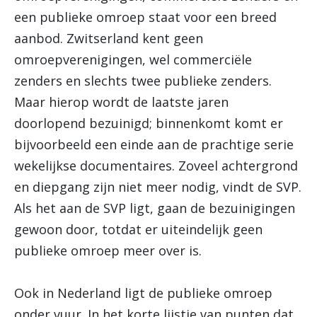
een publieke omroep staat voor een breed
aanbod. Zwitserland kent geen
omroepverenigingen, wel commerciële
zenders en slechts twee publieke zenders.
Maar hierop wordt de laatste jaren
doorlopend bezuinigd; binnenkomt komt er
bijvoorbeeld een einde aan de prachtige serie
wekelijkse documentaires. Zoveel achtergrond
en diepgang zijn niet meer nodig, vindt de SVP.
Als het aan de SVP ligt, gaan de bezuinigingen
gewoon door, totdat er uiteindelijk geen
publieke omroep meer over is.
Ook in Nederland ligt de publieke omroep
onder vuur. In het korte lijstje van punten dat