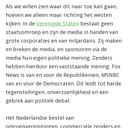
Als we willen zien waar dit naar toe kan gaan,
hoeven we alleen maar richting het westen
kijken. In de
Verenigde Staten
bestaat geen
staatsomroep en zijn de media in handen van
grote corporaties en van miljardairs. Zij maken
en breken de media, en sponsoren via de
media hun eigen politieke mening. Zenders
hebben hierdoor een vaststaande mening: Fox
News is van en voor de Republikeinen, MSNBC
van en voor de Democraten. Dit leidt tot harde
tegenstellingen, onverzoenlijkheid en een
gebrek aan politiek debat.
Het Nederlandse bestel van
omroepverenigingen, commerciële zenders en