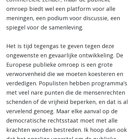
omroep biedt wel een platform voor alle
meningen, een podium voor discussie, een
spiegel voor de samenleving.
Het is tijd tegengas te geven tegen deze
ongewenste en gevaarlijke ontwikkeling. De
Europese publieke omroep is een grote
verworvenheid die we moeten koesteren en
verdedigen. Populisten hebben programma’s
met veel nare punten die de mensenrechten
schenden of de vrijheid beperken, en dat is al
vervelend genoeg. Maar elke aanval op de
democratische rechtsstaat moet met alle
krachten worden bestreden. Ik hoop dan ook