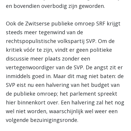
en bovendien overbodig zijn geworden.
Ook de Zwitserse publieke omroep SRF krijgt
steeds meer tegenwind van de
rechtspopulistische volkspartij SVP. Om de
kritiek vóór te zijn, vindt er geen politieke
discussie meer plaats zonder een
vertegenwoordiger van de SVP. De angst zit er
inmiddels goed in. Maar dit mag niet baten: de
SVP eist nu een halvering van het budget van
de publieke omroep; het parlement spreekt
hier binnenkort over. Een halvering zal het nog
wel niet worden, waarschijnlijk wel weer een
volgende bezuinigingsronde.