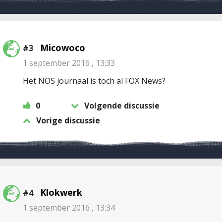
Micowoco
#3
1 september 2016 , 13:33
Het NOS journaal is toch al FOX News?
0
Volgende discussie
Vorige discussie
Klokwerk
#4
1 september 2016 , 13:34