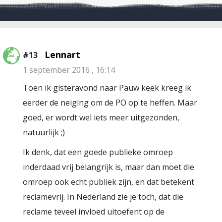
Lennart
#13
1 september 2016 , 16:14
Toen ik gisteravond naar Pauw keek kreeg ik
eerder de neiging om de PO op te heffen. Maar
goed, er wordt wel iets meer uitgezonden,
natuurlijk ;)
Ik denk, dat een goede publieke omroep
inderdaad vrij belangrijk is, maar dan moet die
omroep ook echt publiek zijn, en dat betekent
reclamevrij. In Nederland zie je toch, dat die
reclame teveel invloed uitoefent op de