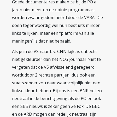
Goede documentaires maken ze bij de PO al
jaren niet meer en de opinie programma’s
worden zwaar gedomineerd door de VARA. Die
doen tegenwoordig wel hun best iets minder
links te lijken, maar een “platform van alle
meningen” is dat niet bepaald.
Als je in de VS naar b.v. CNN kijkt is dat echt
niet gekleurder dan het NOS journaal. Niet te
vergeten dat de VS afwisselend geregeerd
wordt door 2 rechtse partijen, dus ook een
staatszender zou daar waarschijnlijk niet een
linkse kleur hebben. Bij ons is een BNR net zo
neutraal in de berichtgeving als de PO en ook
een SBS nieuws is zeker geen 2e Fox. De BBC
en de ARD mogen dan redelijk neutraal zijn,