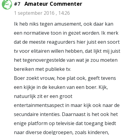
Amateur Commenter
#7
1 september 2016 , 14:26
Ik heb niks tegen amusement, ook daar kan
een normatieve toon in gezet worden. Ik merk
dat de meeste reaguurders hier juist een soort
tv voor elitairen willen hebben, dat lijkt mij juist
het tegenovergestelde van wat je zou moeten
bereiken met publieke tv.
Boer zoekt vrouw, hoe plat ook, geeft tevens
een kijkje in de keuken van een boer. Kijk,
natuurlijk zit er een groot
entertainmentsaspect in maar kijk ook naar de
secundaire intenties. Daarnaast is het ook het
enige platform op televisie dat toegang biedt
naar diverse doelgroepen, zoals kinderen,