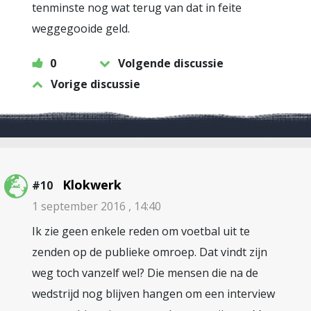
tenminste nog wat terug van dat in feite
weggegooide geld.
0
Volgende discussie
Vorige discussie
Klokwerk
#10
1 september 2016 , 14:40
Ik zie geen enkele reden om voetbal uit te
zenden op de publieke omroep. Dat vindt zijn
weg toch vanzelf wel? Die mensen die na de
wedstrijd nog blijven hangen om een interview