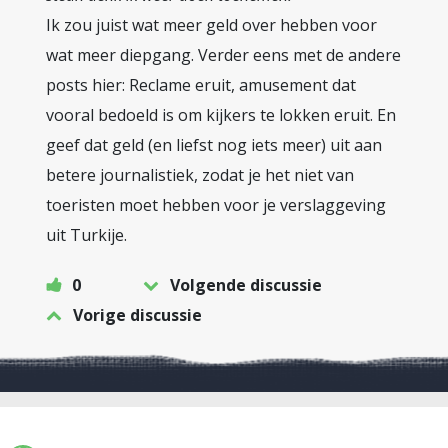
Ik zou juist wat meer geld over hebben voor
wat meer diepgang. Verder eens met de andere
posts hier: Reclame eruit, amusement dat
vooral bedoeld is om kijkers te lokken eruit. En
geef dat geld (en liefst nog iets meer) uit aan
betere journalistiek, zodat je het niet van
toeristen moet hebben voor je verslaggeving
uit Turkije.
0
Volgende discussie
Vorige discussie