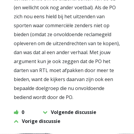
(en wellicht ook nog ander voetbal). Als de PO
zich nou eens hield bij het uitzenden van
sporten waar commerciële zenders niet op
bieden (omdat ze onvoldoende reclamegeld
opleveren om de uitzendrechten van te kopen),
dan was dat al een ander verhaal. Met jouw
argument kun je ook zeggen dat de PO het
darten van RTL moet afpakken door meer te
bieden, want de kijkers daarvan zijn ook een
bepaalde doelgroep die nu onvoldoende
bediend wordt door de PO.
0
Volgende discussie
Vorige discussie