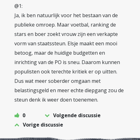
@1:
Ja, ik ben natuurlijk voor het bestaan van de
publieke omroep. Maar voetbal, ranking de
stars en boer zoekt vrouw zijn een verkapte
vorm van staatssteun. Elsje maakt een mooi
betoog, maar de huidige budgetten en
inrichting van de PO is sneu. Daarom kunnen
populisten ook terechte kritiek er op uitten.
Dus wat meer soberder omgaan met
belastingsgeld en meer echte diepgang zou de
steun denk ik weer doen toenemen.
0
Volgende discussie
Vorige discussie