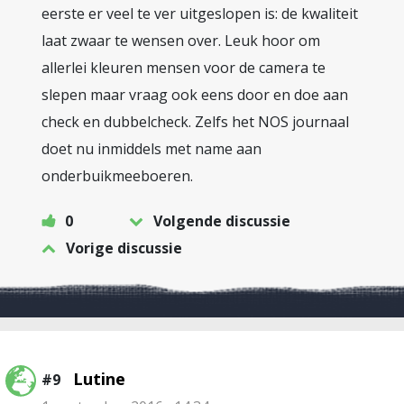
eerste er veel te ver uitgeslopen is: de kwaliteit
laat zwaar te wensen over. Leuk hoor om
allerlei kleuren mensen voor de camera te
slepen maar vraag ook eens door en doe aan
check en dubbelcheck. Zelfs het NOS journaal
doet nu inmiddels met name aan
onderbuikmeeboeren.
0
Volgende discussie
Vorige discussie
Lutine
#9