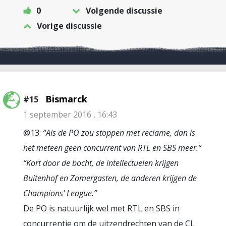
0
Volgende discussie
Vorige discussie
Bismarck
#15
1 september 2016 , 16:43
@13:
“Als de PO zou stoppen met reclame, dan is
het meteen geen concurrent van RTL en SBS meer.”
“Kort door de bocht, de intellectuelen krijgen
Buitenhof en Zomergasten, de anderen krijgen de
Champions’ League.”
De PO is natuurlijk wel met RTL en SBS in
concurrentie om de uitzendrechten van de CL