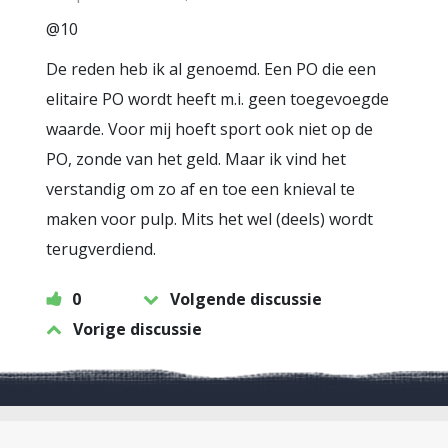
@10
De reden heb ik al genoemd. Een PO die een
elitaire PO wordt heeft m.i. geen toegevoegde
waarde. Voor mij hoeft sport ook niet op de
PO, zonde van het geld. Maar ik vind het
verstandig om zo af en toe een knieval te
maken voor pulp. Mits het wel (deels) wordt
terugverdiend.
0
Volgende discussie
Vorige discussie