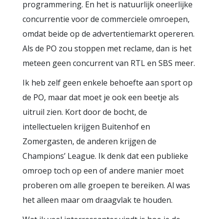
programmering. En het is natuurlijk oneerlijke
concurrentie voor de commerciele omroepen,
omdat beide op de advertentiemarkt opereren.
Als de PO zou stoppen met reclame, dan is het
meteen geen concurrent van RTL en SBS meer.
Ik heb zelf geen enkele behoefte aan sport op
de PO, maar dat moet je ook een beetje als
uitruil zien. Kort door de bocht, de
intellectuelen krijgen Buitenhof en
Zomergasten, de anderen krijgen de
Champions’ League. Ik denk dat een publieke
omroep toch op een of andere manier moet
proberen om alle groepen te bereiken. Al was
het alleen maar om draagvlak te houden.