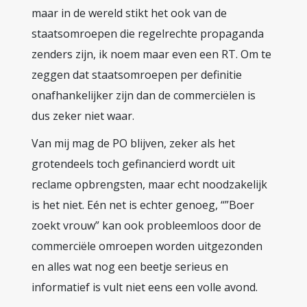
maar in de wereld stikt het ook van de
staatsomroepen die regelrechte propaganda
zenders zijn, ik noem maar even een RT. Om te
zeggen dat staatsomroepen per definitie
onafhankelijker zijn dan de commerciëlen is
dus zeker niet waar.
Van mij mag de PO blijven, zeker als het
grotendeels toch gefinancierd wordt uit
reclame opbrengsten, maar echt noodzakelijk
is het niet. Eén net is echter genoeg, “”Boer
zoekt vrouw” kan ook probleemloos door de
commerciële omroepen worden uitgezonden
en alles wat nog een beetje serieus en
informatief is vult niet eens een volle avond.