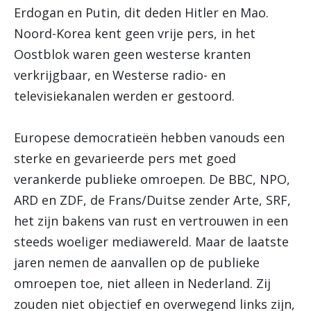
Erdogan en Putin, dit deden Hitler en Mao.
Noord-Korea kent geen vrije pers, in het
Oostblok waren geen westerse kranten
verkrijgbaar, en Westerse radio- en
televisiekanalen werden er gestoord.
Europese democratieën hebben vanouds een
sterke en gevarieerde pers met goed
verankerde publieke omroepen. De BBC, NPO,
ARD en ZDF, de Frans/Duitse zender Arte, SRF,
het zijn bakens van rust en vertrouwen in een
steeds woeliger mediawereld. Maar de laatste
jaren nemen de aanvallen op de publieke
omroepen toe, niet alleen in Nederland. Zij
zouden niet objectief en overwegend links zijn,