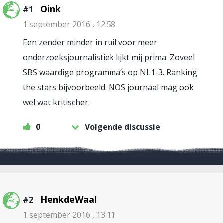
Oink
#1
1 september 2016 , 12:58
Een zender minder in ruil voor meer
onderzoeksjournalistiek lijkt mij prima. Zoveel
SBS waardige programma’s op NL1-3. Ranking
the stars bijvoorbeeld. NOS journaal mag ook
wel wat kritischer.
0
Volgende discussie
HenkdeWaal
#2
1 september 2016 , 13:11