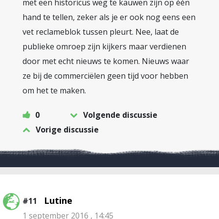
met een historicus weg te kauwen zijn op één
hand te tellen, zeker als je er ook nog eens een
vet reclameblok tussen pleurt. Nee, laat de
publieke omroep zijn kijkers maar verdienen
door met echt nieuws te komen. Nieuws waar
ze bij de commerciëlen geen tijd voor hebben
om het te maken.
0
Volgende discussie
Vorige discussie
Lutine
#11
1 september 2016 , 14:45