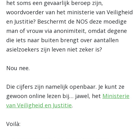
het soms een gevaarlijk beroep zijn,
woordvoerder van het ministerie van Veiligheid
en Justitie? Beschermt de NOS deze moedige
man of vrouw via anonimiteit, omdat degene
die iets naar buiten brengt over aantallen
asielzoekers zijn leven niet zeker is?
Nou nee.
Die cijfers zijn namelijk openbaar. Je kunt ze
gewoon online lezen bij… jawel, het
Ministerie
van Veiligheid en Justitie
.
Voilà: