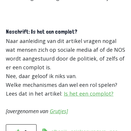
Naschrift: Is het een complot?
Naar aanleiding van dit artikel vragen nogal
wat mensen zich op sociale media af of de NOS
wordt aangestuurd door de politiek, of zelfs of
er een complot is.
Nee, daar geloof ik niks van.
Welke mechanismes dan wel een rol spelen?
Lees dat in het artikel:
Is het een complot?
[overgenomen van
Grutjes]