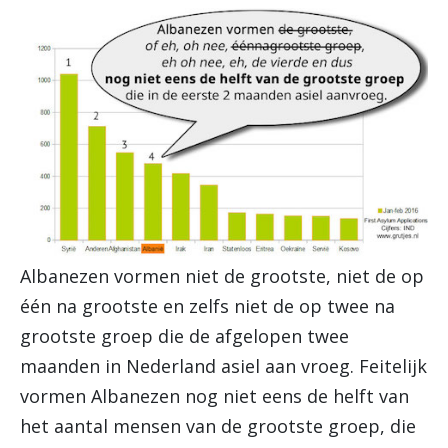
Albanezen vormen niet de grootste, niet de op
één na grootste en zelfs niet de op twee na
grootste groep die de afgelopen twee
maanden in Nederland asiel aan vroeg. Feitelijk
vormen Albanezen nog niet eens de helft van
het aantal mensen van de grootste groep, die