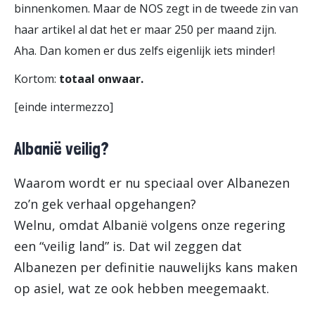
binnenkomen. Maar de NOS zegt in de tweede zin van
haar artikel al dat het er maar 250 per maand zijn.
Aha. Dan komen er dus zelfs eigenlijk iets minder!
Kortom:
totaal onwaar.
[einde intermezzo]
Albanië veilig?
Waarom wordt er nu speciaal over Albanezen
zo’n gek verhaal opgehangen?
Welnu, omdat Albanië volgens onze regering
een “veilig land” is. Dat wil zeggen dat
Albanezen per definitie nauwelijks kans maken
op asiel, wat ze ook hebben meegemaakt.