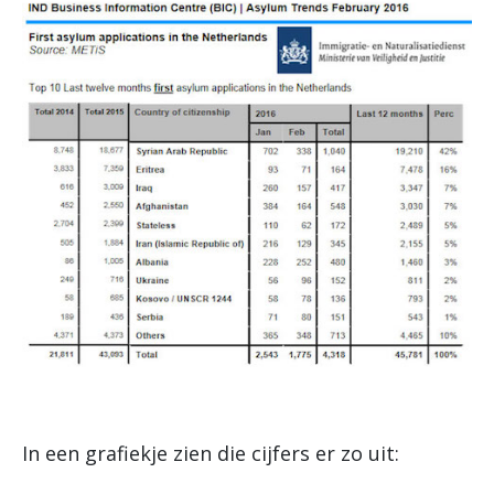
In een grafiekje zien die cijfers er zo uit: