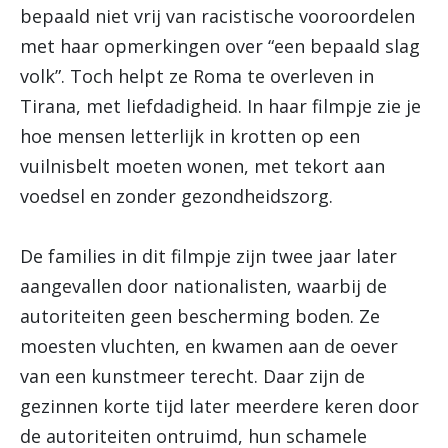
bepaald niet vrij van racistische vooroordelen
met haar opmerkingen over “een bepaald slag
volk”. Toch helpt ze Roma te overleven in
Tirana, met liefdadigheid. In haar filmpje zie je
hoe mensen letterlijk in krotten op een
vuilnisbelt moeten wonen, met tekort aan
voedsel en zonder gezondheidszorg.
De families in dit filmpje zijn twee jaar later
aangevallen door nationalisten, waarbij de
autoriteiten geen bescherming boden. Ze
moesten vluchten, en kwamen aan de oever
van een kunstmeer terecht. Daar zijn de
gezinnen korte tijd later meerdere keren door
de autoriteiten ontruimd, hun schamele