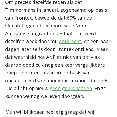
Om precies dezelfde reden als dat
Timmermans in januari, zogenaamd op basis
van Frontex, beweerde dat 60% van de
vluchtelingen uit economische Noord-
Afrikaanse migranten bestaat. Dat werd
dezelfde week door mij
ontkracht
, en een paar
dagen later zelfs door Frontex ontkend. Maar
dat weerhield het ANP er niet van om vlak
daarop doodleuk nog een keer vergelijkbare
poep te praten, maar nu op basis van
oncontroleerbare anonieme bronnen bij de EU.
Die allicht opnieuw
geen gelijk hadden
. En zo
kunnen we nog wel even doorgaan.
Men wil blijkbaar heel erg graag dat wij