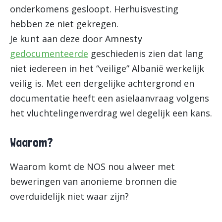
onderkomens gesloopt. Herhuisvesting
hebben ze niet gekregen.
Je kunt aan deze door Amnesty
gedocumenteerde
geschiedenis zien dat lang
niet iedereen in het “veilige” Albanië werkelijk
veilig is. Met een dergelijke achtergrond en
documentatie heeft een asielaanvraag volgens
het vluchtelingenverdrag wel degelijk een kans.
Waarom?
Waarom komt de NOS nou alweer met
beweringen van anonieme bronnen die
overduidelijk niet waar zijn?