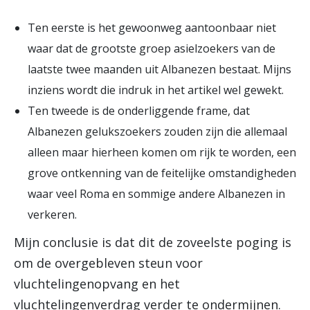
Ten eerste is het gewoonweg aantoonbaar niet
waar dat de grootste groep asielzoekers van de
laatste twee maanden uit Albanezen bestaat. Mijns
inziens wordt die indruk in het artikel wel gewekt.
Ten tweede is de onderliggende frame, dat
Albanezen gelukszoekers zouden zijn die allemaal
alleen maar hierheen komen om rijk te worden, een
grove ontkenning van de feitelijke omstandigheden
waar veel Roma en sommige andere Albanezen in
verkeren.
Mijn conclusie is dat dit de zoveelste poging is
om de overgebleven steun voor
vluchtelingenopvang en het
vluchtelingenverdrag verder te ondermijnen.