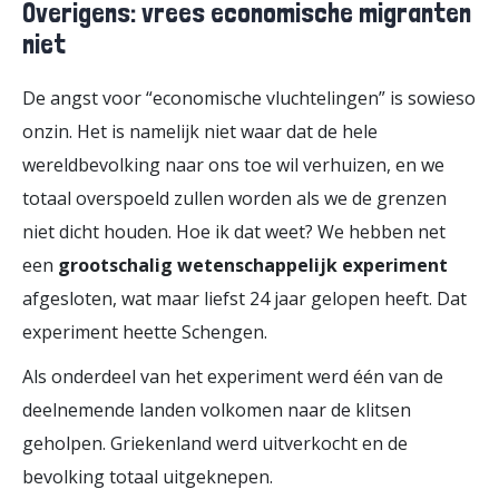
Overigens: vrees economische migranten
niet
De angst voor “economische vluchtelingen” is sowieso
onzin. Het is namelijk niet waar dat de hele
wereldbevolking naar ons toe wil verhuizen, en we
totaal overspoeld zullen worden als we de grenzen
niet dicht houden. Hoe ik dat weet? We hebben net
een
grootschalig wetenschappelijk experiment
afgesloten, wat maar liefst 24 jaar gelopen heeft. Dat
experiment heette Schengen.
Als onderdeel van het experiment werd één van de
deelnemende landen volkomen naar de klitsen
geholpen. Griekenland werd uitverkocht en de
bevolking totaal uitgeknepen.