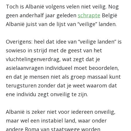
Toch is Albanië volgens velen niet veilig. Nog
geen anderhalf jaar geleden
schrapte
België
Albanië juist van de lijst van ‘‘veilige’’ landen.
Overigens: heel dat idee van “veilige landen” is
sowieso in strijd met de geest van het
vluchtelingenverdrag, wat zegt dat je
asielaanvragen individueel moet beoordelen,
en dat je mensen niet als groep massaal kunt
terugsturen zonder dat je weet waarom dat
ene individu zegt onveilig te zijn.
Albanië is zeker niet voor iedereen onveilig,
maar wel een instabiel land, waar onder
andere Roma van staatswege worden