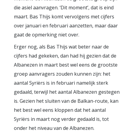
die asiel aanvragen. ‘Dit moment’, dat is eind
maart. Bas Thijs komt vervolgens met cijfers
over januari en februari aanzetten, maar daar
gaat de opmerking niet over.
Erger nog, als Bas Thijs wat beter naar de
cijfers had gekeken, dan had hij gezien dat de
Albanezen in maart best wel eens de grootste
groep aanvragers zouden kunnen zijn: het
aantal Syriërs is in februari namelijk sterk
gedaald, terwijl het aantal Albanezen gestegen
is. Gezien het sluiten van de Balkan-route, kan
het best wel eens kloppen dat het aantal
Syriërs in maart nog verder gedaald is, tot
onder het niveau van de Albanezen.