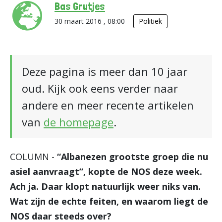
Bas Grutjes
30 maart 2016 , 08:00
Politiek
Deze pagina is meer dan 10 jaar
oud. Kijk ook eens verder naar
andere en meer recente artikelen
van
de homepage
.
COLUMN -
“Albanezen grootste groep die nu
asiel aanvraagt”, kopte de NOS deze week.
Ach ja. Daar klopt natuurlijk weer niks van.
Wat zijn de echte feiten, en waarom liegt de
NOS daar steeds over?