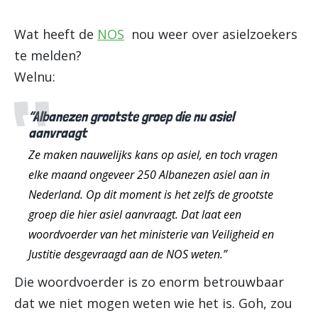
Wat heeft de
NOS
nou weer over asielzoekers
te melden?
Welnu:
“Albanezen grootste groep die nu asiel
aanvraagt
Ze maken nauwelijks kans op asiel, en toch vragen
elke maand ongeveer 250 Albanezen asiel aan in
Nederland. Op dit moment is het zelfs de grootste
groep die hier asiel aanvraagt. Dat laat een
woordvoerder van het ministerie van Veiligheid en
Justitie desgevraagd aan de NOS weten.”
Die woordvoerder is zo enorm betrouwbaar
dat we niet mogen weten wie het is. Goh, zou