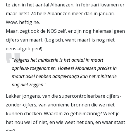
te zien in het aantal Albanezen. In februari kwamen er
maar liefst 24 hele Albanezen meer dan in januari.
Wow, heftig he.
Maar, zegt ook de NOS zelf, er zijn nog helemaal geen
cijfers van maart. (Logisch, want maart is nog niet
eens afgelopen!)
“Volgens het ministerie is het aantal in maart
opnieuw toegenomen. Hoeveel Albanezen precies in
maart asiel hebben aangevraagd kan het ministerie
nog niet zeggen.”
Lekker jongens, van die supercontroleerbare cijfers-
zonder-cijfers, van anonieme bronnen die we niet
kunnen checken. Waarom zo geheimzinnig? Weet je
het nou wel of niet, en wie weet het dan, en waar staat
dat?