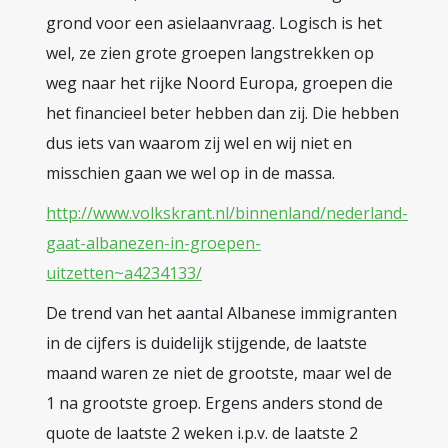
grond voor een asielaanvraag. Logisch is het
wel, ze zien grote groepen langstrekken op
weg naar het rijke Noord Europa, groepen die
het financieel beter hebben dan zij. Die hebben
dus iets van waarom zij wel en wij niet en
misschien gaan we wel op in de massa.
http://www.volkskrant.nl/binnenland/nederland-
gaat-albanezen-in-groepen-
uitzetten~a4234133/
De trend van het aantal Albanese immigranten
in de cijfers is duidelijk stijgende, de laatste
maand waren ze niet de grootste, maar wel de
1 na grootste groep. Ergens anders stond de
quote de laatste 2 weken i.p.v. de laatste 2