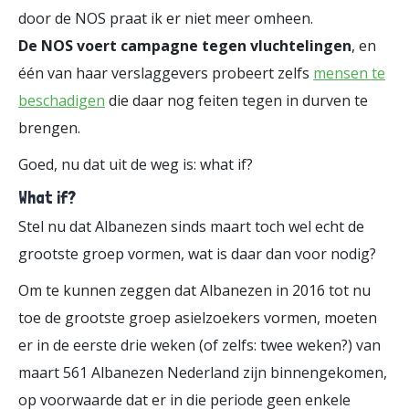
door de NOS praat ik er niet meer omheen.
De NOS voert campagne tegen vluchtelingen
, en
één van haar verslaggevers probeert zelfs
mensen te
beschadigen
die daar nog feiten tegen in durven te
brengen.
Goed, nu dat uit de weg is: what if?
What if?
Stel nu dat Albanezen sinds maart toch wel echt de
grootste groep vormen, wat is daar dan voor nodig?
Om te kunnen zeggen dat Albanezen in 2016 tot nu
toe de grootste groep asielzoekers vormen, moeten
er in de eerste drie weken (of zelfs: twee weken?) van
maart 561 Albanezen Nederland zijn binnengekomen,
op voorwaarde dat er in die periode geen enkele