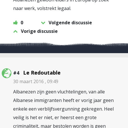
naar werk, volstrekt legaal.
0
Volgende discussie
Vorige discussie
Le Redoutable
#4
30 maart 2016 , 09:49
Albanezen zijn geen vluchtelingen, van alle
Albanese immigranten heeft er vorig jaar geen
enkele een verblijfsvergunning gekregen. Heel
veilig is het er niet, er heerst een grote
criminaliteit, maar bestolen worden is geen