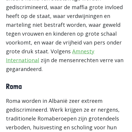
gediscrimineerd, waar de maffia grote invloed
heeft op de staat, waar verdwijningen en
marteling niet bestraft worden, waar geweld
tegen vrouwen en kinderen op grote schaal
voorkomt, en waar de vrijheid van pers onder
grote druk staat. Volgens
Amnesty
International
zijn de mensenrechten verre van
gegarandeerd.
Roma
Roma worden in Albanië zeer extreem
gediscrimineerd. Werk krijgen ze er nergens,
traditionele Romaberoepen zijn grotendeels
verboden, huisvesting en scholing voor hun