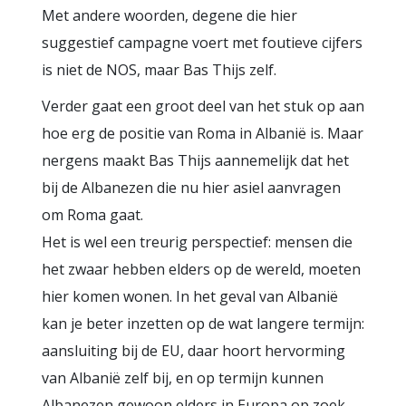
Met andere woorden, degene die hier
suggestief campagne voert met foutieve cijfers
is niet de NOS, maar Bas Thijs zelf.
Verder gaat een groot deel van het stuk op aan
hoe erg de positie van Roma in Albanië is. Maar
nergens maakt Bas Thijs aannemelijk dat het
bij de Albanezen die nu hier asiel aanvragen
om Roma gaat.
Het is wel een treurig perspectief: mensen die
het zwaar hebben elders op de wereld, moeten
hier komen wonen. In het geval van Albanië
kan je beter inzetten op de wat langere termijn:
aansluiting bij de EU, daar hoort hervorming
van Albanië zelf bij, en op termijn kunnen
Albanezen gewoon elders in Europa op zoek