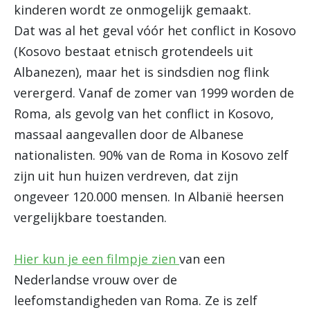
kinderen wordt ze onmogelijk gemaakt.
Dat was al het geval vóór het conflict in Kosovo
(Kosovo bestaat etnisch grotendeels uit
Albanezen), maar het is sindsdien nog flink
verergerd. Vanaf de zomer van 1999 worden de
Roma, als gevolg van het conflict in Kosovo,
massaal aangevallen door de Albanese
nationalisten. 90% van de Roma in Kosovo zelf
zijn uit hun huizen verdreven, dat zijn
ongeveer 120.000 mensen. In Albanië heersen
vergelijkbare toestanden.
Hier kun je een filmpje zien
van een
Nederlandse vrouw over de
leefomstandigheden van Roma. Ze is zelf