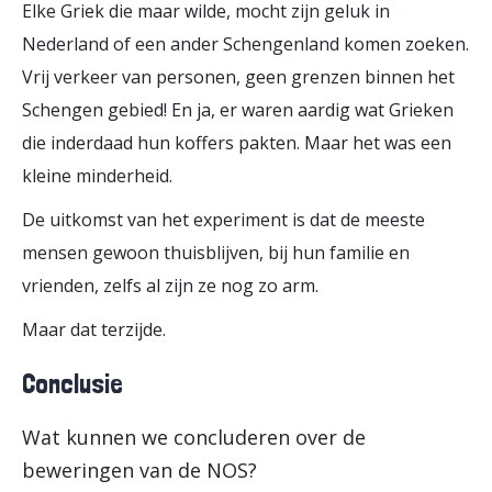
Elke Griek die maar wilde, mocht zijn geluk in
Nederland of een ander Schengenland komen zoeken.
Vrij verkeer van personen, geen grenzen binnen het
Schengen gebied! En ja, er waren aardig wat Grieken
die inderdaad hun koffers pakten. Maar het was een
kleine minderheid.
De uitkomst van het experiment is dat de meeste
mensen gewoon thuisblijven, bij hun familie en
vrienden, zelfs al zijn ze nog zo arm.
Maar dat terzijde.
Conclusie
Wat kunnen we concluderen over de
beweringen van de NOS?