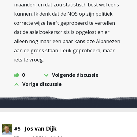
maanden, en dat zou statistisch best wel eens
kunnen. Ik denk dat de NOS op zijn politiek
correcte wijze heeft geprobeerd te vertellen
dat de asielzoekerscrisis is opgelost en er
alleen nog maar een paar kansloze Albanezen
aan de grens staan. Leuk geprobeerd, maar
iets te vroeg.
0
Volgende discussie
Vorige discussie
Jos van Dijk
#5