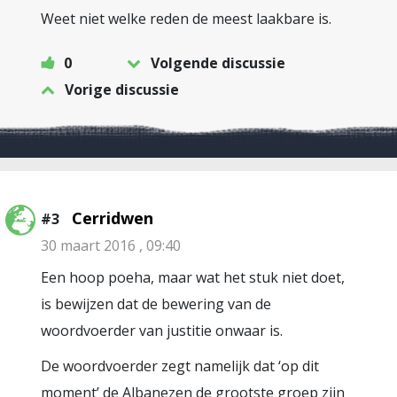
Weet niet welke reden de meest laakbare is.
0
Volgende discussie
Vorige discussie
Cerridwen
#3
30 maart 2016 , 09:40
Een hoop poeha, maar wat het stuk niet doet,
is bewijzen dat de bewering van de
woordvoerder van justitie onwaar is.
De woordvoerder zegt namelijk dat ‘op dit
moment’ de Albanezen de grootste groep zijn