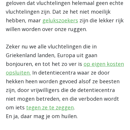
geloven dat vluchtelingen helemaal geen echte
vluchtelingen zijn. Dat ze het niet moeilijk
hebben, maar
gelukszoekers
zijn die lekker rijk
willen worden over onze ruggen.
Zeker nu we alle vluchtelingen die in
Griekenland landen, Europa uit gaan
bonjouren, en tot het zo ver is
op eigen kosten
opsluiten.
In detentiecentra waar ze door
hekken heen worden gevoed alsof ze beesten
zijn, door vrijwilligers die de detentiecentra
niet mogen betreden, en die verboden wordt
om iets
tegen ze te zeggen
.
En ja, daar mag je om huilen.