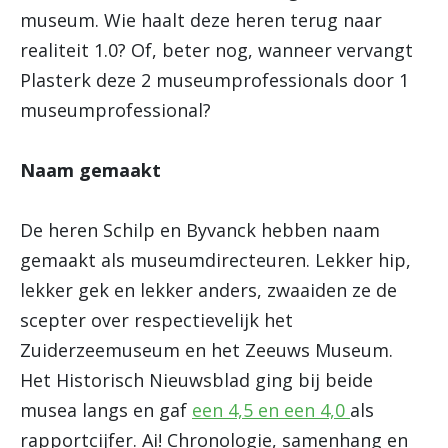
museum. Wie haalt deze heren terug naar
realiteit 1.0? Of, beter nog, wanneer vervangt
Plasterk deze 2 museumprofessionals door 1
museumprofessional?
Naam gemaakt
De heren Schilp en Byvanck hebben naam
gemaakt als museumdirecteuren. Lekker hip,
lekker gek en lekker anders, zwaaiden ze de
scepter over respectievelijk het
Zuiderzeemuseum en het Zeeuws Museum.
Het Historisch Nieuwsblad ging bij beide
musea langs en gaf
een 4,5 en een 4,0
als
rapportcijfer. Ai! Chronologie, samenhang en