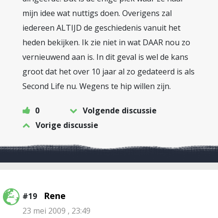
mijn idee wat nuttigs doen. Overigens zal
iedereen ALTIJD de geschiedenis vanuit het
heden bekijken. Ik zie niet in wat DAAR nou zo
vernieuwend aan is. In dit geval is wel de kans
groot dat het over 10 jaar al zo gedateerd is als
Second Life nu. Wegens te hip willen zijn.
0
Volgende discussie
Vorige discussie
Rene
#19
23 mei 2009 , 23:49