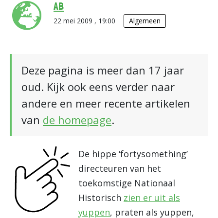
AB
22 mei 2009 , 19:00
Algemeen
Deze pagina is meer dan 17 jaar
oud. Kijk ook eens verder naar
andere en meer recente artikelen
van
de homepage
.
De hippe ‘fortysomething’
directeuren van het
toekomstige Nationaal
Historisch
zien er uit als
yuppen
, praten als yuppen,