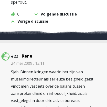
spelfout.
0
Volgende discussie
Vorige discussie
Rene
#22
24 mei 2009 , 13:11
Sjah. Binnen kringen waarin het zijn van
museumdirecteur als serieuze bezigheid geldt
vindt men vast iets over de balans tussen
aansprekendheid en inhoudelijkheid, zoals
vastgelegd in door drie adviesbureau’s