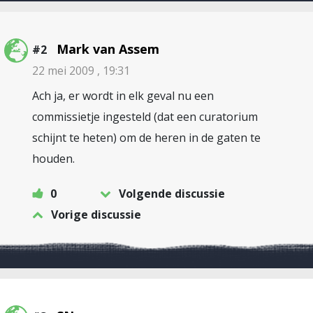
Mark van Assem
#2
22 mei 2009 , 19:31
Ach ja, er wordt in elk geval nu
een
commissietje ingesteld
(dat een curatorium
schijnt te heten) om de heren in de gaten te
houden.
0
Volgende discussie
Vorige discussie