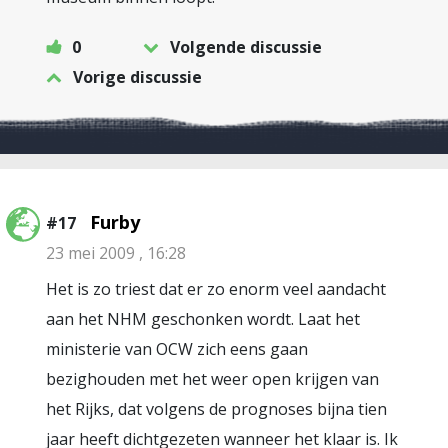
0
Volgende discussie
Vorige discussie
Furby
#17
23 mei 2009 , 16:28
Het is zo triest dat er zo enorm veel aandacht
aan het NHM geschonken wordt. Laat het
ministerie van OCW zich eens gaan
bezighouden met het weer open krijgen van
het Rijks, dat volgens de prognoses bijna tien
jaar heeft dichtgezeten wanneer het klaar is. Ik