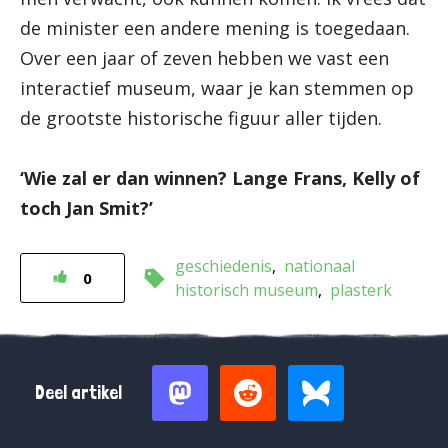
de minister een andere mening is toegedaan.
Over een jaar of zeven hebben we vast een
interactief museum, waar je kan stemmen op
de grootste historische figuur aller tijden.
‘Wie zal er dan winnen? Lange Frans, Kelly of
toch Jan Smit?’
geschiedenis
nationaal
0
historisch museum
plasterk
Deel artikel