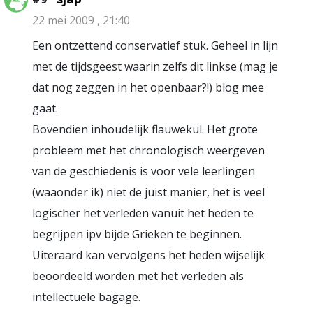
22 mei 2009 , 21:40
Een ontzettend conservatief stuk. Geheel in lijn
met de tijdsgeest waarin zelfs dit linkse (mag je
dat nog zeggen in het openbaar?!) blog mee
gaat.
Bovendien inhoudelijk flauwekul. Het grote
probleem met het chronologisch weergeven
van de geschiedenis is voor vele leerlingen
(waaonder ik) niet de juist manier, het is veel
logischer het verleden vanuit het heden te
begrijpen ipv bijde Grieken te beginnen.
Uiteraard kan vervolgens het heden wijselijk
beoordeeld worden met het verleden als
intellectuele bagage.