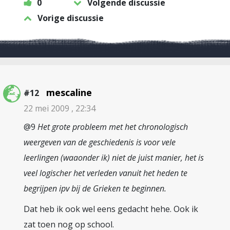
0
Volgende discussie
Vorige discussie
mescaline
#12
22 mei 2009 , 22:34
@9
Het grote probleem met het chronologisch
weergeven van de geschiedenis is voor vele
leerlingen (waaonder ik) niet de juist manier, het is
veel logischer het verleden vanuit het heden te
begrijpen ipv bij de Grieken te beginnen.
Dat heb ik ook wel eens gedacht hehe. Ook ik
zat toen nog op school.