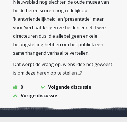
Nieuwsblad nog slechter: de oude musea van
beide heren scoren nog redelijk op
‘klantvriendelijkheid’ en ‘presentatie’, maar
voor ‘verhaal’ krijgen ze beiden een 3. Twee
directeuren dus, die allebei geen enkele
belangstelling hebben om het publiek een
samenhangend verhaal te vertellen.
Dat werpt de vraag op, wiens idee het geweest
is om deze heren op te stellen…?
0
Volgende discussie
Vorige discussie