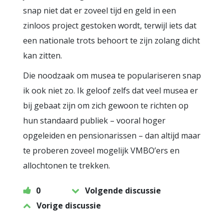
snap niet dat er zoveel tijd en geld in een
zinloos project gestoken wordt, terwijl iets dat
een nationale trots behoort te zijn zolang dicht
kan zitten.
Die noodzaak om musea te populariseren snap
ik ook niet zo. Ik geloof zelfs dat veel musea er
bij gebaat zijn om zich gewoon te richten op
hun standaard publiek – vooral hoger
opgeleiden en pensionarissen – dan altijd maar
te proberen zoveel mogelijk VMBO’ers en
allochtonen te trekken.
0
Volgende discussie
Vorige discussie