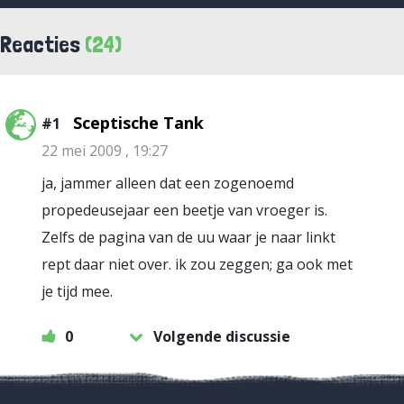
Reacties
(24)
Sceptische Tank
#1
22 mei 2009 , 19:27
ja, jammer alleen dat een zogenoemd
propedeusejaar een beetje van vroeger is.
Zelfs de pagina van de uu waar je naar linkt
rept daar niet over. ik zou zeggen; ga ook met
je tijd mee.
0
Volgende discussie