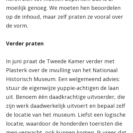
moeilijk genoeg. We moeten hen beoordelen
op de inhoud, maar zelf praten ze vooral over
de vorm.
Verder praten
In juni praat de Tweede Kamer verder met
Plasterk over de invulling van het Nationaal
Historisch Museum. Een welgemeend advies:
stuur de eigenwijze yuppie-achtigen de laan
uit. Benoem één daadkrachtige uitvoerder, die
zijn werk daadwerkelijk uitvoert en bepaal zelf
de locatie van het museum. Liefst een logische
locatie, waardoor de honderden toeristen die
men verwacht, ook kunnen komen. Ik vrees dat