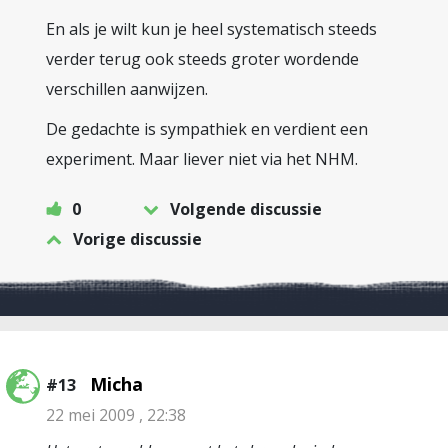
En als je wilt kun je heel systematisch steeds
verder terug ook steeds groter wordende
verschillen aanwijzen.
De gedachte is sympathiek en verdient een
experiment. Maar liever niet via het NHM.
0
Volgende discussie
Vorige discussie
Micha
#13
22 mei 2009 , 22:38