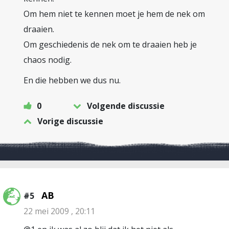
Om hem niet te kennen moet je hem de nek om
draaien.
Om geschiedenis de nek om te draaien heb je
chaos nodig.
En die hebben we dus nu.
0
Volgende discussie
Vorige discussie
AB
#5
22 mei 2009 , 20:11