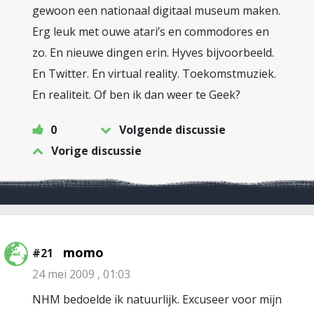
gewoon een nationaal digitaal museum maken.
Erg leuk met ouwe atari’s en commodores en
zo. En nieuwe dingen erin. Hyves bijvoorbeeld.
En Twitter. En virtual reality. Toekomstmuziek.
En realiteit. Of ben ik dan weer te Geek?
0
Volgende discussie
Vorige discussie
momo
#21
24 mei 2009 , 01:03
NHM bedoelde ik natuurlijk. Excuseer voor mijn