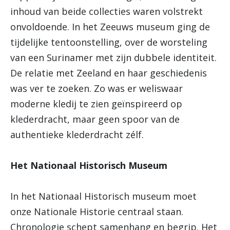
inhoud van beide collecties waren volstrekt
onvoldoende. In het Zeeuws museum ging de
tijdelijke tentoonstelling, over de worsteling
van een Surinamer met zijn dubbele identiteit.
De relatie met Zeeland en haar geschiedenis
was ver te zoeken. Zo was er weliswaar
moderne kledij te zien geïnspireerd op
klederdracht, maar geen spoor van de
authentieke klederdracht zélf.
Het Nationaal Historisch Museum
In het Nationaal Historisch museum moet
onze Nationale Historie centraal staan.
Chronologie schept samenhang en begrip. Het