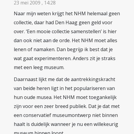
23 mei 2009 , 14:28
Naar mijn weten krijgt het NHM helemaal geen
collectie, daar had Den Haag geen geld voor
over. ‘Een mooie collectie samenstellen’ is hier
dan ook niet aan de orde. Het NHM moet alles
lenen of namaken. Dan begrijp ik best dat je
wat gaat experimenteren. Anders zit je straks
met een leeg museum.
Daarnaast lijkt me dat de aantrekkingskracht
van beide heren ligt in het populariseren van
hun oude musea. Het NHM moet toegankelijk
zijn voor een zeer breed publiek. Dat je dat met
een conservatief museumontwerp niet binnen
haalt is duidelijk wanneer je nu een willekeurig
museum binnen loopt.