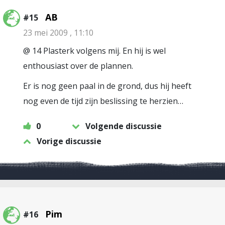
AB
#15
23 mei 2009 , 11:10
@ 14 Plasterk volgens mij. En hij is wel
enthousiast over de plannen.
Er is nog geen paal in de grond, dus hij heeft
nog even de tijd zijn beslissing te herzien…
0
Volgende discussie
Vorige discussie
Pim
#16