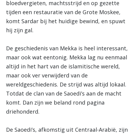
bloedvergieten, machtsstrijd en op gezette
tijden een restauratie van de Grote Moskee,
komt Sardar bij het huidige bewind, en spuwt
hij zijn gal.
De geschiedenis van Mekka is heel interessant,
maar ook wat eentonig. Mekka lag nu eenmaal
altijd in het hart van de islamitische wereld,
maar ook ver verwijderd van de
wereldgeschiedenis. De strijd was altijd lokaal.
Totdat de clan van de Saoedi’s aan de macht
komt. Dan zijn we beland rond pagina
driehonderd.
De Saoedi’s, afkomstig uit Centraal-Arabië, zijn