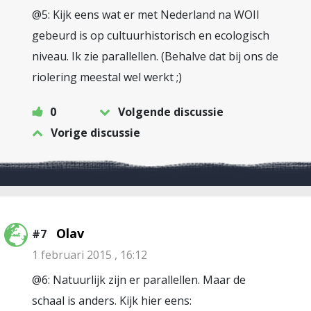
@5: Kijk eens wat er met Nederland na WOII
gebeurd is op cultuurhistorisch en ecologisch
niveau. Ik zie parallellen. (Behalve dat bij ons de
riolering meestal wel werkt ;)
0
Volgende discussie
Vorige discussie
Olav
#7
1 februari 2015 , 16:12
@6: Natuurlijk zijn er parallellen. Maar de
schaal is anders. Kijk hier eens: