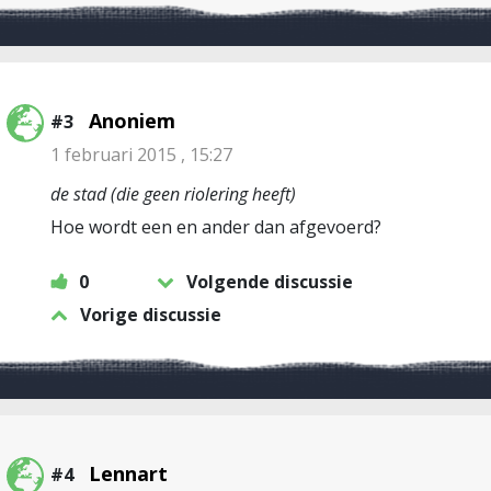
Anoniem
#3
1 februari 2015 , 15:27
de stad (die geen riolering heeft)
Hoe wordt een en ander dan afgevoerd?
0
Volgende discussie
Vorige discussie
Lennart
#4