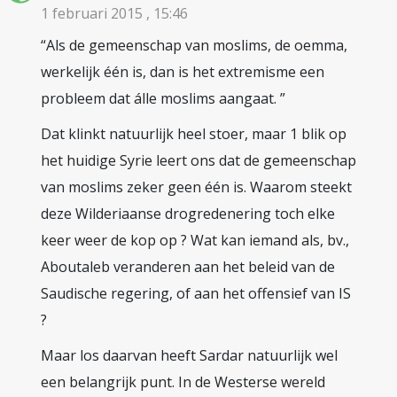
1 februari 2015 , 15:46
“Als de gemeenschap van moslims, de oemma,
werkelijk één is, dan is het extremisme een
probleem dat álle moslims aangaat. ”
Dat klinkt natuurlijk heel stoer, maar 1 blik op
het huidige Syrie leert ons dat de gemeenschap
van moslims zeker geen één is. Waarom steekt
deze Wilderiaanse drogredenering toch elke
keer weer de kop op ? Wat kan iemand als, bv.,
Aboutaleb veranderen aan het beleid van de
Saudische regering, of aan het offensief van IS
?
Maar los daarvan heeft Sardar natuurlijk wel
een belangrijk punt. In de Westerse wereld