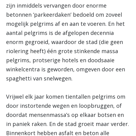
zijn inmiddels vervangen door enorme
betonnen ‘parkeerdaken’ bedoeld om zoveel
mogelijk pelgrims af en aan te voeren. En het
aantal pelgrims is de afgelopen decennia
enorm gegroeid, waardoor de stad (die geen
riolering heeft) één grote stinkende massa
pelgrims, protserige hotels en doodsaaie
winkelcentra is geworden, omgeven door een
spaghetti van snelwegen.
Vrijwel elk jaar komen tientallen pelgrims om
door instortende wegen en loopbruggen, of
doordat mensenmassa’s op elkaar botsen en
in paniek raken. En de stad groeit maar verder.
Binnenkort hebben asfalt en beton alle