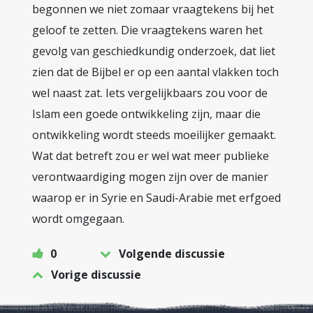
begonnen we niet zomaar vraagtekens bij het
geloof te zetten. Die vraagtekens waren het
gevolg van geschiedkundig onderzoek, dat liet
zien dat de Bijbel er op een aantal vlakken toch
wel naast zat. Iets vergelijkbaars zou voor de
Islam een goede ontwikkeling zijn, maar die
ontwikkeling wordt steeds moeilijker gemaakt.
Wat dat betreft zou er wel wat meer publieke
verontwaardiging mogen zijn over de manier
waarop er in Syrie en Saudi-Arabie met erfgoed
wordt omgegaan.
0
Volgende discussie
Vorige discussie