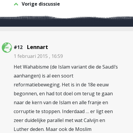
Vorige discussie
Lennart
#12
1 februari 2015 , 16:59
Het Wahabisme (de Islam variant die de Saudi’s
aanhangen) is al een soort
reformatiebeweging. Het is in de 18e eeuw
begonnen, en had tot doel om terug te gaan
naar de kern van de Islam en alle franje en
corruptie te stoppen. Inderdaad … er ligt een
zeer duidelijke parallel met wat Calvijn en
Luther deden. Maar ook de Moslim