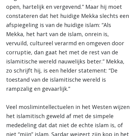
open, hartelijk en vergevend.” Maar hij moet
constateren dat het huidige Mekka slechts een
afspiegeling is van de huidige islam: “Als
Mekka, het hart van de islam, onrein is,
vervuild, cultureel verarmd en omgeven door
corruptie, dan gaat het met de rest van de
islamitische wereld nauwelijks beter.” Mekka,
zo schrijft hij, is een helder statement: “De
toestand van de islamitische wereld is
rampzalig en gevaarlijk.”
Veel moslimintellectuelen in het Westen wijzen
het islamitisch geweld af met de simpele
mededeling dat dat niet de echte islam is, of
niet “mijn” islam. Sardar weigert zijn kop in het