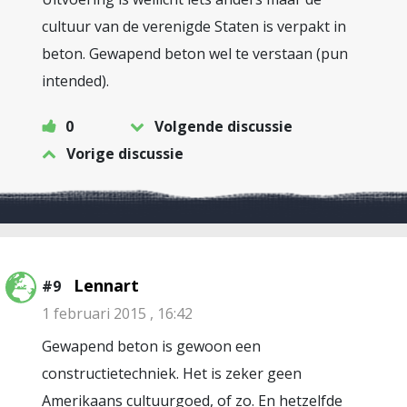
cultuur van de verenigde Staten is verpakt in
beton. Gewapend beton wel te verstaan (pun
intended).
0
Volgende discussie
Vorige discussie
Lennart
#9
1 februari 2015 , 16:42
Gewapend beton is gewoon een
constructietechniek. Het is zeker geen
Amerikaans cultuurgoed, of zo. En hetzelfde