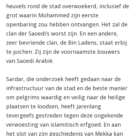
heuvels rond de stad overwoekerd, inclusief de
grot waarin Mohammed zijn eerste
openbaring zou hebben ontvangen. Het zal de
clan der Saoedi’s worst zijn. En een andere,
zeer bevriende clan, de Bin Ladens, staat erbij
te juichen. Zij zijn de voornaamste bouwers
van Saoedi Arabië.
Sardar, die onderzoek heeft gedaan naar de
infrastructuur van de stad en de beste manier
om pelgrims waardig en veilig naar de heilige
plaatsen te loodsen, heeft jarenlang
tevergeefs gestreden tegen deze ongekende
verwoesting van islamitisch erfgoed. En aan
het slot van zijn geschiedenis van Mekka kan