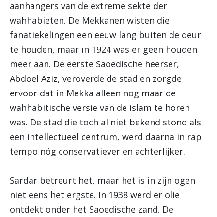
aanhangers van de extreme sekte der
wahhabieten. De Mekkanen wisten die
fanatiekelingen een eeuw lang buiten de deur
te houden, maar in 1924 was er geen houden
meer aan. De eerste Saoedische heerser,
Abdoel Aziz, veroverde de stad en zorgde
ervoor dat in Mekka alleen nog maar de
wahhabitische versie van de islam te horen
was. De stad die toch al niet bekend stond als
een intellectueel centrum, werd daarna in rap
tempo nóg conservatiever en achterlijker.
Sardar betreurt het, maar het is in zijn ogen
niet eens het ergste. In 1938 werd er olie
ontdekt onder het Saoedische zand. De