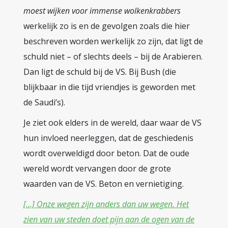
moest wijken voor immense wolkenkrabbers
werkelijk zo is en de gevolgen zoals die hier
beschreven worden werkelijk zo zijn, dat ligt de
schuld niet – of slechts deels – bij de Arabieren.
Dan ligt de schuld bij de VS. Bij Bush (die
blijkbaar in die tijd vriendjes is geworden met
de Saudi’s).
Je ziet ook elders in de wereld, daar waar de VS
hun invloed neerleggen, dat de geschiedenis
wordt overweldigd door beton. Dat de oude
wereld wordt vervangen door de grote
waarden van de VS. Beton en vernietiging.
[…] Onze wegen zijn anders dan uw wegen. Het
zien van uw steden doet pijn aan de ogen van de