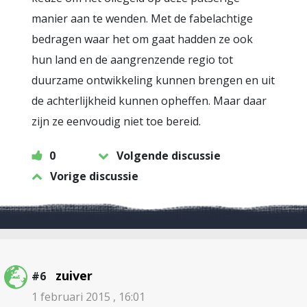
manier aan te wenden. Met de fabelachtige
bedragen waar het om gaat hadden ze ook
hun land en de aangrenzende regio tot
duurzame ontwikkeling kunnen brengen en uit
de achterlijkheid kunnen opheffen. Maar daar
zijn ze eenvoudig niet toe bereid.
0
Volgende discussie
Vorige discussie
zuiver
#6
1 februari 2015 , 16:01