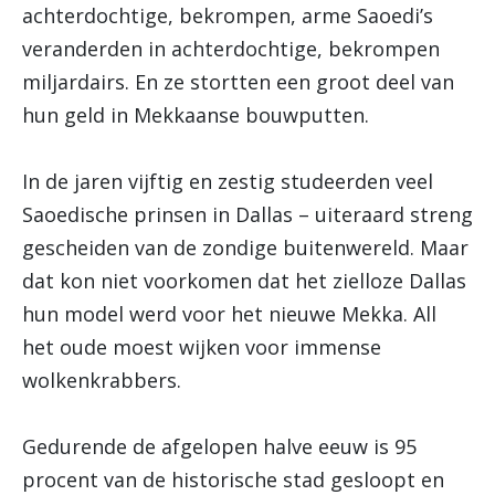
achterdochtige, bekrompen, arme Saoedi’s
veranderden in achterdochtige, bekrompen
miljardairs. En ze stortten een groot deel van
hun geld in Mekkaanse bouwputten.
In de jaren vijftig en zestig studeerden veel
Saoedische prinsen in Dallas – uiteraard streng
gescheiden van de zondige buitenwereld. Maar
dat kon niet voorkomen dat het zielloze Dallas
hun model werd voor het nieuwe Mekka. All
het oude moest wijken voor immense
wolkenkrabbers.
Gedurende de afgelopen halve eeuw is 95
procent van de historische stad gesloopt en