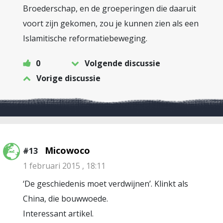
Broederschap, en de groeperingen die daaruit
voort zijn gekomen, zou je kunnen zien als een
Islamitische reformatiebeweging.
0
Volgende discussie
Vorige discussie
Micowoco
#13
1 februari 2015 , 18:11
‘De geschiedenis moet verdwijnen’. Klinkt als
China, die bouwwoede.
Interessant artikel.