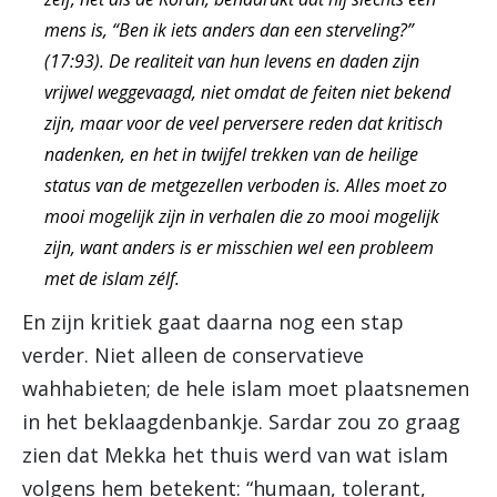
mens is, “Ben ik iets anders dan een sterveling?”
(17:93). De realiteit van hun levens en daden zijn
vrijwel weggevaagd, niet omdat de feiten niet bekend
zijn, maar voor de veel perversere reden dat kritisch
nadenken, en het in twijfel trekken van de heilige
status van de metgezellen verboden is. Alles moet zo
mooi mogelijk zijn in verhalen die zo mooi mogelijk
zijn, want anders is er misschien wel een probleem
met de islam zélf.
En zijn kritiek gaat daarna nog een stap
verder. Niet alleen de conservatieve
wahhabieten; de hele islam moet plaatsnemen
in het beklaagdenbankje. Sardar zou zo graag
zien dat Mekka het thuis werd van wat islam
volgens hem betekent: “humaan, tolerant,