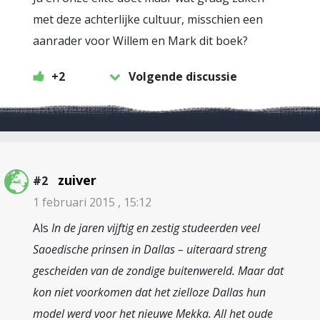
met deze achterlijke cultuur, misschien een
aanrader voor Willem en Mark dit boek?
+2
Volgende discussie
zuiver
#2
1 februari 2015 , 15:12
Als
In de jaren vijftig en zestig studeerden veel
Saoedische prinsen in Dallas – uiteraard streng
gescheiden van de zondige buitenwereld. Maar dat
kon niet voorkomen dat het zielloze Dallas hun
model werd voor het nieuwe Mekka. All het oude