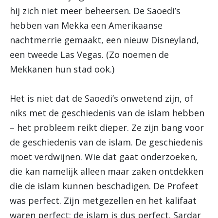
hij zich niet meer beheersen. De Saoedi’s
hebben van Mekka een Amerikaanse
nachtmerrie gemaakt, een nieuw Disneyland,
een tweede Las Vegas. (Zo noemen de
Mekkanen hun stad ook.)
Het is niet dat de Saoedi’s onwetend zijn, of
niks met de geschiedenis van de islam hebben
– het probleem reikt dieper. Ze zijn bang voor
de geschiedenis van de islam. De geschiedenis
moet verdwijnen. Wie dat gaat onderzoeken,
die kan namelijk alleen maar zaken ontdekken
die de islam kunnen beschadigen. De Profeet
was perfect. Zijn metgezellen en het kalifaat
waren perfect; de islam is dus perfect. Sardar