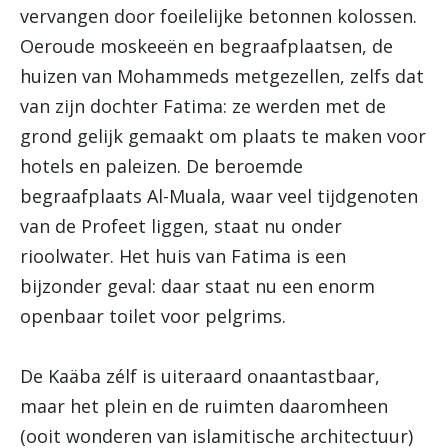
vervangen door foeilelijke betonnen kolossen.
Oeroude moskeeën en begraafplaatsen, de
huizen van Mohammeds metgezellen, zelfs dat
van zijn dochter Fatima: ze werden met de
grond gelijk gemaakt om plaats te maken voor
hotels en paleizen. De beroemde
begraafplaats Al-Muala, waar veel tijdgenoten
van de Profeet liggen, staat nu onder
rioolwater. Het huis van Fatima is een
bijzonder geval: daar staat nu een enorm
openbaar toilet voor pelgrims.
De Kaäba zélf is uiteraard onaantastbaar,
maar het plein en de ruimten daaromheen
(ooit wonderen van islamitische architectuur)