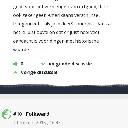
geldt voor het vernietigen van erfgoed; dat is
ook zeker geen Amerikaans verschijnsel.
Integendeel … als je in de VS rondreist, dan zal
het je juist opvallen dat er juist heel veel
aandacht is voor dingen met historische
waarde.
0
Volgende discussie
Vorige discussie
Folkward
#10
1 februari 2015 , 16:43