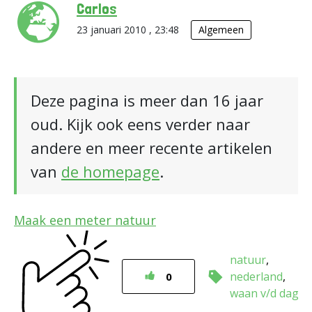
Carlos
23 januari 2010 , 23:48
Algemeen
Deze pagina is meer dan 16 jaar
oud. Kijk ook eens verder naar
andere en meer recente artikelen
van
de homepage
.
Maak een meter natuur
natuur
nederland
0
waan v/d dag