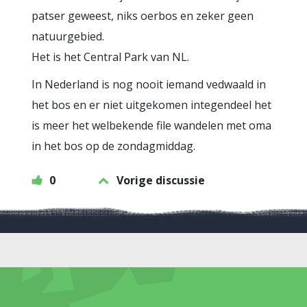
patser geweest, niks oerbos en zeker geen
natuurgebied.
Het is het Central Park van NL.
In Nederland is nog nooit iemand vedwaald in
het bos en er niet uitgekomen integendeel het
is meer het welbekende file wandelen met oma
in het bos op de zondagmiddag.
0
Vorige discussie