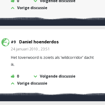
0
Volgende discussie
Vorige discussie
Daniel hoenderdos
#9
24 januari 2010 , 23:51
Het toverwoord is zoiets als ‘wildcorridor’ dacht
ik.
0
Volgende discussie
Vorige discussie