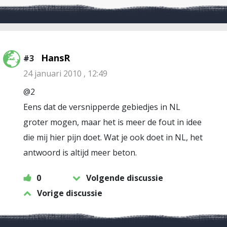
HansR
#3
24 januari 2010 , 12:49
@2
Eens dat de versnipperde gebiedjes in NL
groter mogen, maar het is meer de fout in idee
die mij hier pijn doet. Wat je ook doet in NL, het
antwoord is altijd meer beton.
0
Volgende discussie
Vorige discussie