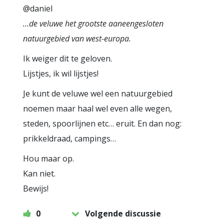
@daniel
…de veluwe het grootste aaneengesloten
natuurgebied van west-europa.
Ik weiger dit te geloven.
Lijstjes, ik wil lijstjes!
Je kunt de veluwe wel een natuurgebied
noemen maar haal wel even alle wegen,
steden, spoorlijnen etc… eruit. En dan nog:
prikkeldraad, campings…
Hou maar op.
Kan niet.
Bewijs!
0
Volgende discussie