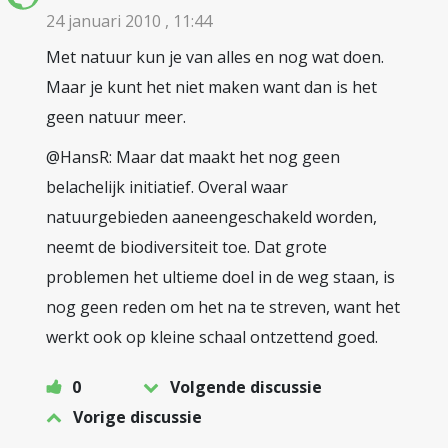
24 januari 2010 , 11:44
Met natuur kun je van alles en nog wat doen.
Maar je kunt het niet maken want dan is het
geen natuur meer.
@HansR: Maar dat maakt het nog geen
belachelijk initiatief. Overal waar
natuurgebieden aaneengeschakeld worden,
neemt de biodiversiteit toe. Dat grote
problemen het ultieme doel in de weg staan, is
nog geen reden om het na te streven, want het
werkt ook op kleine schaal ontzettend goed.
0
Volgende discussie
Vorige discussie