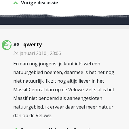
Vorige discussie
qwerty
#8
24 januari 2010 , 23:06
En dan nog jongens, je kunt iets wel een
natuurgebied noemen, daarmee is het het nog
niet natuurlijk. Ik zit nog altijd liever in het
Massif Central dan op de Veluwe. Zelfs al is het
Massif niet benoemd als aaneengesloten
natuurgebied, ik ervaar daar veel meer natuur
dan op de Veluwe.