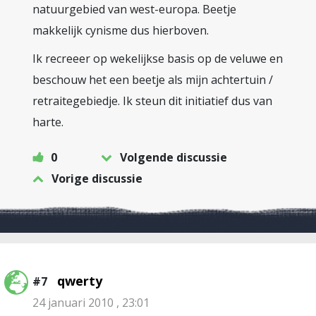
natuurgebied van west-europa. Beetje
makkelijk cynisme dus hierboven.
Ik recreeer op wekelijkse basis op de veluwe en
beschouw het een beetje als mijn achtertuin /
retraitegebiedje. Ik steun dit initiatief dus van
harte.
0
Volgende discussie
Vorige discussie
qwerty
#7
24 januari 2010 , 23:01