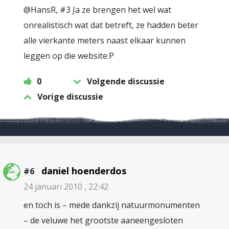
@HansR, #3 Ja ze brengen het wel wat
onrealistisch wat dat betreft, ze hadden beter
alle vierkante meters naast elkaar kunnen
leggen op die website:P
0
Volgende discussie
Vorige discussie
daniel hoenderdos
#6
24 januari 2010 , 22:42
en toch is – mede dankzij natuurmonumenten
– de veluwe het grootste aaneengesloten