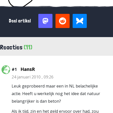
Deel artikel
Reacties
(11)
HansR
#1
24 januari 2010 , 09:26
Leuk geprobeerd maar een in NL belachelijke
actie. Heeft u werkelijk nog het idee dat natuur
belangrijker is dan beton?
Als ik tijd, zin en het geld ervoor over had, zou