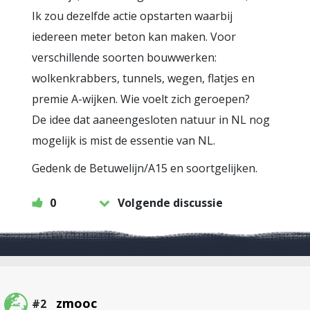
Ik zou dezelfde actie opstarten waarbij
iedereen meter beton kan maken. Voor
verschillende soorten bouwwerken:
wolkenkrabbers, tunnels, wegen, flatjes en
premie A-wijken. Wie voelt zich geroepen?
De idee dat aaneengesloten natuur in NL nog
mogelijk is mist de essentie van NL.
Gedenk de Betuwelijn/A15 en soortgelijken.
0
Volgende discussie
zmooc
#2