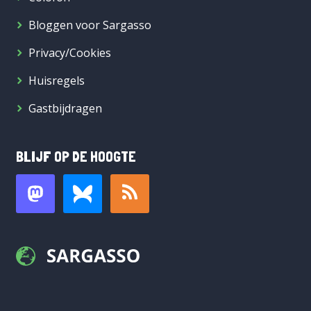
Bloggen voor Sargasso
Privacy/Cookies
Huisregels
Gastbijdragen
BLIJF OP DE HOOGTE