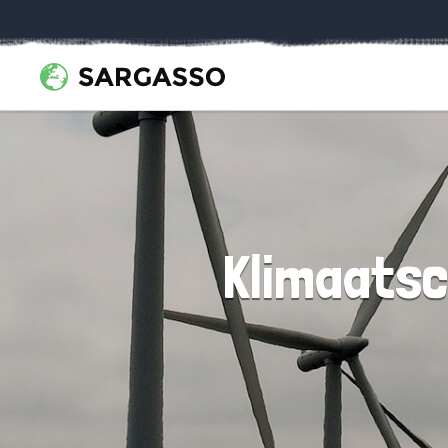
Klimaatsce