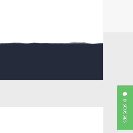
DISCUSSIES