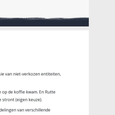
ie van niet-verkozen entiteiten,
e op de koffie kwam. En Rutte
 stront (eigen keuze).
delingen van verschillende