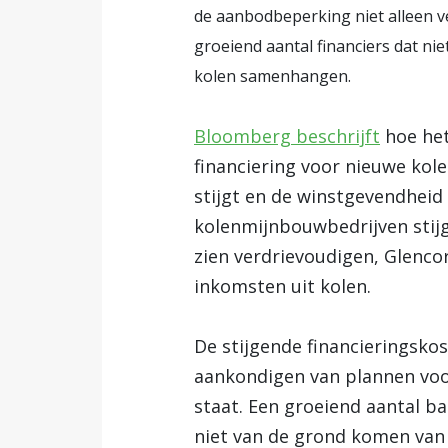
de aanbodbeperking niet alleen v
groeiend aantal financiers dat nie
kolen samenhangen.
Bloomberg beschrijft
hoe het
financiering voor nieuwe kole
stijgt en de winstgevendheid
kolenmijnbouwbedrijven stijg
zien verdrievoudigen, Glenco
inkomsten uit kolen.
De stijgende financieringsko
aankondigen van plannen voor
staat. Een groeiend aantal ba
niet van de grond komen van d