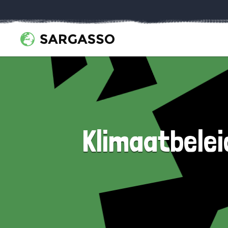
Klimaatbelei