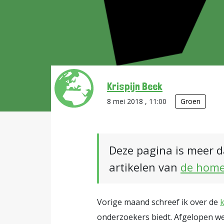
Krispijn Beek
8 mei 2018 , 11:00
Groen
Deze pagina is meer d
artikelen van
de hom
Vorige maand schreef ik over de
onderzoekers biedt. Afgelopen we