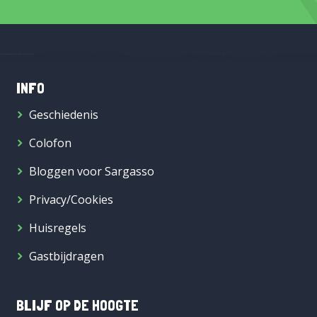
INFO
Geschiedenis
Colofon
Bloggen voor Sargasso
Privacy/Cookies
Huisregels
Gastbijdragen
BLIJF OP DE HOOGTE