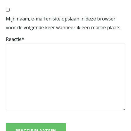
Mijn naam, e-mail en site opslaan in deze browser
voor de volgende keer wanneer ik een reactie plaats.
Reactie
*