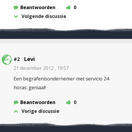
Beantwoorden
0
Volgende discussie
Levi
#2
21 december 2012 , 19:57
Een begrafenisondernemer met servicio 24
horas: geniaal!
Beantwoorden
0
Vorige discussie