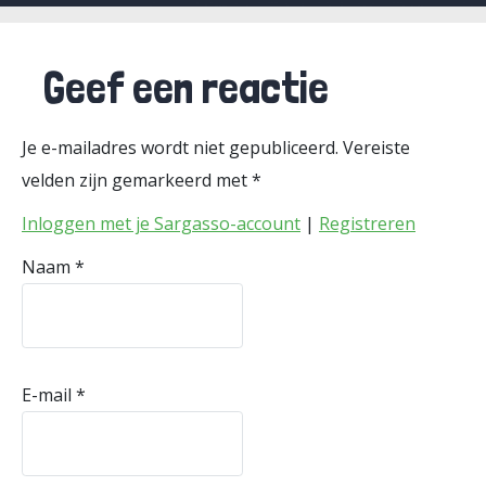
Geef een reactie
Je e-mailadres wordt niet gepubliceerd.
Vereiste
velden zijn gemarkeerd met
*
Inloggen met je Sargasso-account
|
Registreren
Naam
*
E-mail
*