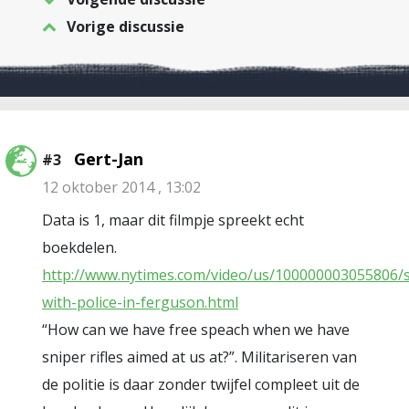
Vorige discussie
Gert-Jan
#3
12 oktober 2014 , 13:02
Data is 1, maar dit filmpje spreekt echt
boekdelen.
http://www.nytimes.com/video/us/100000003055806/s
with-police-in-ferguson.html
“How can we have free speach when we have
sniper rifles aimed at us at?”. Militariseren van
de politie is daar zonder twijfel compleet uit de