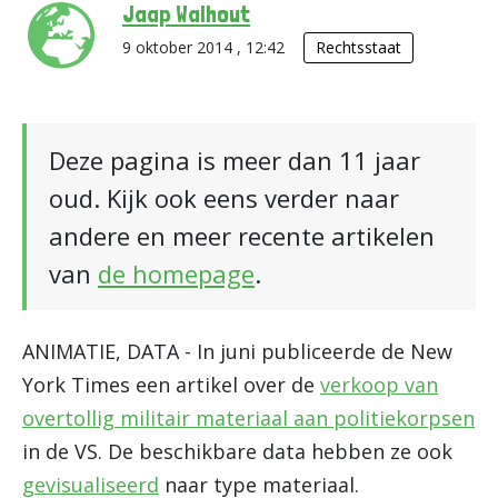
Jaap Walhout
9 oktober 2014 , 12:42
Rechtsstaat
Deze pagina is meer dan 11 jaar
oud. Kijk ook eens verder naar
andere en meer recente artikelen
van
de homepage
.
ANIMATIE, DATA - In juni publiceerde de New
York Times een artikel over de
verkoop van
overtollig militair materiaal aan politiekorpsen
in de VS. De beschikbare data hebben ze ook
gevisualiseerd
naar type materiaal.