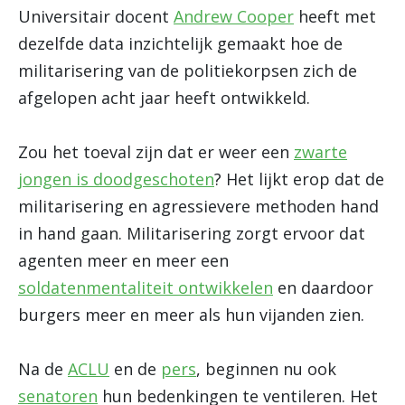
Universitair docent
Andrew Cooper
heeft met
dezelfde data inzichtelijk gemaakt hoe de
militarisering van de politiekorpsen zich de
afgelopen acht jaar heeft ontwikkeld.
Zou het toeval zijn dat er weer een
zwarte
jongen is doodgeschoten
? Het lijkt erop dat de
militarisering en agressievere methoden hand
in hand gaan. Militarisering zorgt ervoor dat
agenten meer en meer een
soldatenmentaliteit ontwikkelen
en daardoor
burgers meer en meer als hun vijanden zien.
Na de
ACLU
en de
pers
, beginnen nu ook
senatoren
hun bedenkingen te ventileren. Het