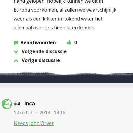
hand gelopen. Hopelijk kunnen we dit in
Europa voorkomen, al zullen we waarschijnlijk
weer als een kikker in kokend water het
allemaal over ons heen laten komen.
Beantwoorden
0
Volgende discussie
Vorige discussie
Inca
#4
12 oktober 2014 , 14:16
Needs John Oliver