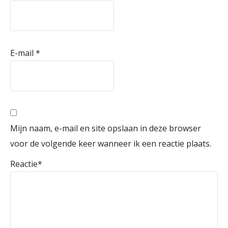
E-mail
*
Mijn naam, e-mail en site opslaan in deze browser
voor de volgende keer wanneer ik een reactie plaats.
Reactie
*