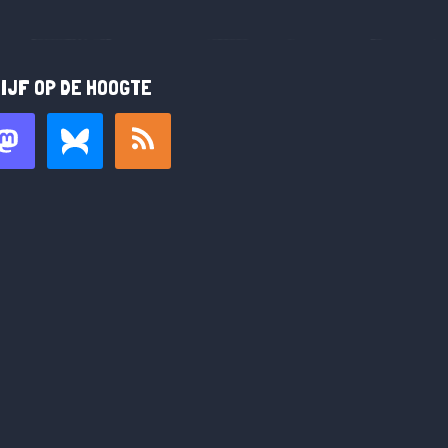
IJF OP DE HOOGTE