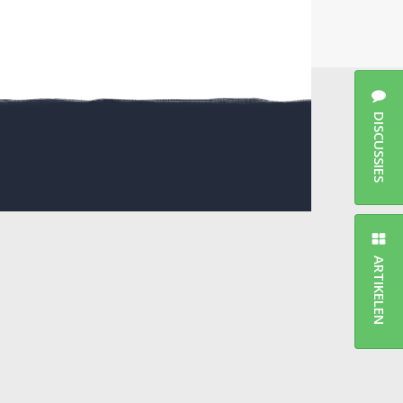
DISCUSSIES
ARTIKELEN