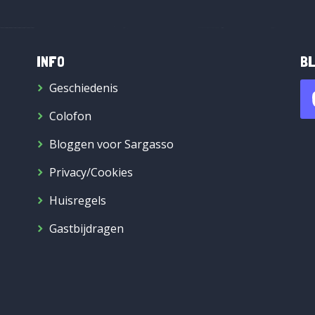
INFO
BL
Geschiedenis
Colofon
Bloggen voor Sargasso
Privacy/Cookies
Huisregels
Gastbijdragen