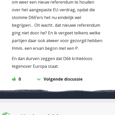
om weer een nieuw referendum te houden
over het aangepaste EU-verdrag, opdat die
stomme D66’ers het nu eindelijk wel
begrijpen… Oh wacht.. dat nieuwe referendum
ging niet door he? En ik vergeet telkens welke
partijen daar ook alweer voor gezorgd hebben.
Hmm.. een ervan begon met een P.
En dan durven zeggen dat D66 kritiekloos
tegenover Europa staat.
0
Volgende discussie