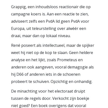
Grappig, een inhoudsloos reactionair die op
campagne koers is. Aan een reactie te zien,
adviseert zelfs een PvdA lid geen PvdA voor
Europa, uit teleurstelling over alwéér een
draai, maar dan op lokaal niveau.
René poseert als intellectueel, maar de spijker
weet hij niet op de kop te slaan. Geen heldere
analyse en het lijkt, zoals Prometeus en
anderen ook aangeven, vooral demagogie als
hij D66 of anderen iets in de schoenen
probeert te schuiven. Opzichtig en onhandig.
De minachting voor het electoraat druipt
tussen de regels door. Verkocht zijn boekje
niet goed? Een boek overigens dat vooral