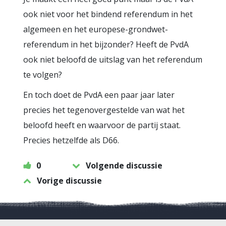
ook niet voor het bindend referendum in het
algemeen en het europese-grondwet-
referendum in het bijzonder? Heeft de PvdA
ook niet beloofd de uitslag van het referendum
te volgen?
En toch doet de PvdA een paar jaar later
precies het tegenovergestelde van wat het
beloofd heeft en waarvoor de partij staat.
Precies hetzelfde als D66.
0
Volgende discussie
Vorige discussie