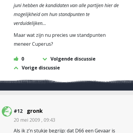
juni hebben de kandidaten van alle partijen hier de
mogelijkheid om hun standpunten te
verduidelijken…
Maar wat zijn nu precies uw standpunten
meneer Cuperus?
0
Volgende discussie
Vorige discussie
gronk
#12
20 mei 2009 , 09:43
Als ik z’n stukje begrijp: dat D66 een Gevaar is