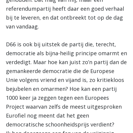
referendumpartij heeft daar een goed verhaal
bij te leveren, en dat ontbreekt tot op de dag
van vandaag.
D66 is ook bij uitstek de partij die, terecht,
democratie als bijna-heilig principe omarmt en
verdedigt. Maar hoe kan juist zo’n partij dan de
gemankeerde democratie die de Europese
Unie volgens vriend en vijand is, zo kritiekloos
bejubelen en omarmen? Hoe kan een partij
1000 keer ja zeggen tegen een Europees
Project waarvan zelfs de meest uitgesproken
Eurofiel nog meent dat het geen
democratische schoonheidsprijs verdient?