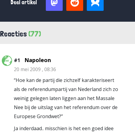
Deel artikel
Reacties
(77)
Napoleon
#1
20 mei 2009 , 08:36
“Hoe kan de partij die zichzelf karakteriseert
als de referendumpartij van Nederland zich zo
weinig gelegen laten liggen aan het Massale
Nee bij de uitslag van het referendum over de
Europese Grondwet?”
Ja inderdaad.. misschien is het een goed idee