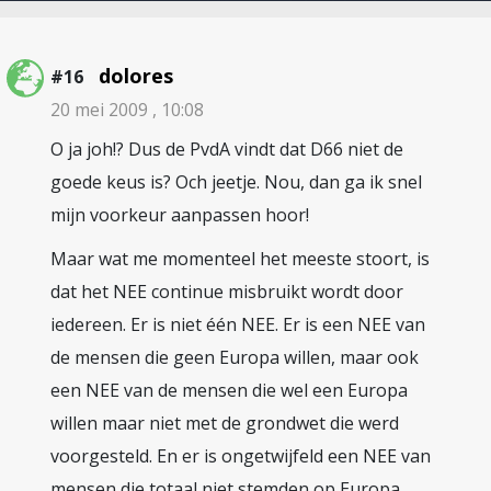
dolores
#16
20 mei 2009 , 10:08
O ja joh!? Dus de PvdA vindt dat D66 niet de
goede keus is? Och jeetje. Nou, dan ga ik snel
mijn voorkeur aanpassen hoor!
Maar wat me momenteel het meeste stoort, is
dat het NEE continue misbruikt wordt door
iedereen. Er is niet één NEE. Er is een NEE van
de mensen die geen Europa willen, maar ook
een NEE van de mensen die wel een Europa
willen maar niet met de grondwet die werd
voorgesteld. En er is ongetwijfeld een NEE van
mensen die totaal niet stemden op Europa