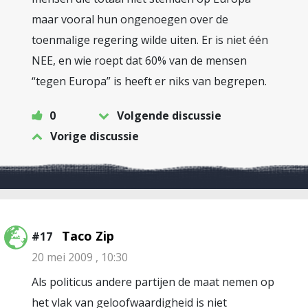
maar vooral hun ongenoegen over de
toenmalige regering wilde uiten. Er is niet één
NEE, en wie roept dat 60% van de mensen
“tegen Europa” is heeft er niks van begrepen.
0
Volgende discussie
Vorige discussie
Taco Zip
#17
20 mei 2009 , 10:30
Als politicus andere partijen de maat nemen op
het vlak van geloofwaardigheid is niet