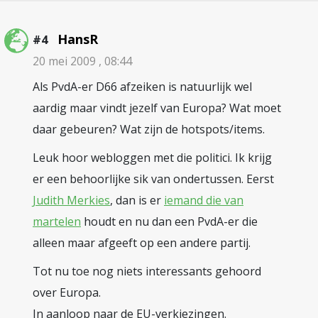
HansR
#4
20 mei 2009 , 08:44
Als PvdA-er D66 afzeiken is natuurlijk wel
aardig maar vindt jezelf van Europa? Wat moet
daar gebeuren? Wat zijn de hotspots/items.
Leuk hoor webloggen met die politici. Ik krijg
er een behoorlijke sik van ondertussen. Eerst
Judith Merkies
, dan is er
iemand die van
martelen
houdt en nu dan een PvdA-er die
alleen maar afgeeft op een andere partij.
Tot nu toe nog niets interessants gehoord
over Europa.
In aanloop naar de EU-verkiezingen.