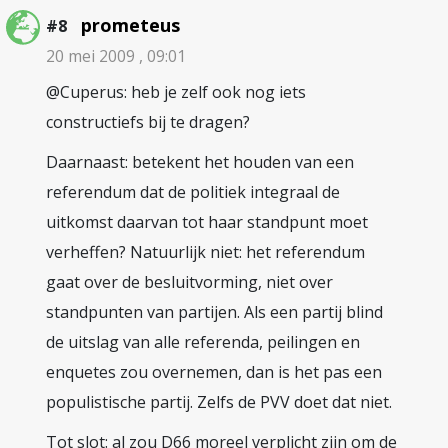
prometeus
#8
20 mei 2009 , 09:01
@Cuperus: heb je zelf ook nog iets
constructiefs bij te dragen?
Daarnaast: betekent het houden van een
referendum dat de politiek integraal de
uitkomst daarvan tot haar standpunt moet
verheffen? Natuurlijk niet: het referendum
gaat over de besluitvorming, niet over
standpunten van partijen. Als een partij blind
de uitslag van alle referenda, peilingen en
enquetes zou overnemen, dan is het pas een
populistische partij. Zelfs de PVV doet dat niet.
Tot slot: al zou D66 moreel verplicht zijn om de