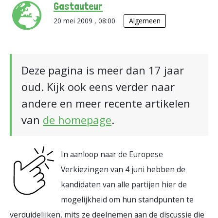
Gastauteur
20 mei 2009 , 08:00
Algemeen
Deze pagina is meer dan 17 jaar
oud. Kijk ook eens verder naar
andere en meer recente artikelen
van
de homepage
.
In aanloop naar de Europese
Verkiezingen van 4 juni hebben de
kandidaten van alle partijen hier de
mogelijkheid om hun standpunten te
verduidelijken, mits ze deelnemen aan de discussie die