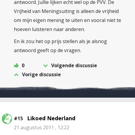
antwoord. Jullie lijken echt wel op de PVV. De
Vrijheid van Meningsuiting is alleen de vrijheid
om mijn eigen mening te uiten en vooral niet te
hoeven luisteren naar anderen.
En ik zou het op prijs stellen als je alsnog
antwoord geeft op de vragen.
0
Volgende discussie
Vorige discussie
Likoed Nederland
#15
21 augustus 2011 , 12:22