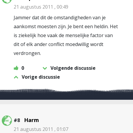
21 augustus 2011 , 00:49
Jammer dat dit de omstandigheden van je
aankomst moesten zijn. Je bent een heldin. Het
is ziekelijk hoe vaak de menselijke factor van
dit of elk ander conflict moedwillig wordt
verdrongen.
0
Volgende discussie
Vorige discussie
Harm
#8
21 augustus 2011 , 01:07