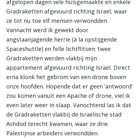
afgelopen dagen vele huisgemaakte en enkele
Gradraketten afgevuurd richting Israël, waar
ze tot nu toe elf mensen verwondden.
Vannacht werd ik gewekt door
angstaanjagende herrie (à la opstijgende
Spaceshuttle) en felle lichtflitsen: twee
Gradraketten werden vlakbij mijn
appartement afgevuurd richting Israël. Direct
erna klonk het gebrom van een drone boven
onze hoofden. Hopende dat er geen ‘antwoord’
zou komen vanuit een Apache of drone, viel ik
even later weer in slaap. Vanochtend las ik dat
de Gradraketten vlakbij de Israëlische stad
Ashdod terecht kwamen, waar ze drie
Palestijnse arbeiders verwondden.