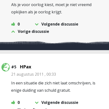
Als je voor oorlog kiest, moet je niet vreemd
opkijken als je oorlog krijgt.
0
Volgende discussie
Vorige discussie
HPax
#5
21 augustus 2011 , 00:33
In een situatie die zich niet laat omschrijven, is
enige duiding van schuld gratuit.
0
Volgende discussie