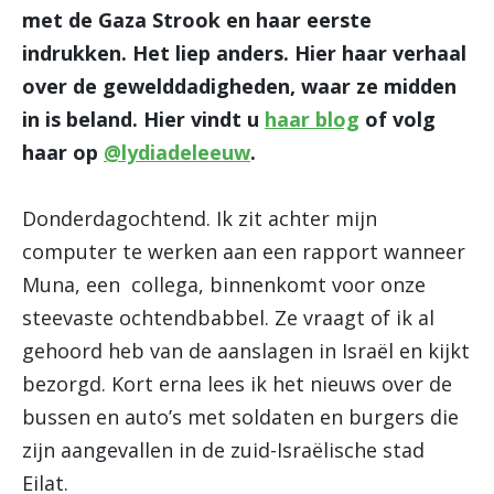
met de Gaza Strook en haar eerste
indrukken. Het liep anders. Hier haar verhaal
over de gewelddadigheden, waar ze midden
in is beland. Hier vindt u
haar blog
of volg
haar op
@lydiadeleeuw
.
Donderdagochtend. Ik zit achter mijn
computer te werken aan een rapport wanneer
Muna, een collega, binnenkomt voor onze
steevaste ochtendbabbel. Ze vraagt of ik al
gehoord heb van de aanslagen in Israël en kijkt
bezorgd. Kort erna lees ik het nieuws over de
bussen en auto’s met soldaten en burgers die
zijn aangevallen in de zuid-Israëlische stad
Eilat.