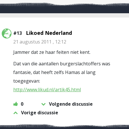
Likoed Nederland
#13
21 augustus 2011 , 12:12
Jammer dat ze haar feiten niet kent.
Dat van die aantallen burgerslachtoffers was
fantasie, dat heeft zelfs Hamas al lang
toegegevan:
http://www.likud.nl/artik45.html
0
Volgende discussie
Vorige discussie