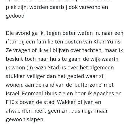
plek zijn, worden daarbij ook verwond en
gedood.
Die avond ga ik, tegen beter weten in, naar een
iftar bij een familie ten oosten van Khan Yunis.
Ze vragen of ik wil blijven overnachten, maar ik
besluit toch naar huis te gaan: de wijk waarin
ik woon (in Gaza Stad) is over het algemeen
stukken veiliger dan het gebied waar zij
wonen, aan de rand van de ‘bufferzone’ met
Israël. Eenmaal thuis zie en hoor ik Apaches en
F16’s boven de stad. Wakker blijven en
afwachten heeft geen zin, dus ik ga maar
gewoon slapen.