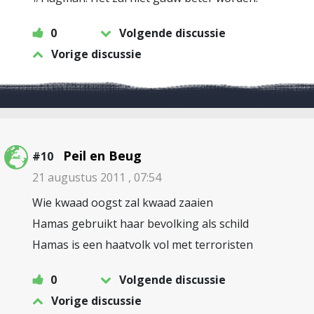
0
Volgende discussie
Vorige discussie
Peil en Beug
#10
21 augustus 2011 , 07:54
Wie kwaad oogst zal kwaad zaaien
Hamas gebruikt haar bevolking als schild
Hamas is een haatvolk vol met terroristen
0
Volgende discussie
Vorige discussie