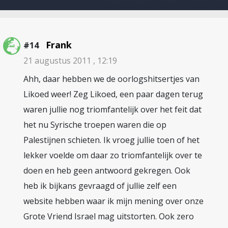
Frank
#14
21 augustus 2011 , 12:19
Ahh, daar hebben we de oorlogshitsertjes van
Likoed weer! Zeg Likoed, een paar dagen terug
waren jullie nog triomfantelijk over het feit dat
het nu Syrische troepen waren die op
Palestijnen schieten. Ik vroeg jullie toen of het
lekker voelde om daar zo triomfantelijk over te
doen en heb geen antwoord gekregen. Ook
heb ik bijkans gevraagd of jullie zelf een
website hebben waar ik mijn mening over onze
Grote Vriend Israel mag uitstorten. Ook zero