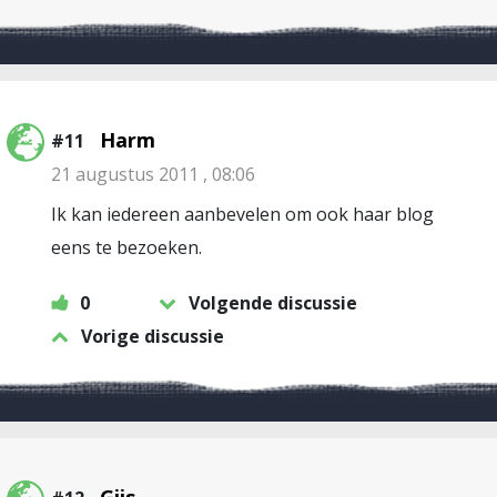
Harm
#11
21 augustus 2011 , 08:06
Ik kan iedereen aanbevelen om ook haar blog
eens te bezoeken.
0
Volgende discussie
Vorige discussie