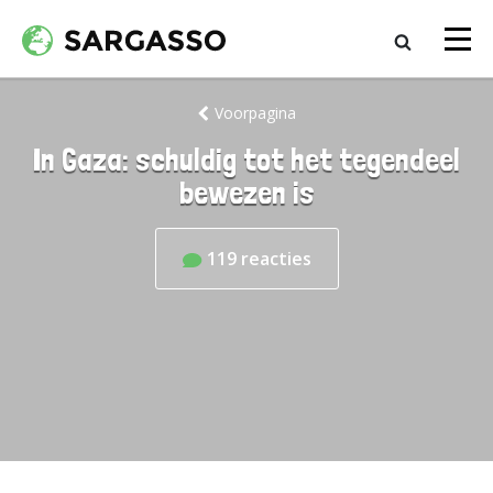
Voorpagina
In Gaza: schuldig tot het tegendeel
bewezen is
119
reacties