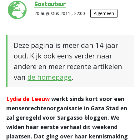
Gastauteur
20 augustus 2011 , 22:00
Algemeen
Deze pagina is meer dan 14 jaar
oud. Kijk ook eens verder naar
andere en meer recente artikelen
van
de homepage
.
Lydia de Leeuw
werkt sinds kort voor een
mensenrechtenorganisatie in Gaza Stad en
zal geregeld voor Sargasso bloggen. We
wilden haar eerste verhaal dit weekend
plaatsen. Dat ging over haar kennismaking