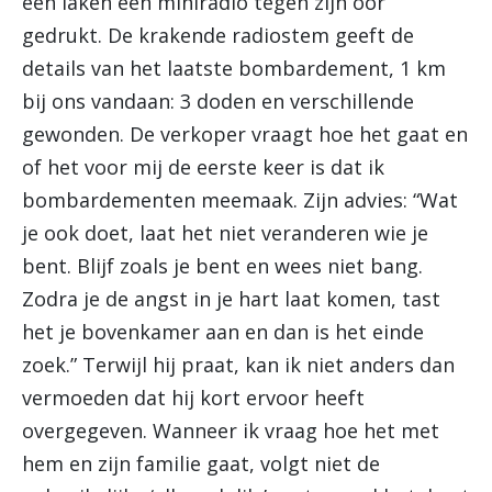
een laken een miniradio tegen zijn oor
gedrukt. De krakende radiostem geeft de
details van het laatste bombardement, 1 km
bij ons vandaan: 3 doden en verschillende
gewonden. De verkoper vraagt hoe het gaat en
of het voor mij de eerste keer is dat ik
bombardementen meemaak. Zijn advies: “Wat
je ook doet, laat het niet veranderen wie je
bent. Blijf zoals je bent en wees niet bang.
Zodra je de angst in je hart laat komen, tast
het je bovenkamer aan en dan is het einde
zoek.” Terwijl hij praat, kan ik niet anders dan
vermoeden dat hij kort ervoor heeft
overgegeven. Wanneer ik vraag hoe het met
hem en zijn familie gaat, volgt niet de