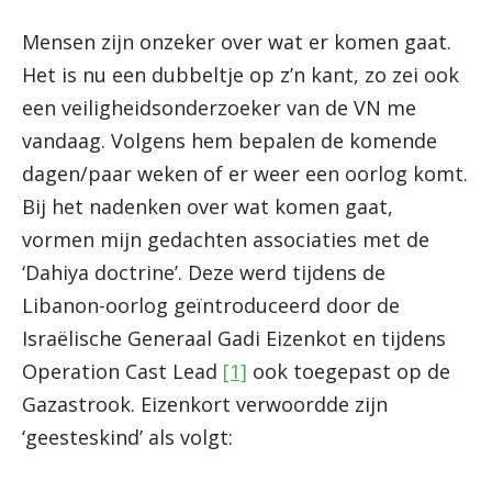
Mensen zijn onzeker over wat er komen gaat.
Het is nu een dubbeltje op z’n kant, zo zei ook
een veiligheidsonderzoeker van de VN me
vandaag. Volgens hem bepalen de komende
dagen/paar weken of er weer een oorlog komt.
Bij het nadenken over wat komen gaat,
vormen mijn gedachten associaties met de
‘Dahiya doctrine’. Deze werd tijdens de
Libanon-oorlog geïntroduceerd door de
Israëlische Generaal Gadi Eizenkot en tijdens
Operation Cast Lead
[1]
ook toegepast op de
Gazastrook. Eizenkort verwoordde zijn
‘geesteskind’ als volgt: