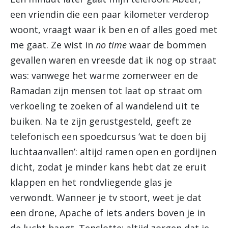
een vriendin die een paar kilometer verderop
woont, vraagt waar ik ben en of alles goed met
me gaat. Ze wist in
no time
waar de bommen
gevallen waren en vreesde dat ik nog op straat
was: vanwege het warme zomerweer en de
Ramadan zijn mensen tot laat op straat om
verkoeling te zoeken of al wandelend uit te
buiken. Na te zijn gerustgesteld, geeft ze
telefonisch een spoedcursus ‘wat te doen bij
luchtaanvallen’: altijd ramen open en gordijnen
dicht, zodat je minder kans hebt dat ze eruit
klappen en het rondvliegende glas je
verwondt. Wanneer je tv stoort, weet je dat
een drone, Apache of iets anders boven je in