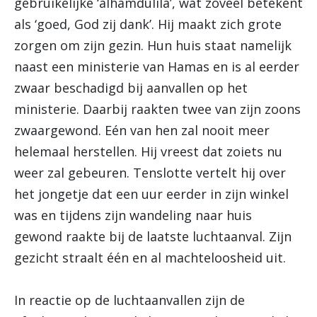
gebruikelijke ‘alhamdulila’, wat zoveel betekent
als ‘goed, God zij dank’. Hij maakt zich grote
zorgen om zijn gezin. Hun huis staat namelijk
naast een ministerie van Hamas en is al eerder
zwaar beschadigd bij aanvallen op het
ministerie. Daarbij raakten twee van zijn zoons
zwaargewond. Eén van hen zal nooit meer
helemaal herstellen. Hij vreest dat zoiets nu
weer zal gebeuren. Tenslotte vertelt hij over
het jongetje dat een uur eerder in zijn winkel
was en tijdens zijn wandeling naar huis
gewond raakte bij de laatste luchtaanval. Zijn
gezicht straalt één en al machteloosheid uit.
In reactie op de luchtaanvallen zijn de