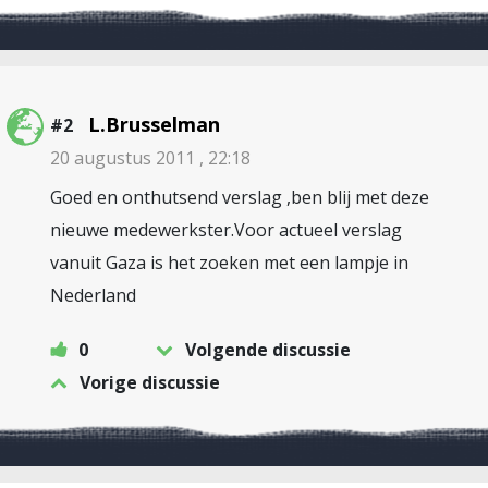
L.Brusselman
#2
20 augustus 2011 , 22:18
Goed en onthutsend verslag ,ben blij met deze
nieuwe medewerkster.Voor actueel verslag
vanuit Gaza is het zoeken met een lampje in
Nederland
0
Volgende discussie
Vorige discussie