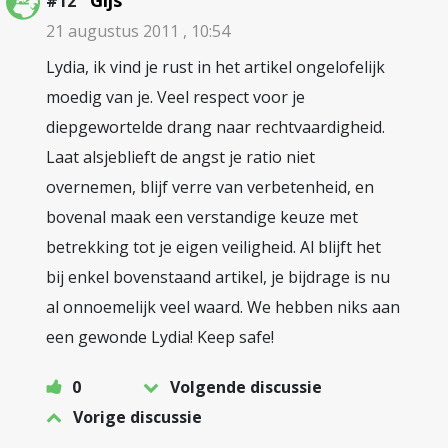
Gijs
#12
21 augustus 2011 , 10:54
Lydia, ik vind je rust in het artikel ongelofelijk
moedig van je. Veel respect voor je
diepgewortelde drang naar rechtvaardigheid.
Laat alsjeblieft de angst je ratio niet
overnemen, blijf verre van verbetenheid, en
bovenal maak een verstandige keuze met
betrekking tot je eigen veiligheid. Al blijft het
bij enkel bovenstaand artikel, je bijdrage is nu
al onnoemelijk veel waard. We hebben niks aan
een gewonde Lydia! Keep safe!
0
Volgende discussie
Vorige discussie