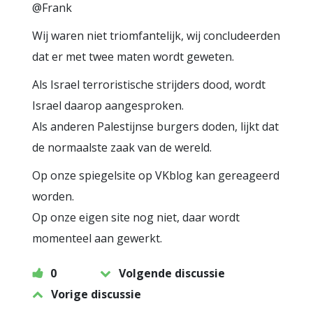
@Frank
Wij waren niet triomfantelijk, wij concludeerden
dat er met twee maten wordt geweten.
Als Israel terroristische strijders dood, wordt
Israel daarop aangesproken.
Als anderen Palestijnse burgers doden, lijkt dat
de normaalste zaak van de wereld.
Op onze spiegelsite op VKblog kan gereageerd
worden.
Op onze eigen site nog niet, daar wordt
momenteel aan gewerkt.
0
Volgende discussie
Vorige discussie