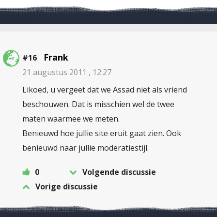
Frank
#16
21 augustus 2011 , 12:27
Likoed, u vergeet dat we Assad niet als vriend
beschouwen. Dat is misschien wel de twee
maten waarmee we meten.
Benieuwd hoe jullie site eruit gaat zien. Ook
benieuwd naar jullie moderatiestijl.
0
Volgende discussie
Vorige discussie