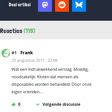
Deel artikel
Reacties
(119)
Frank
#1
20 augustus 2011 , 22:08
Wat een indrukwekkend verslag. Moedig,
noodzakelijk. Kloten dat mensen als
disposables worden behandeld. Door onze
eigen vrienden….
0
Volgende discussie