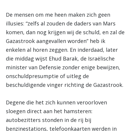
De mensen om me heen maken zich geen
illusies: “zelfs al zouden de daders van Mars
komen, dan nog krijgen wij de schuld, en zal de
Gazastrook aangevallen worden” heb ik
enkelen al horen zeggen. En inderdaad, later
die middag wijst Ehud Barak, de Israëlische
minister van Defensie zonder enige bewijzen,
onschuldpresumptie of uitleg de
beschuldigende vinger richting de Gazastrook.
Degene die het zich kunnen veroorloven
sloegen direct aan het hamsteren:
autobezitters stonden in de rij bij
benzinestations, telefoonkaarten werden in