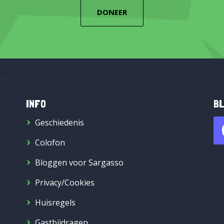
DONEER
INFO
BL
Geschiedenis
Colofon
Bloggen voor Sargasso
Privacy/Cookies
Huisregels
Gastbijdragen