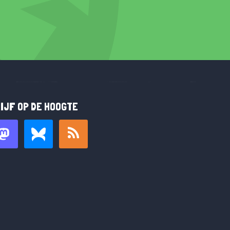
IJF OP DE HOOGTE