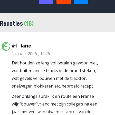
Reacties
(16)
larie
#1
1 maart 2006 , 16:26
Dat houden ze lang vol betalen gewoon niet,
wat buitenlandse trucks in de brand steken,
wat gevels verbouwen met de tracktor,
snelwegen blokkeren etc..beproefd recept.
Zeer onlangs sprak ik en route een Franse
wijn”bouwer”vriend met zijn collega’s na een
jaar met veel wijn btw en ik schrok van de