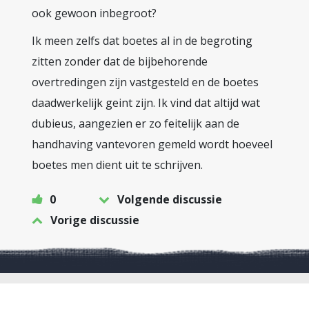
ook gewoon inbegroot?
Ik meen zelfs dat boetes al in de begroting
zitten zonder dat de bijbehorende
overtredingen zijn vastgesteld en de boetes
daadwerkelijk geint zijn. Ik vind dat altijd wat
dubieus, aangezien er zo feitelijk aan de
handhaving vantevoren gemeld wordt hoeveel
boetes men dient uit te schrijven.
0
Volgende discussie
Vorige discussie