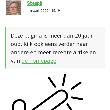
Steeph
1 maart 2006 , 16:19
Deze pagina is meer dan 20 jaar
oud. Kijk ook eens verder naar
andere en meer recente artikelen
van
de homepage
.