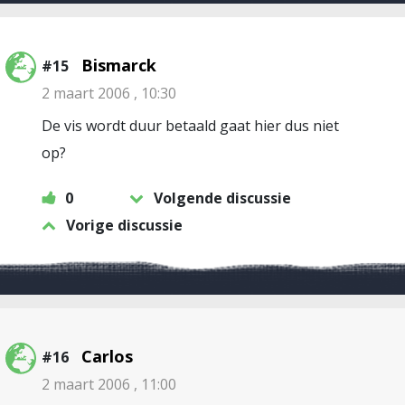
Bismarck
#15
2 maart 2006 , 10:30
De vis wordt duur betaald gaat hier dus niet
op?
0
Volgende discussie
Vorige discussie
Carlos
#16
2 maart 2006 , 11:00