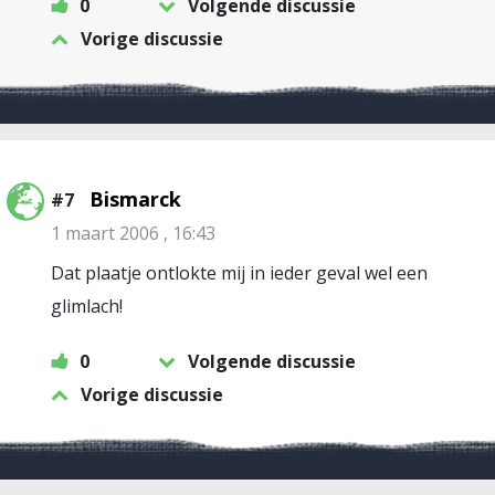
0
Volgende discussie
Vorige discussie
Bismarck
#7
1 maart 2006 , 16:43
Dat plaatje ontlokte mij in ieder geval wel een
glimlach!
0
Volgende discussie
Vorige discussie