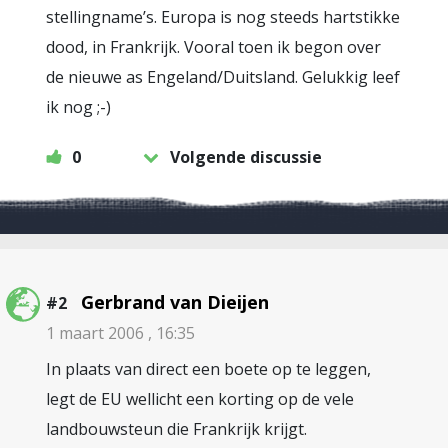
stellingname’s. Europa is nog steeds hartstikke
dood, in Frankrijk. Vooral toen ik begon over
de nieuwe as Engeland/Duitsland. Gelukkig leef
ik nog ;-)
0
Volgende discussie
Gerbrand van Dieijen
#2
1 maart 2006 , 16:35
In plaats van direct een boete op te leggen,
legt de EU wellicht een korting op de vele
landbouwsteun die Frankrijk krijgt.