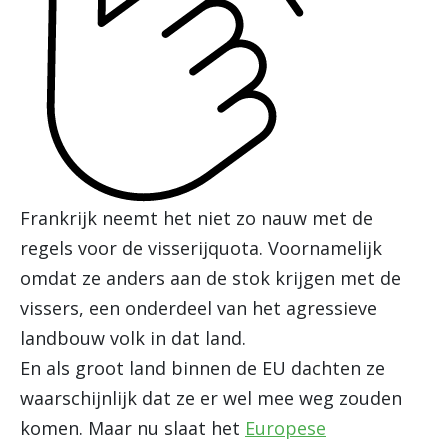
Frankrijk neemt het niet zo nauw met de
regels voor de visserijquota. Voornamelijk
omdat ze anders aan de stok krijgen met de
vissers, een onderdeel van het agressieve
landbouw volk in dat land.
En als groot land binnen de EU dachten ze
waarschijnlijk dat ze er wel mee weg zouden
komen. Maar nu slaat het
Europese