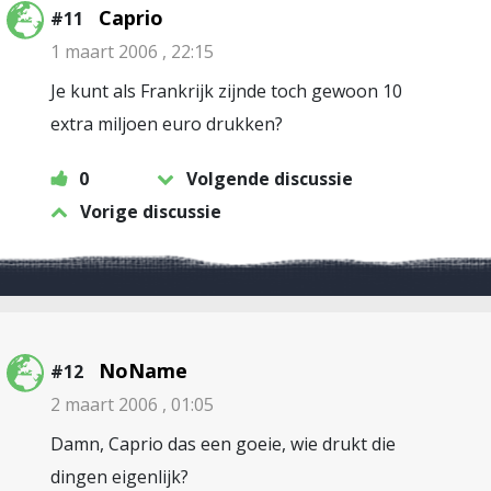
Caprio
#11
1 maart 2006 , 22:15
Je kunt als Frankrijk zijnde toch gewoon 10
extra miljoen euro drukken?
0
Volgende discussie
Vorige discussie
NoName
#12
2 maart 2006 , 01:05
Damn, Caprio das een goeie, wie drukt die
dingen eigenlijk?