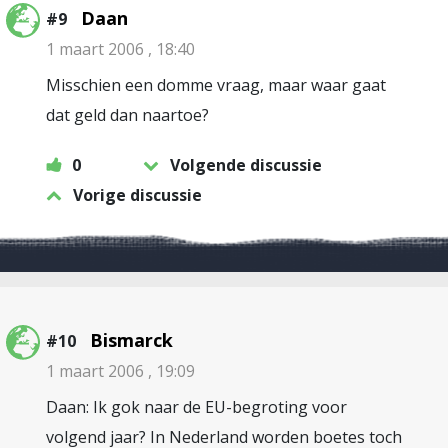
Daan
#9
1 maart 2006 , 18:40
Misschien een domme vraag, maar waar gaat
dat geld dan naartoe?
0
Volgende discussie
Vorige discussie
Bismarck
#10
1 maart 2006 , 19:09
Daan: Ik gok naar de EU-begroting voor
volgend jaar? In Nederland worden boetes toch