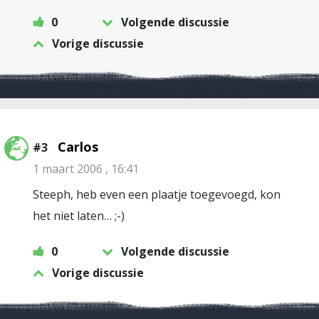
0
Volgende discussie
Vorige discussie
Carlos
#3
1 maart 2006 , 16:41
Steeph, heb even een plaatje toegevoegd, kon
het niet laten… ;-)
0
Volgende discussie
Vorige discussie