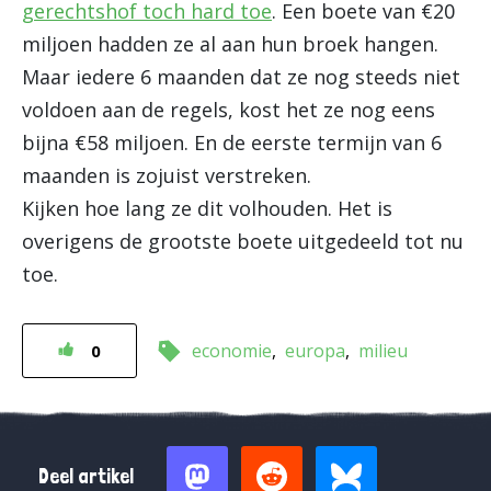
gerechtshof toch hard toe
. Een boete van €20
miljoen hadden ze al aan hun broek hangen.
Maar iedere 6 maanden dat ze nog steeds niet
voldoen aan de regels, kost het ze nog eens
bijna €58 miljoen. En de eerste termijn van 6
maanden is zojuist verstreken.
Kijken hoe lang ze dit volhouden. Het is
overigens de grootste boete uitgedeeld tot nu
toe.
economie
europa
milieu
0
Deel artikel