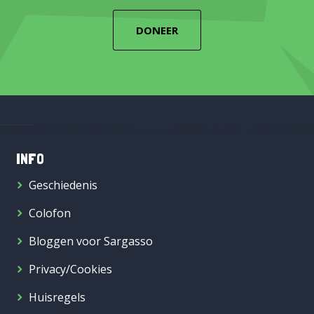
DONEER
INFO
Geschiedenis
Colofon
Bloggen voor Sargasso
Privacy/Cookies
Huisregels