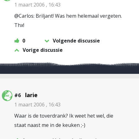
1 maart 2006 , 16:43
@Carlos: Briljant! Was hem helemaal vergeten.
Thx!
0
Volgende discussie
Vorige discussie
larie
#6
1 maart 2006 , 16:43
Waar is de toverdrank? Ik weet het wel, die
staat naast me in de keuken ;-)