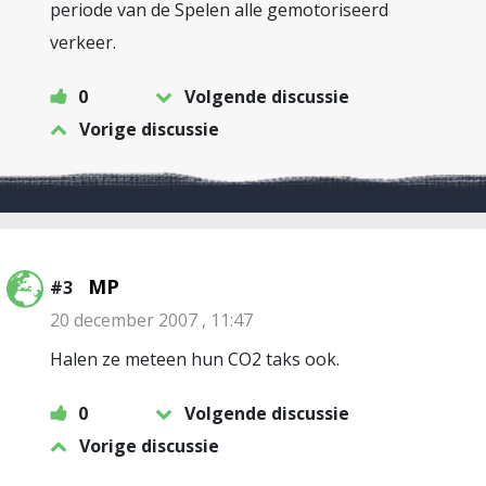
periode van de Spelen alle gemotoriseerd
verkeer.
0
Volgende discussie
Vorige discussie
MP
#3
20 december 2007 , 11:47
Halen ze meteen hun CO2 taks ook.
0
Volgende discussie
Vorige discussie