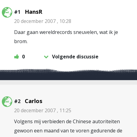
HansR
#1
20 december 2007 , 10:28
Daar gaan wereldrecords sneuvelen, wat ik je
brom.
0
Volgende discussie
Carlos
#2
20 december 2007 , 11:25
Volgens mij verbieden de Chinese autoriteiten
gewoon een maand van te voren gedurende de