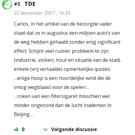
TDE
#5
22 december 2007 , 16:33
Carlos, in het artikel van de bezorgde vader
staat dat ze in augustus een miljoen auto’s van
de weg hebben gehaald zonder enig significant
effect. Schijnt veel ruimer probleem te zijn.
(industrie, stoken, hout en situatie van de stad).
enkele (vrij vertaalde) opmerkelijke quotes:
…enige hoop is een noordelijke wind die de
smog wegblaast voor de spelen…
…roken van een filtersigaret misschien wel
minder ongezond dan de lucht inademen in
Beijing…
0
Volgende discussie