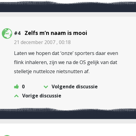
Zelfs m’n naam is mooi
#4
21 december 2007 , 00:18
Laten we hopen dat ‘onze’ sporters daar even
flink inhaleren, zijn we na de OS gelijk van dat
stelletje nutteloze nietsnutten af.
0
Volgende discussie
Vorige discussie