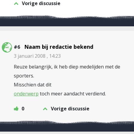
Vorige discussie
Naam bij redactie bekend
#6
3 januari 2008 , 14:23
Reuze belangrijk, ik heb diep medelijden met de
sporters.
Misschien dat dit
onderwerp
toch meer aandacht verdiend.
0
Vorige discussie