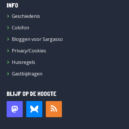
INFO
Geschiedenis
Colofon
Bloggen voor Sargasso
Privacy/Cookies
Huisregels
Gastbijdragen
BLIJF OP DE HOOGTE