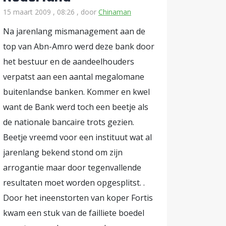
15 maart 2009 , 08:26
, door
Chinaman
Na jarenlang mismanagement aan de
top van Abn-Amro werd deze bank door
het bestuur en de aandeelhouders
verpatst aan een aantal megalomane
buitenlandse banken. Kommer en kwel
want de Bank werd toch een beetje als
de nationale bancaire trots gezien.
Beetje vreemd voor een instituut wat al
jarenlang bekend stond om zijn
arrogantie maar door tegenvallende
resultaten moet worden opgesplitst. .
Door het ineenstorten van koper Fortis
kwam een stuk van de failliete boedel