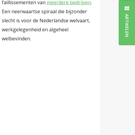
faillissementen van
meerdere bedrijven
.
Een neerwaartse spiraal die bijzonder
ARTIKELEN
slecht is voor de Nederlandse welvaart,
werkgelegenheid en algeheel
welbevinden.