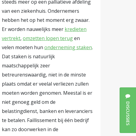
steeds meer op een palliatieve afdeling
van een ziekenhuis. Ondernemers
hebben het op het moment erg zwaar.
Er worden nauwelijks meer
kredieten
vertrekt
,
omzetten lopen terug
en
velen moeten hun
onderneming staken
.
Dat staken is natuurlijk
maatschappelijk zeer
betreurenswaardig, niet in de minste
plaats omdat er veelal verliezen zullen
moeten worden genomen. Meestal is er
niet genoeg geld om de
DISCUSSIES
belastingdienst, banken en leveranciers
te betalen. Faillissement bij één bedrijf
kan zo doorwerken in de