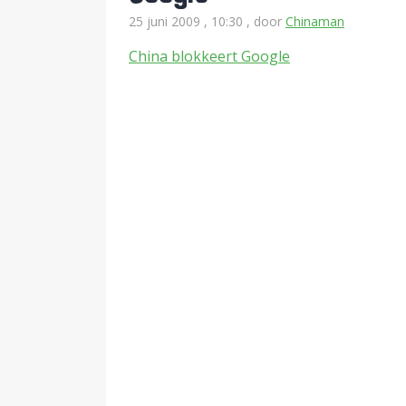
25 juni 2009 , 10:30
, door
Chinaman
China blokkeert Google