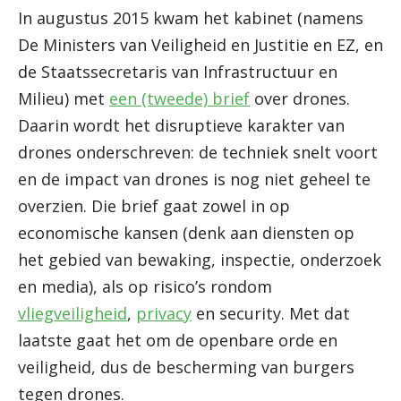
In augustus 2015 kwam het kabinet (namens
De Ministers van Veiligheid en Justitie en EZ, en
de Staatssecretaris van Infrastructuur en
Milieu) met
een (tweede) brief
over drones.
Daarin wordt het disruptieve karakter van
drones onderschreven: de techniek snelt voort
en de impact van drones is nog niet geheel te
overzien. Die brief gaat zowel in op
economische kansen (denk aan diensten op
het gebied van bewaking, inspectie, onderzoek
en media), als op risico’s rondom
vliegveiligheid
,
privacy
en security. Met dat
laatste gaat het om de openbare orde en
veiligheid, dus de bescherming van burgers
tegen drones.