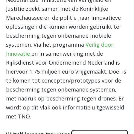
Justitie zoekt samen met de Koninklijke
Marechaussee en de politie naar innovatieve
oplossingen die kunnen worden gebruikt ter
bescherming tegen onbemande mobiele
systemen. Via het programma
Veilig door
Innovatie
en in samenwerking met de
Rijksdienst voor Ondernemend Nederland is
hiervoor 1,75 miljoen euro vrijgemaakt. Doel is
te komen tot concepten/prototypes voor de
bescherming tegen onbemande systemen,
met nadruk op bescherming tegen drones. Er
wordt op dit vlak ook informatie uitgewisseld
met TNO.