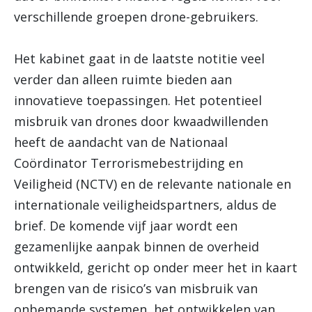
verschillende groepen drone-gebruikers.
Het kabinet gaat in de laatste notitie veel
verder dan alleen ruimte bieden aan
innovatieve toepassingen. Het potentieel
misbruik van drones door kwaadwillenden
heeft de aandacht van de Nationaal
Coördinator Terrorismebestrijding en
Veiligheid (NCTV) en de relevante nationale en
internationale veiligheidspartners, aldus de
brief. De komende vijf jaar wordt een
gezamenlijke aanpak binnen de overheid
ontwikkeld, gericht op onder meer het in kaart
brengen van de risico’s van misbruik van
onbemande systemen, het ontwikkelen van