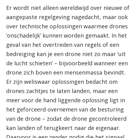
Er wordt niet alleen wereldwijd over nieuwe of
aangepaste regelgeving nagedacht, maar ook
over technische oplossingen waarmee drones
‘onschadelijk’ kunnen worden gemaakt. In het
geval van het overtreden van regels of een
bedreiging kan je een drone niet zo maar ‘uit
de lucht schieten’ – bijvoorbeeld wanneer een
drone zich boven een mensenmassa bevindt.
Er zijn weliswaar oplossingen bedacht om
drones zachtjes te laten landen, maar een
meer voor de hand liggende oplossing ligt in
het geforceerd overnemen van de besturing
van de drone – zodat de drone gecontroleerd
kan landen of terugkeert naar de eigenaar.
Daarvoor is een zender nodig die het signaal