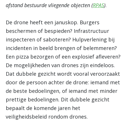
afstand bestuurde vliegende objecten (
RPAS
)
.
De drone heeft een januskop. Burgers
beschermen of bespieden? Infrastructuur
inspecteren of saboteren? Hulpverlening bij
incidenten in beeld brengen of belemmeren?
Een pizza bezorgen of een explosief afleveren?
De mogelijkheden van drones zijn eindeloos.
Dat dubbele gezicht wordt vooral veroorzaakt
door de persoon achter de drone: iemand met
de beste bedoelingen, of iemand met minder
prettige bedoelingen. Dit dubbele gezicht
bepaalt de komende jaren het
veiligheidsbeleid rondom drones.