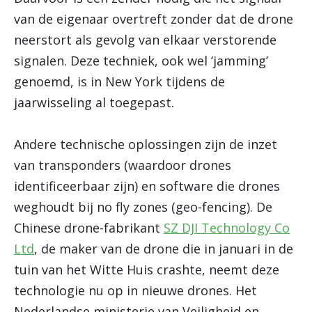
van de eigenaar overtreft zonder dat de drone
neerstort als gevolg van elkaar verstorende
signalen. Deze techniek, ook wel ‘jamming’
genoemd, is in New York tijdens de
jaarwisseling al toegepast.
Andere technische oplossingen zijn de inzet
van transponders (waardoor drones
identificeerbaar zijn) en software die drones
weghoudt bij no fly zones (geo-fencing). De
Chinese drone-fabrikant
SZ DJI Technology Co
Ltd
, de maker van de drone die in januari in de
tuin van het Witte Huis crashte, neemt deze
technologie nu op in nieuwe drones. Het
Nederlandse ministerie van Veiligheid en