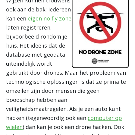
Wijzelf kunnen trouwens
ook aan de bak: iedereen
kan een
eigen no fly zone
laten registreren,
bijvoorbeeld rondom je
huis. Het idee is dat de
database met geodata
uiteindelijk wordt
gebruikt door drones. Maar het probleem van
technologische oplossingen is dat ze prima te
omzeilen zijn door mensen die geen
boodschap hebben aan
veiligheidsmaatregelen. Als je een auto kunt
hacken (tegenwoordig ook een
computer op
wielen
) dan kan je ook een drone hacken. Ook