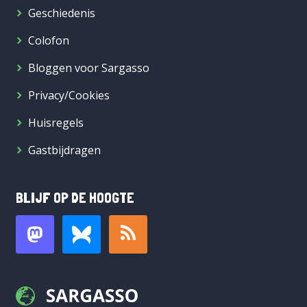
Geschiedenis
Colofon
Bloggen voor Sargasso
Privacy/Cookies
Huisregels
Gastbijdragen
BLIJF OP DE HOOGTE