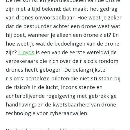
De herkomst en gebruiksdoelen van de drone
zijn niet altijd bekend; dat maakt het gedrag
van drones onvoorspelbaar. Hoe weet je zeker
dat de bestuurder achter een drone weet wat
hij doet, wanneer je alleen een drone ziet? En
hoe weet je wat de bedoelingen van de drone
zijn?
Lloyds
is een van de eerste wereldwijde
verzekeraars die zich over de risico’s rondom
drones heeft gebogen. De belangrijkste
risico’s: achteloze piloten die niet stilstaan bij
de risico’s in de lucht; inconsistente en
achterblijvende regelgeving met gebrekkige
handhaving; en de kwetsbaarheid van drone-
technologie voor cyberaanvallen.