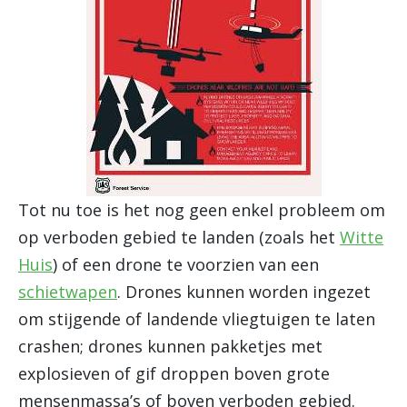
Tot nu toe is het nog geen enkel probleem om
op verboden gebied te landen (zoals het
Witte
Huis
) of een drone te voorzien van een
schietwapen
. Drones kunnen worden ingezet
om stijgende of landende vliegtuigen te laten
crashen; drones kunnen pakketjes met
explosieven of gif droppen boven grote
mensenmassa’s of boven verboden gebied.