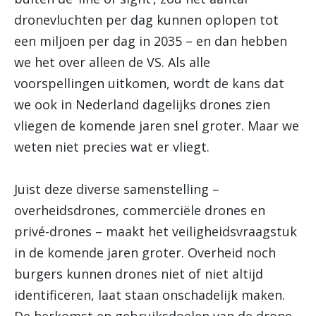
dronevluchten per dag kunnen oplopen tot
een miljoen per dag in 2035 – en dan hebben
we het over alleen de VS. Als alle
voorspellingen uitkomen, wordt de kans dat
we ook in Nederland dagelijks drones zien
vliegen de komende jaren snel groter. Maar we
weten niet precies wat er vliegt.
Juist deze diverse samenstelling –
overheidsdrones, commerciële drones en
privé-drones – maakt het veiligheidsvraagstuk
in de komende jaren groter. Overheid noch
burgers kunnen drones niet of niet altijd
identificeren, laat staan onschadelijk maken.