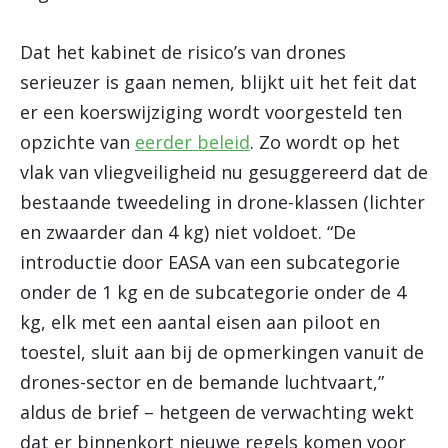
Dat het kabinet de risico’s van drones
serieuzer is gaan nemen, blijkt uit het feit dat
er een koerswijziging wordt voorgesteld ten
opzichte van
eerder beleid
. Zo wordt op het
vlak van vliegveiligheid nu gesuggereerd dat de
bestaande tweedeling in drone-klassen (lichter
en zwaarder dan 4 kg) niet voldoet. “De
introductie door EASA van een subcategorie
onder de 1 kg en de subcategorie onder de 4
kg, elk met een aantal eisen aan piloot en
toestel, sluit aan bij de opmerkingen vanuit de
drones-sector en de bemande luchtvaart,”
aldus de brief – hetgeen de verwachting wekt
dat er binnenkort nieuwe regels komen voor