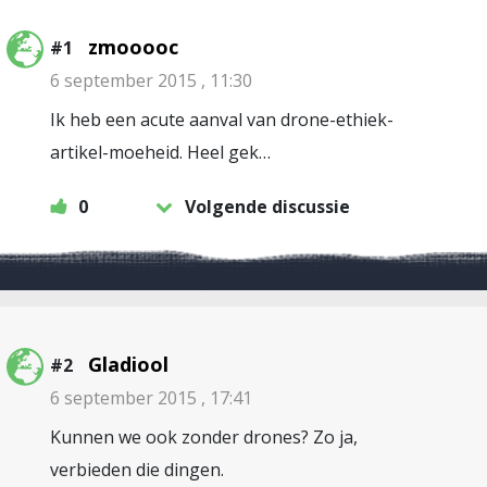
zmooooc
#1
6 september 2015 , 11:30
Ik heb een acute aanval van drone-ethiek-
artikel-moeheid. Heel gek…
0
Volgende discussie
Gladiool
#2
6 september 2015 , 17:41
Kunnen we ook zonder drones? Zo ja,
verbieden die dingen.