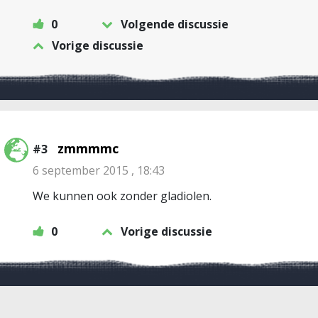
0
Volgende discussie
Vorige discussie
zmmmmc
#3
6 september 2015 , 18:43
We kunnen ook zonder gladiolen.
0
Vorige discussie