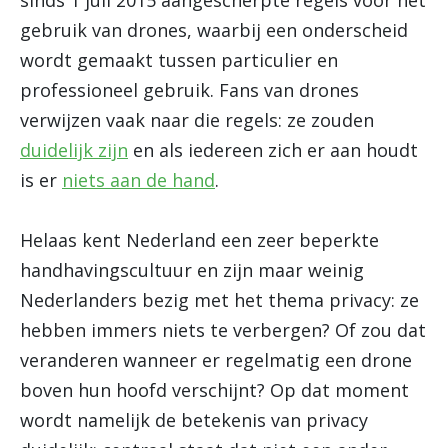
sinds 1 juli 2015 aangescherpte regels voor het
gebruik van drones, waarbij een onderscheid
wordt gemaakt tussen particulier en
professioneel gebruik. Fans van drones
verwijzen vaak naar die regels: ze zouden
duidelijk zijn
en als iedereen zich er aan houdt
is er
niets aan de hand
.
Helaas kent Nederland een zeer beperkte
handhavingscultuur en zijn maar weinig
Nederlanders bezig met het thema privacy: ze
hebben immers niets te verbergen? Of zou dat
veranderen wanneer er regelmatig een drone
boven hun hoofd verschijnt? Op dat moment
wordt namelijk de betekenis van privacy