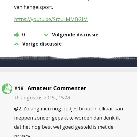
van hengelsport.
https://youtu.be/SrzU-MMBGIM
0
Volgende discussie
Vorige discussie
Amateur Commenter
#18
16 augustus 2015 , 15:49
@2: Zolang men nog oudjes bruut in elkaar kan
meppen zonder gepakt te worden dan denk ik
dat het nog best wel goed gesteld is met de
privacy..