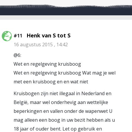
Henk van S tot S
#11
16 augustus 2015 , 14:42
@6:
Wet en regelgeving kruisboog
Wet en regelgeving kruisboog Wat mag je wel
met een kruisboog en en wat niet
Kruisbogen zijn niet illegaal in Nederland en
België, maar wel onderhevig aan wettelijke
beperkingen en vallen onder de wapenwet U
mag alleen een boog in uw bezit hebben als u
18 jaar of ouder bent. Let op gebruik en