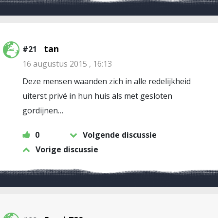
tan
#21
16 augustus 2015 , 16:13
Deze mensen waanden zich in alle redelijkheid
uiterst privé in hun huis als met gesloten
gordijnen…
0
Volgende discussie
Vorige discussie