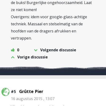
de buks! Burgerlijke ongehoorzaamheid. Laat
ze niet komen!
Overigens: idem voor google-glass-achtige
techniek. Massaal en stelselmatig van de
hoofden van de dragers afrukken en
vertrappen.
0
Volgende discussie
Vorige discussie
Grûtte Pier
#5
16 augustus 2015 , 13:07