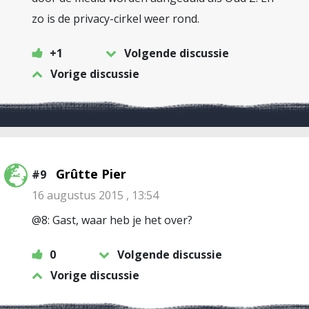
zo is de privacy-cirkel weer rond.
+1
Volgende discussie
Vorige discussie
Grûtte Pier
#9
16 augustus 2015 , 13:54
@8: Gast, waar heb je het over?
0
Volgende discussie
Vorige discussie