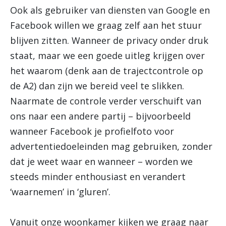
Ook als gebruiker van diensten van Google en
Facebook willen we graag zelf aan het stuur
blijven zitten. Wanneer de privacy onder druk
staat, maar we een goede uitleg krijgen over
het waarom (denk aan de trajectcontrole op
de A2) dan zijn we bereid veel te slikken.
Naarmate de controle verder verschuift van
ons naar een andere partij – bijvoorbeeld
wanneer Facebook je profielfoto voor
advertentiedoeleinden mag gebruiken, zonder
dat je weet waar en wanneer – worden we
steeds minder enthousiast en verandert
‘waarnemen’ in ‘gluren’.
Vanuit onze woonkamer kijken we graag naar