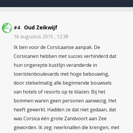
Oud Zeikwijf
#4
16 augustus 2015 , 12:38
Ik ben voor de Corsicaanse aanpak. De
Corsicanen hebben met succes verhinderd dat
hun ongerepte kustlijn veranderde in
toeristenboulevards met hoge bebouwing,
door stelselmatig alle beginnende bouwsels
van hotels of resorts op te blazen. Bij het
bommen waren geen personen aanwezig. Het
heeft gewerkt. Hadden ze dat niet gedaan, dat
was Corsica één grote Zandvoort aan Zee
geworden. Ik zeg: neerknallen die krengen, met