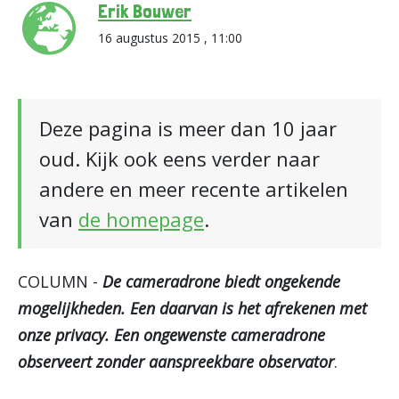
Erik Bouwer
16 augustus 2015 , 11:00
Deze pagina is meer dan 10 jaar
oud. Kijk ook eens verder naar
andere en meer recente artikelen
van
de homepage
.
COLUMN -
De cameradrone biedt ongekende
mogelijkheden. Een daarvan is het afrekenen met
onze privacy. Een ongewenste cameradrone
observeert zonder aanspreekbare observator
.