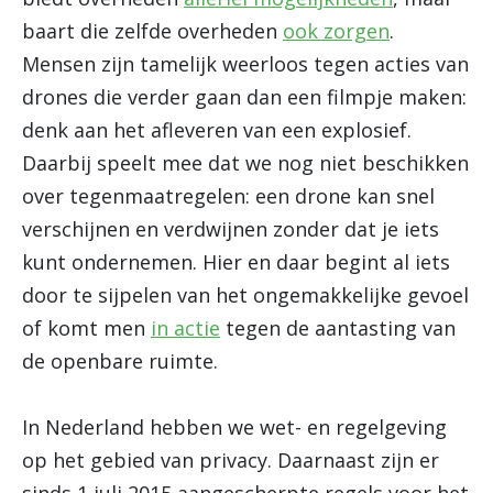
baart die zelfde overheden
ook zorgen
.
Mensen zijn tamelijk weerloos tegen acties van
drones die verder gaan dan een filmpje maken:
denk aan het afleveren van een explosief.
Daarbij speelt mee dat we nog niet beschikken
over tegenmaatregelen: een drone kan snel
verschijnen en verdwijnen zonder dat je iets
kunt ondernemen. Hier en daar begint al iets
door te sijpelen van het ongemakkelijke gevoel
of komt men
in actie
tegen de aantasting van
de openbare ruimte.
In Nederland hebben we wet- en regelgeving
op het gebied van privacy. Daarnaast zijn er