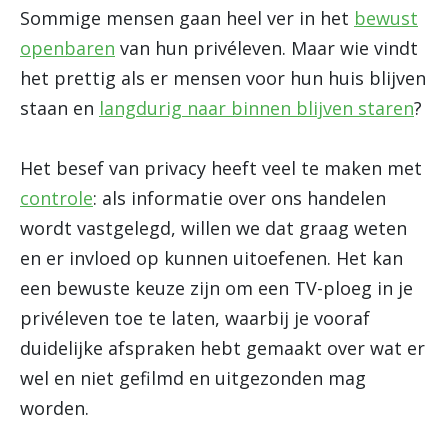
Sommige mensen gaan heel ver in het
bewust
openbaren
van hun privéleven. Maar wie vindt
het prettig als er mensen voor hun huis blijven
staan en
langdurig naar binnen blijven staren
?
Het besef van privacy heeft veel te maken met
controle
: als informatie over ons handelen
wordt vastgelegd, willen we dat graag weten
en er invloed op kunnen uitoefenen. Het kan
een bewuste keuze zijn om een TV-ploeg in je
privéleven toe te laten, waarbij je vooraf
duidelijke afspraken hebt gemaakt over wat er
wel en niet gefilmd en uitgezonden mag
worden.