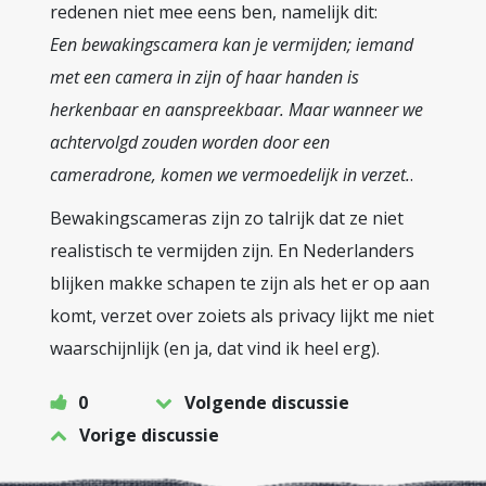
redenen niet mee eens ben, namelijk dit:
Een bewakingscamera kan je vermijden; iemand
met een camera in zijn of haar handen is
herkenbaar en aanspreekbaar. Maar wanneer we
achtervolgd zouden worden door een
cameradrone, komen we vermoedelijk in verzet.
.
Bewakingscameras zijn zo talrijk dat ze niet
realistisch te vermijden zijn. En Nederlanders
blijken makke schapen te zijn als het er op aan
komt, verzet over zoiets als privacy lijkt me niet
waarschijnlijk (en ja, dat vind ik heel erg).
0
Volgende discussie
Vorige discussie