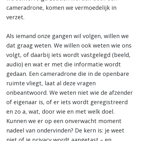
cameradrone, komen we vermoedelijk in
verzet.
Als iemand onze gangen wil volgen, willen we
dat graag weten. We willen ook weten wie ons
volgt, of daarbij iets wordt vastgelegd (beeld,
audio) en wat er met die informatie wordt
gedaan. Een cameradrone die in de openbare
ruimte vliegt, laat al deze vragen
onbeantwoord. We weten niet wie de afzender
of eigenaar is, of er iets wordt geregistreerd
en zo a, wat, door wie en met welk doel.
Kunnen we er op een onverwacht moment
nadeel van ondervinden? De kern is: je weet
niet of je privacy wordt aangetast – en