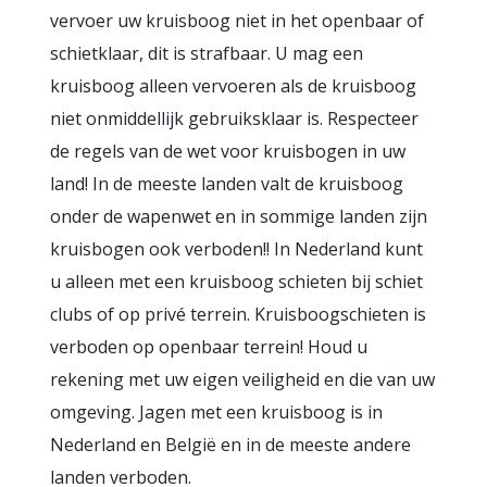
vervoer uw kruisboog niet in het openbaar of
schietklaar, dit is strafbaar. U mag een
kruisboog alleen vervoeren als de kruisboog
niet onmiddellijk gebruiksklaar is. Respecteer
de regels van de wet voor kruisbogen in uw
land! In de meeste landen valt de kruisboog
onder de wapenwet en in sommige landen zijn
kruisbogen ook verboden!! In Nederland kunt
u alleen met een kruisboog schieten bij schiet
clubs of op privé terrein. Kruisboogschieten is
verboden op openbaar terrein! Houd u
rekening met uw eigen veiligheid en die van uw
omgeving. Jagen met een kruisboog is in
Nederland en België en in de meeste andere
landen verboden.