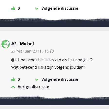
0
Volgende discussie
Michel
#2
27 februari 2011 , 19:23
@1 Hoe bedoel je “links zijn als het nodig is”?
Wat betekend links zijn volgens jou dan?
0
Volgende discussie
Vorige discussie