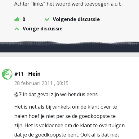
Achter “links” het woord werd toevoegen a.u.b.
0
Volgende discussie
Vorige discussie
Hein
#11
28 februari 2011 , 00:15
@7 In dat geval zijn we het dus eens.
Het is net als bij winkels: om de klant over te
halen hoef je niet per se de goedkoopste te
zijn. Het is voldoende om de klant te overtuigen
dat je de goedkoopste bent. Ook al is dat niet