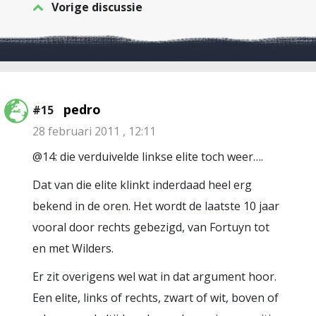
Vorige discussie
pedro
#15
28 februari 2011 , 12:11
@14: die verduivelde linkse elite toch weer….
Dat van die elite klinkt inderdaad heel erg
bekend in de oren. Het wordt de laatste 10 jaar
vooral door rechts gebezigd, van Fortuyn tot
en met Wilders.
Er zit overigens wel wat in dat argument hoor.
Een elite, links of rechts, zwart of wit, boven of