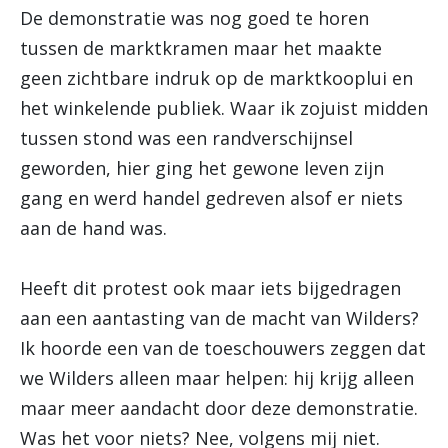
De demonstratie was nog goed te horen
tussen de marktkramen maar het maakte
geen zichtbare indruk op de marktkooplui en
het winkelende publiek. Waar ik zojuist midden
tussen stond was een randverschijnsel
geworden, hier ging het gewone leven zijn
gang en werd handel gedreven alsof er niets
aan de hand was.
Heeft dit protest ook maar iets bijgedragen
aan een aantasting van de macht van Wilders?
Ik hoorde een van de toeschouwers zeggen dat
we Wilders alleen maar helpen: hij krijg alleen
maar meer aandacht door deze demonstratie.
Was het voor niets? Nee, volgens mij niet.