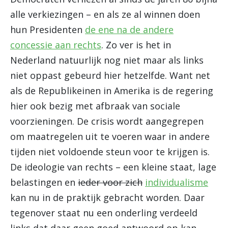
alle verkiezingen – en als ze al winnen doen
hun Presidenten
de ene na de andere
concessie aan rechts
. Zo ver is het in
Nederland natuurlijk nog niet maar als links
niet oppast gebeurd hier hetzelfde. Want net
als de Republikeinen in Amerika is de regering
hier ook bezig met afbraak van sociale
voorzieningen. De crisis wordt aangegrepen
om maatregelen uit te voeren waar in andere
tijden niet voldoende steun voor te krijgen is.
De ideologie van rechts – een kleine staat, lage
belastingen en
ieder voor zich
individualisme
kan nu in de praktijk gebracht worden. Daar
tegenover staat nu een onderling verdeeld