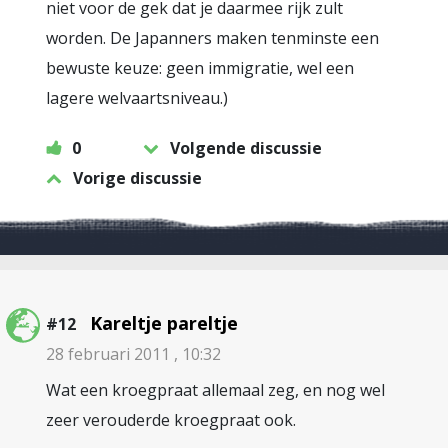
niet voor de gek dat je daarmee rijk zult
worden. De Japanners maken tenminste een
bewuste keuze: geen immigratie, wel een
lagere welvaartsniveau.)
0
Volgende discussie
Vorige discussie
Kareltje pareltje
#12
28 februari 2011 , 10:32
Wat een kroegpraat allemaal zeg, en nog wel
zeer verouderde kroegpraat ook.