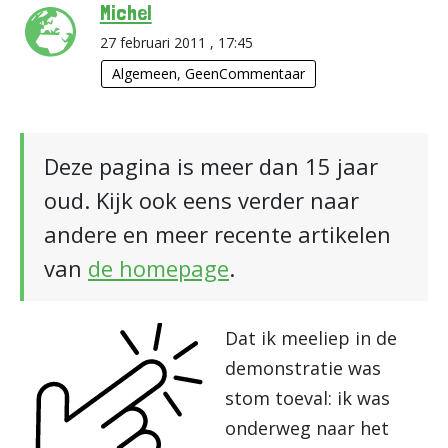
Michel
27 februari 2011 , 17:45
Algemeen
,
GeenCommentaar
Deze pagina is meer dan 15 jaar
oud. Kijk ook eens verder naar
andere en meer recente artikelen
van
de homepage
.
Dat ik meeliep in de
demonstratie was
stom toeval: ik was
onderweg naar het