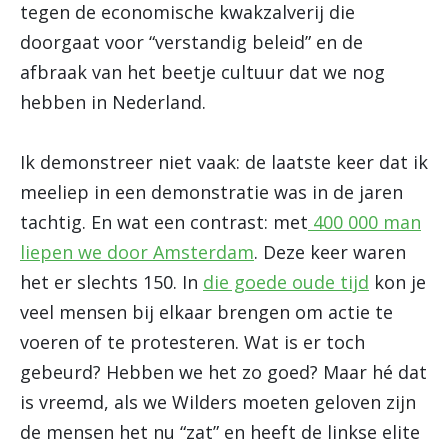
tegen de economische kwakzalverij die
doorgaat voor “verstandig beleid” en de
afbraak van het beetje cultuur dat we nog
hebben in Nederland.
Ik demonstreer niet vaak: de laatste keer dat ik
meeliep in een demonstratie was in de jaren
tachtig. En wat een contrast: met
400 000 man
liepen we door Amsterdam
. Deze keer waren
het er slechts 150. In
die goede oude tijd
kon je
veel mensen bij elkaar brengen om actie te
voeren of te protesteren. Wat is er toch
gebeurd? Hebben we het zo goed? Maar hé dat
is vreemd, als we Wilders moeten geloven zijn
de mensen het nu “zat” en heeft de linkse elite