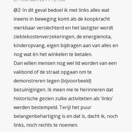
@2: In dit geval bedoel ik met links alles wat
ineens in beweging komt als de koopkracht
merkbaar verslechterd en het lastigter wordt
ziektekostenverzekeringen, de energienota,
kinderopvang, eigen bijdragen aan van alles en
nog wat èn het winkelen te betalen.
Dan willen mensen nog wel lid worden van een
vakbond of de straat opgaan om te
demonstreren tegen (bijvoorbeeld)
bezuinigingen. Ik meen me te herinneren dat
historische gezien zulke activitetien als ‘links’
werden bestempeld. Terijl het puur
belangenbehartiging is en dat is, dacht ik, noch
links, noch rechts te noemen.