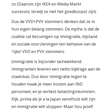
zo (Daarom zijn IKEA en Media Markt
succesvol, terwijl ze niet het goedkoopst zijn).
Dus de VVD+PVV stemmers denken dat ze in
hun eigen belang stemmen. De mythe is dat de
coalitie zal bezuinigen op immigratie, bijstand
en sociale voorzieningen ten behoeve van de
‘rijke’ VVD en PVV stemmers.
(Immigratie is bijzonder lachwekkend.
Immigranten leveren een netto bijdrage aan de
staatskas. Dus door immigratie tegen te
houden maak je meer kosten aan IND
personeel, en je verliest belastinginkomsten.
Kijk, prima als je a la Japan xenofoob wilt zijn
en immigratie wilt stoppen. Maar hou jezelf