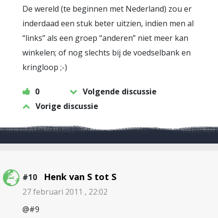
De wereld (te beginnen met Nederland) zou er
inderdaad een stuk beter uitzien, indien men al
“links” als een groep “anderen” niet meer kan
winkelen; of nog slechts bij de voedselbank en
kringloop ;-)
0
Volgende discussie
Vorige discussie
Henk van S tot S
#10
27 februari 2011 , 22:02
@#9