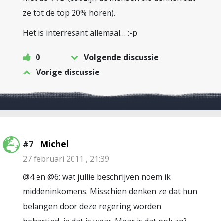
ze tot de top 20% horen).
Het is interresant allemaal… :-p
0
Volgende discussie
Vorige discussie
Michel
#7
27 februari 2011 , 21:39
@4 en @6: wat jullie beschrijven noem ik
middeninkomens. Misschien denken ze dat hun
belangen door deze regering worden