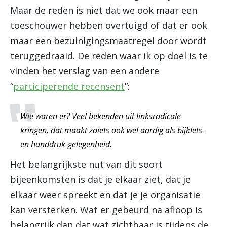
Maar de reden is niet dat we ook maar een
toeschouwer hebben overtuigd of dat er ook
maar een bezuinigingsmaatregel door wordt
teruggedraaid. De reden waar ik op doel is te
vinden het verslag van een andere
“
participerende recensent
”:
Wie waren er? Veel bekenden uit linksradicale
kringen, dat maakt zoiets ook wel aardig als bijklets-
en handdruk-gelegenheid.
Het belangrijkste nut van dit soort
bijeenkomsten is dat je elkaar ziet, dat je
elkaar weer spreekt en dat je je organisatie
kan versterken. Wat er gebeurd na afloop is
belangrijk dan dat wat zichtbaar is tijdens de