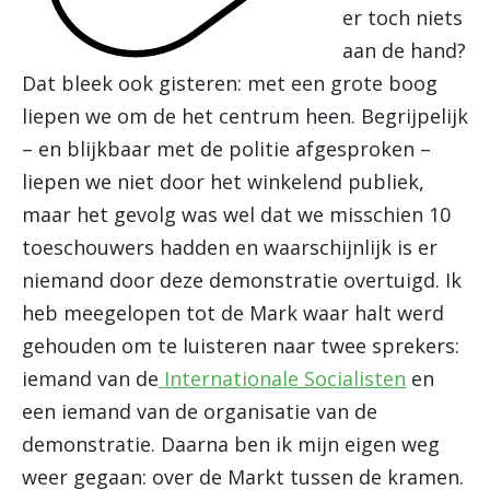
er toch niets
aan de hand?
Dat bleek ook gisteren: met een grote boog
liepen we om de het centrum heen. Begrijpelijk
– en blijkbaar met de politie afgesproken –
liepen we niet door het winkelend publiek,
maar het gevolg was wel dat we misschien 10
toeschouwers hadden en waarschijnlijk is er
niemand door deze demonstratie overtuigd. Ik
heb meegelopen tot de Mark waar halt werd
gehouden om te luisteren naar twee sprekers:
iemand van de
Internationale Socialisten
en
een iemand van de organisatie van de
demonstratie. Daarna ben ik mijn eigen weg
weer gegaan: over de Markt tussen de kramen.