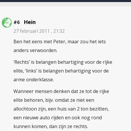
Hein
#6
27 februari 2011 , 21:32
Ben het eens met Peter, maar zou het iets
anders verwoorden.
‘Rechts’ is belangen behartiging voor de rijke
elite, ‘links’ is belangen behartiging voor de
arme onderklasse.
Wanneer mensen denken dat ze tot de rijke
elite behoren, bijv. omdat ze niet een
allochtoon zijn, een huis van 2 ton bezitten,
een nieuwe auto rijden en ook nog rond
kunnen komen, dan zijn ze rechts.