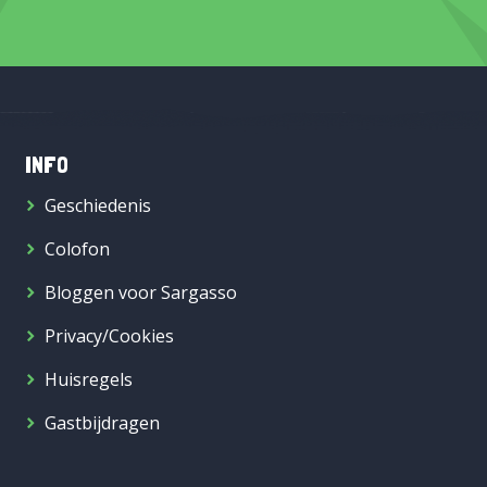
INFO
Geschiedenis
Colofon
Bloggen voor Sargasso
Privacy/Cookies
Huisregels
Gastbijdragen