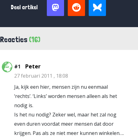
Deel artikel
Reacties
(16)
Peter
#1
27 februari 2011 , 18:08
Ja, kijk een hier, mensen zijn nu eenmaal
‘rechts’. ‘Links’ worden mensen alleen als het
nodig is.
Is het nu nodig? Zeker wel, maar het zal nog
even duren voordat meer mensen dat door
krijgen. Pas als ze niet meer kunnen winkelen….