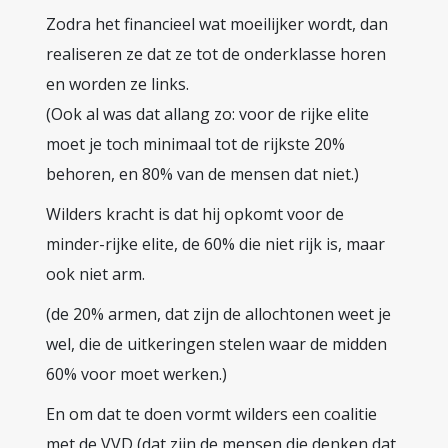
Zodra het financieel wat moeilijker wordt, dan
realiseren ze dat ze tot de onderklasse horen
en worden ze links.
(Ook al was dat allang zo: voor de rijke elite
moet je toch minimaal tot de rijkste 20%
behoren, en 80% van de mensen dat niet.)
Wilders kracht is dat hij opkomt voor de
minder-rijke elite, de 60% die niet rijk is, maar
ook niet arm.
(de 20% armen, dat zijn de allochtonen weet je
wel, die de uitkeringen stelen waar de midden
60% voor moet werken.)
En om dat te doen vormt wilders een coalitie
met de VVD (dat zijn de mensen die denken dat