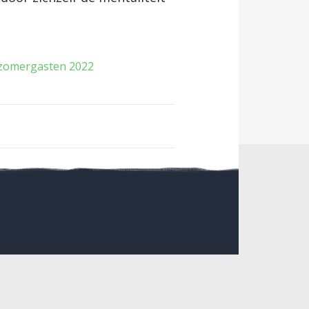
zomergasten 2022