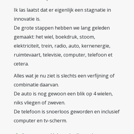
Ik las laatst dat er eigenlijk een stagnatie in
innovatie is.
De grote stappen hebben we lang geleden
gemaakt: het wiel, boekdruk, stoom,
elektriciteit, trein, radio, auto, kernenergie,
ruimtevaart, televisie, computer, telefoon et
cetera.
Alles wat je nu ziet is slechts een verfijning of
combinatie daarvan.
De auto is nog gewoon een blik op 4 wielen,
niks vliegen of zweven.
De telefoon is snoerloos geworden en inclusief
computer en tv-scherm.