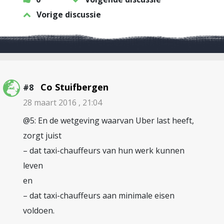
Vorige discussie
Co Stuifbergen
#8
28 maart 2016 , 21:04
@5: En de wetgeving waarvan Uber last heeft,
zorgt juist
– dat taxi-chauffeurs van hun werk kunnen
leven
en
– dat taxi-chauffeurs aan minimale eisen
voldoen.