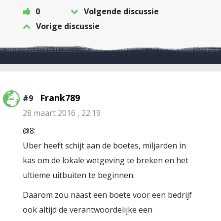
0
Volgende discussie
Vorige discussie
Frank789
#9
28 maart 2016 , 22:19
@8:
Uber heeft schijt aan de boetes, miljarden in
kas om de lokale wetgeving te breken en het
ultieme uitbuiten te beginnen.
Daarom zou naast een boete voor een bedrijf
ook altijd de verantwoordelijke een