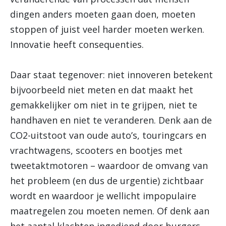
dingen anders moeten gaan doen, moeten
stoppen of juist veel harder moeten werken.
Innovatie heeft consequenties.
Daar staat tegenover: niet innoveren betekent
bijvoorbeeld niet meten en dat maakt het
gemakkelijker om niet in te grijpen, niet te
handhaven en niet te veranderen. Denk aan de
CO2-uitstoot van oude auto’s, touringcars en
vrachtwagens, scooters en bootjes met
tweetaktmotoren – waardoor de omvang van
het probleem (en dus de urgentie) zichtbaar
wordt en waardoor je wellicht impopulaire
maatregelen zou moeten nemen. Of denk aan