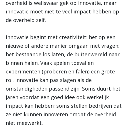
overheid is weliswaar gek op innovatie, maar
innovatie moet niet te veel impact hebben op
de overheid zelf.
Innovatie begint met creativiteit: het op een
nieuwe of andere manier omgaan met vragen;
het bestaande los laten, de buitenwereld naar
binnen halen. Vaak spelen toeval en
experimenten (proberen en falen) een grote
rol. Innovatie kan pas slagen als de
omstandigheden passend zijn. Soms duurt het
jaren voordat een goed idee ook werkelijk
impact kan hebben; soms stellen bedrijven dat
ze niet kunnen innoveren omdat de overheid
niet meewerkt.