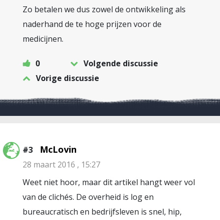
Zo betalen we dus zowel de ontwikkeling als
naderhand de te hoge prijzen voor de
medicijnen.
0
Volgende discussie
Vorige discussie
McLovin
#3
28 maart 2016 , 15:27
Weet niet hoor, maar dit artikel hangt weer vol
van de clichés. De overheid is log en
bureaucratisch en bedrijfsleven is snel, hip,