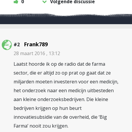
0
Volgende discussie
Frank789
#2
28 maart 2016 , 13:12
Laatst hoorde ik op de radio dat de farma
sector, die er altijd zo op prat op gaat dat ze
miljarden moeten investeren voor een medicijn,
het onderzoek naar een medicijn uitbesteden
aan kleine onderzoeksbedrijven. Die kleine
bedrijven krijgen op hun beurt
innovatiesubsidie van de overheid, die ‘Big
Farma’ nooit zou krijgen.