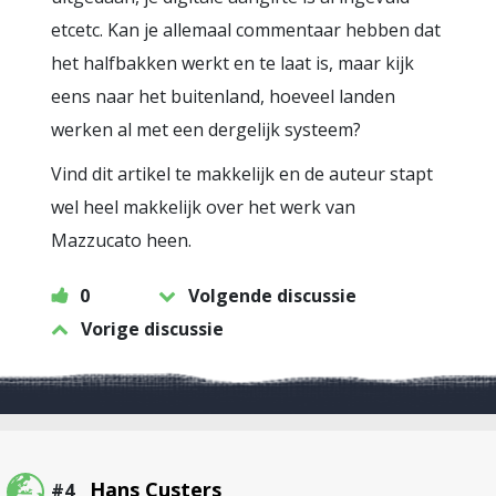
etcetc. Kan je allemaal commentaar hebben dat
het halfbakken werkt en te laat is, maar kijk
eens naar het buitenland, hoeveel landen
werken al met een dergelijk systeem?
Vind dit artikel te makkelijk en de auteur stapt
wel heel makkelijk over het werk van
Mazzucato heen.
0
Volgende discussie
Vorige discussie
Hans Custers
#4