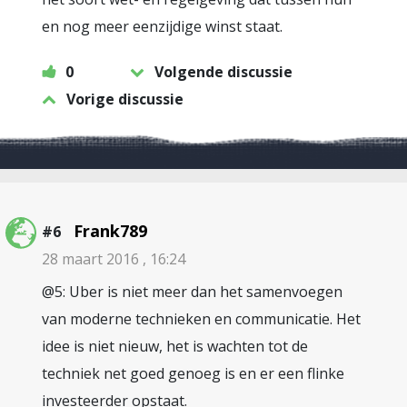
en nog meer eenzijdige winst staat.
0
Volgende discussie
Vorige discussie
Frank789
#6
28 maart 2016 , 16:24
@5: Uber is niet meer dan het samenvoegen
van moderne technieken en communicatie. Het
idee is niet nieuw, het is wachten tot de
techniek net goed genoeg is en er een flinke
investeerder opstaat.