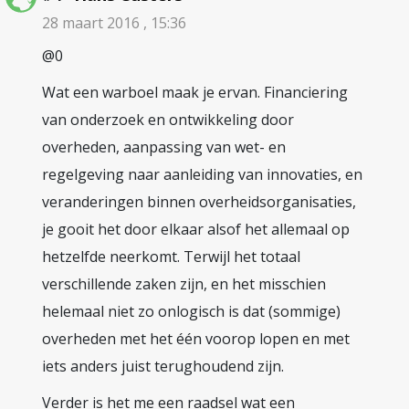
28 maart 2016 , 15:36
@0
Wat een warboel maak je ervan. Financiering
van onderzoek en ontwikkeling door
overheden, aanpassing van wet- en
regelgeving naar aanleiding van innovaties, en
veranderingen binnen overheidsorganisaties,
je gooit het door elkaar alsof het allemaal op
hetzelfde neerkomt. Terwijl het totaal
verschillende zaken zijn, en het misschien
helemaal niet zo onlogisch is dat (sommige)
overheden met het één voorop lopen en met
iets anders juist terughoudend zijn.
Verder is het me een raadsel wat een