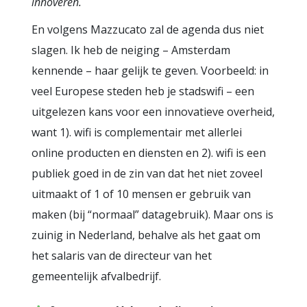
innoveren.
En volgens Mazzucato zal de agenda dus niet
slagen. Ik heb de neiging – Amsterdam
kennende – haar gelijk te geven. Voorbeeld: in
veel Europese steden heb je stadswifi – een
uitgelezen kans voor een innovatieve overheid,
want 1). wifi is complementair met allerlei
online producten en diensten en 2). wifi is een
publiek goed in de zin van dat het niet zoveel
uitmaakt of 1 of 10 mensen er gebruik van
maken (bij “normaal” datagebruik). Maar ons is
zuinig in Nederland, behalve als het gaat om
het salaris van de directeur van het
gemeentelijk afvalbedrijf.