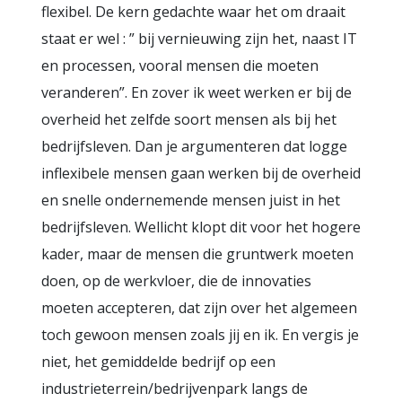
flexibel. De kern gedachte waar het om draait
staat er wel : ” bij vernieuwing zijn het, naast IT
en processen, vooral mensen die moeten
veranderen”. En zover ik weet werken er bij de
overheid het zelfde soort mensen als bij het
bedrijfsleven. Dan je argumenteren dat logge
inflexibele mensen gaan werken bij de overheid
en snelle ondernemende mensen juist in het
bedrijfsleven. Wellicht klopt dit voor het hogere
kader, maar de mensen die gruntwerk moeten
doen, op de werkvloer, die de innovaties
moeten accepteren, dat zijn over het algemeen
toch gewoon mensen zoals jij en ik. En vergis je
niet, het gemiddelde bedrijf op een
industrieterrein/bedrijvenpark langs de