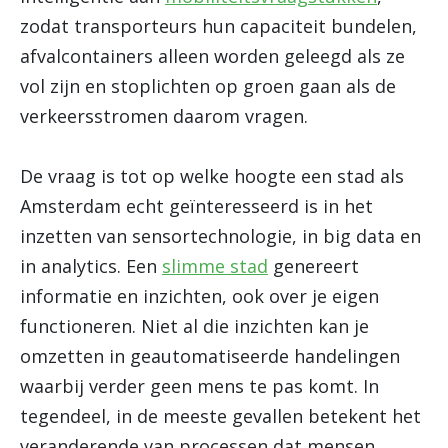
zodat transporteurs hun capaciteit bundelen,
afvalcontainers alleen worden geleegd als ze
vol zijn en stoplichten op groen gaan als de
verkeersstromen daarom vragen.
De vraag is tot op welke hoogte een stad als
Amsterdam echt geïnteresseerd is in het
inzetten van sensortechnologie, in big data en
in analytics. Een
slimme stad
genereert
informatie en inzichten, ook over je eigen
functioneren. Niet al die inzichten kan je
omzetten in geautomatiseerde handelingen
waarbij verder geen mens te pas komt. In
tegendeel, in de meeste gevallen betekent het
veranderende van processen dat mensen