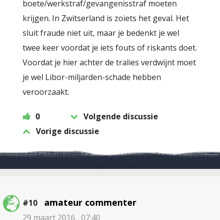
boete/werkstraf/gevangenisstraf moeten
krijgen. In Zwitserland is zoiets het geval. Het
sluit fraude niet uit, maar je bedenkt je wel
twee keer voordat je iets fouts of riskants doet.
Voordat je hier achter de tralies verdwijnt moet
je wel Libor-miljarden-schade hebben
veroorzaakt.
0
Volgende discussie
Vorige discussie
amateur commenter
#10
29 maart 2016 , 07:40