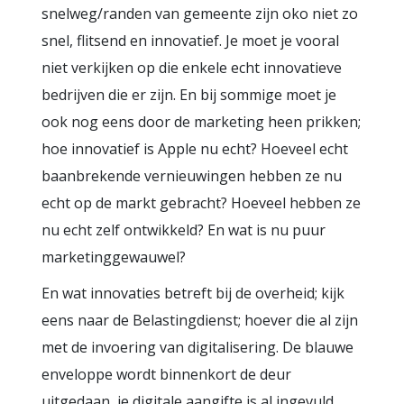
snelweg/randen van gemeente zijn oko niet zo
snel, flitsend en innovatief. Je moet je vooral
niet verkijken op die enkele echt innovatieve
bedrijven die er zijn. En bij sommige moet je
ook nog eens door de marketing heen prikken;
hoe innovatief is Apple nu echt? Hoeveel echt
baanbrekende vernieuwingen hebben ze nu
echt op de markt gebracht? Hoeveel hebben ze
nu echt zelf ontwikkeld? En wat is nu puur
marketinggewauwel?
En wat innovaties betreft bij de overheid; kijk
eens naar de Belastingdienst; hoever die al zijn
met de invoering van digitalisering. De blauwe
enveloppe wordt binnenkort de deur
uitgedaan, je digitale aangifte is al ingevuld