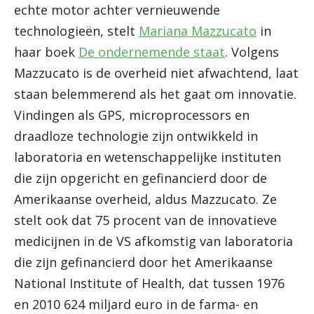
echte motor achter vernieuwende
technologieën, stelt
Mariana Mazzucato
in
haar boek
De ondernemende staat
. Volgens
Mazzucato is de overheid niet afwachtend, laat
staan belemmerend als het gaat om innovatie.
Vindingen als GPS, microprocessors en
draadloze technologie zijn ontwikkeld in
laboratoria en wetenschappelijke instituten
die zijn opgericht en gefinancierd door de
Amerikaanse overheid, aldus Mazzucato. Ze
stelt ook dat 75 procent van de innovatieve
medicijnen in de VS afkomstig van laboratoria
die zijn gefinancierd door het Amerikaanse
National Institute of Health, dat tussen 1976
en 2010 624 miljard euro in de farma- en