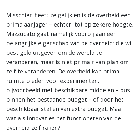
Misschien heeft ze gelijk en is de overheid een
prima aanjager – echter, tot op zekere hoogte.
Mazzucato gaat namelijk voorbij aan een
belangrijke eigenschap van de overheid: die wil
best geld uitgeven om de wereld te
veranderen, maar is niet primair van plan om
zelf te veranderen. De overheid kan prima
ruimte bieden voor experimenten,
bijvoorbeeld met beschikbare middelen – dus
binnen het bestaande budget – of door het
beschikbaar stellen van extra budget. Maar
wat als innovaties het functioneren van de
overheid zelf raken?