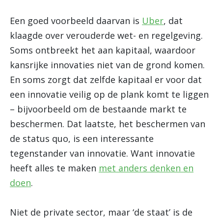
Een goed voorbeeld daarvan is
Uber
, dat
klaagde over verouderde wet- en regelgeving.
Soms ontbreekt het aan kapitaal, waardoor
kansrijke innovaties niet van de grond komen.
En soms zorgt dat zelfde kapitaal er voor dat
een innovatie veilig op de plank komt te liggen
– bijvoorbeeld om de bestaande markt te
beschermen. Dat laatste, het beschermen van
de status quo, is een interessante
tegenstander van innovatie. Want innovatie
heeft alles te maken
met anders denken en
doen
.
Niet de private sector, maar ‘de staat’ is de