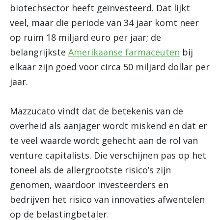
biotechsector heeft geïnvesteerd. Dat lijkt
veel, maar die periode van 34 jaar komt neer
op ruim 18 miljard euro per jaar; de
belangrijkste
Amerikaanse farmaceuten
bij
elkaar zijn goed voor circa 50 miljard dollar per
jaar.
Mazzucato vindt dat de betekenis van de
overheid als aanjager wordt miskend en dat er
te veel waarde wordt gehecht aan de rol van
venture capitalists. Die verschijnen pas op het
toneel als de allergrootste risico’s zijn
genomen, waardoor investeerders en
bedrijven het risico van innovaties afwentelen
op de belastingbetaler.