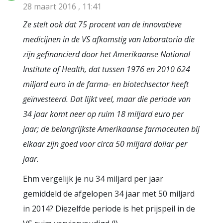
28 maart 2016 , 11:41
Ze stelt ook dat 75 procent van de innovatieve
medicijnen in de VS afkomstig van laboratoria die
zijn gefinancierd door het Amerikaanse National
Institute of Health, dat tussen 1976 en 2010 624
miljard euro in de farma- en biotechsector heeft
geïnvesteerd. Dat lijkt veel, maar die periode van
34 jaar komt neer op ruim 18 miljard euro per
jaar; de belangrijkste Amerikaanse farmaceuten bij
elkaar zijn goed voor circa 50 miljard dollar per
jaar.
Ehm vergelijk je nu 34 miljard per jaar
gemiddeld de afgelopen 34 jaar met 50 miljard
in 2014? Diezelfde periode is het prijspeil in de