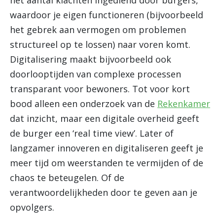
het aantal klachten ingediend door burgers,
waardoor je eigen functioneren (bijvoorbeeld
het gebrek aan vermogen om problemen
structureel op te lossen) naar voren komt.
Digitalisering maakt bijvoorbeeld ook
doorlooptijden van complexe processen
transparant voor bewoners. Tot voor kort
bood alleen een onderzoek van de
Rekenkamer
dat inzicht, maar een digitale overheid geeft
de burger een ‘real time view’. Later of
langzamer innoveren en digitaliseren geeft je
meer tijd om weerstanden te vermijden of de
chaos te beteugelen. Of de
verantwoordelijkheden door te geven aan je
opvolgers.