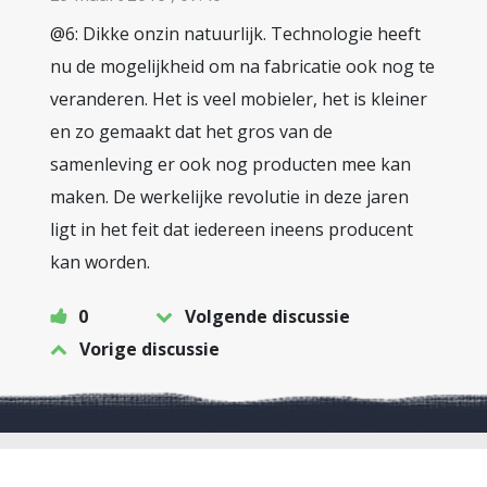
@6: Dikke onzin natuurlijk. Technologie heeft
nu de mogelijkheid om na fabricatie ook nog te
veranderen. Het is veel mobieler, het is kleiner
en zo gemaakt dat het gros van de
samenleving er ook nog producten mee kan
maken. De werkelijke revolutie in deze jaren
ligt in het feit dat iedereen ineens producent
kan worden.
0
Volgende discussie
Vorige discussie