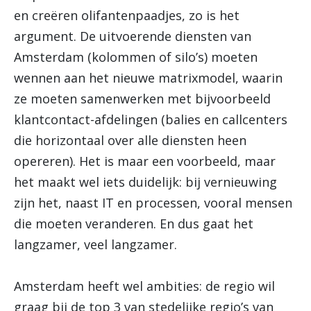
en creëren olifantenpaadjes, zo is het
argument. De uitvoerende diensten van
Amsterdam (kolommen of silo’s) moeten
wennen aan het nieuwe matrixmodel, waarin
ze moeten samenwerken met bijvoorbeeld
klantcontact-afdelingen (balies en callcenters
die horizontaal over alle diensten heen
opereren). Het is maar een voorbeeld, maar
het maakt wel iets duidelijk: bij vernieuwing
zijn het, naast IT en processen, vooral mensen
die moeten veranderen. En dus gaat het
langzamer, veel langzamer.
Amsterdam heeft wel ambities: de regio wil
graag bij de top 3 van stedelijke regio’s van