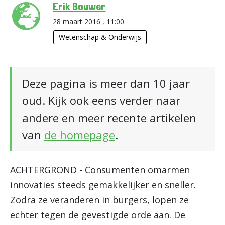
Erik Bouwer
28 maart 2016 , 11:00
Wetenschap & Onderwijs
Deze pagina is meer dan 10 jaar
oud. Kijk ook eens verder naar
andere en meer recente artikelen
van
de homepage
.
ACHTERGROND - Consumenten omarmen
innovaties steeds gemakkelijker en sneller.
Zodra ze veranderen in burgers, lopen ze
echter tegen de gevestigde orde aan. De