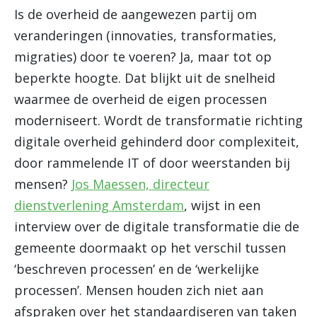
Is de overheid de aangewezen partij om
veranderingen (innovaties, transformaties,
migraties) door te voeren? Ja, maar tot op
beperkte hoogte. Dat blijkt uit de snelheid
waarmee de overheid de eigen processen
moderniseert. Wordt de transformatie richting
digitale overheid gehinderd door complexiteit,
door rammelende IT of door weerstanden bij
mensen?
Jos Maessen, directeur
dienstverlening Amsterdam
, wijst in een
interview over de digitale transformatie die de
gemeente doormaakt op het verschil tussen
‘beschreven processen’ en de ‘werkelijke
processen’. Mensen houden zich niet aan
afspraken over het standaardiseren van taken