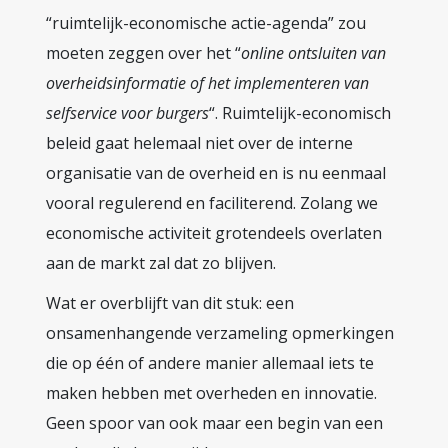
“ruimtelijk-economische actie-agenda” zou
moeten zeggen over het “
online ontsluiten van
overheidsinformatie of het implementeren van
selfservice voor burgers
“. Ruimtelijk-economisch
beleid gaat helemaal niet over de interne
organisatie van de overheid en is nu eenmaal
vooral regulerend en faciliterend. Zolang we
economische activiteit grotendeels overlaten
aan de markt zal dat zo blijven.
Wat er overblijft van dit stuk: een
onsamenhangende verzameling opmerkingen
die op één of andere manier allemaal iets te
maken hebben met overheden en innovatie.
Geen spoor van ook maar een begin van een