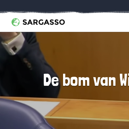
De bom van W