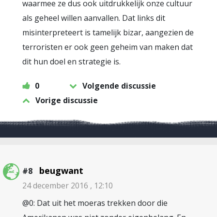
waarmee ze dus ook uitdrukkelijk onze cultuur
als geheel willen aanvallen. Dat links dit
misinterpreteert is tamelijk bizar, aangezien de
terroristen er ook geen geheim van maken dat
dit hun doel en strategie is.
0
Volgende discussie
Vorige discussie
beugwant
#8
24 december 2016 , 12:10
@0: Dat uit het moeras trekken door die