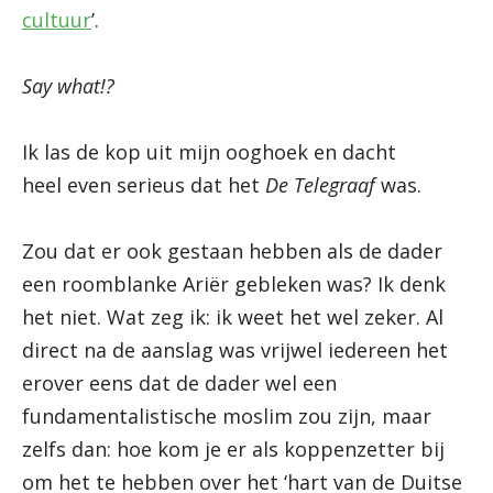
cultuur
’.
Say what!?
Ik las de kop uit mijn ooghoek en dacht
heel even serieus dat het
De Telegraaf
was.
Zou dat er ook gestaan hebben als de dader
een roomblanke Ariër gebleken was? Ik denk
het niet. Wat zeg ik: ik weet het wel zeker. Al
direct na de aanslag was vrijwel iedereen het
erover eens dat de dader wel een
fundamentalistische moslim zou zijn, maar
zelfs dan: hoe kom je er als koppenzetter bij
om het te hebben over het ‘hart van de Duitse