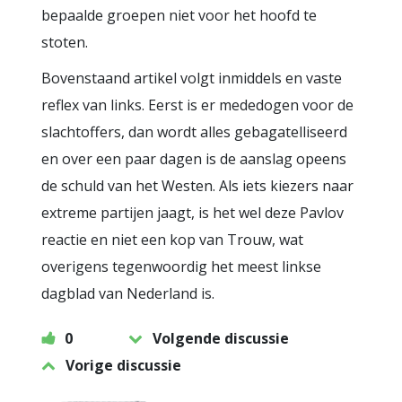
bepaalde groepen niet voor het hoofd te
stoten.
Bovenstaand artikel volgt inmiddels en vaste
reflex van links. Eerst is er mededogen voor de
slachtoffers, dan wordt alles gebagatelliseerd
en over een paar dagen is de aanslag opeens
de schuld van het Westen. Als iets kiezers naar
extreme partijen jaagt, is het wel deze Pavlov
reactie en niet een kop van Trouw, wat
overigens tegenwoordig het meest linkse
dagblad van Nederland is.
0
Volgende discussie
Vorige discussie