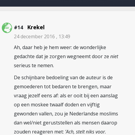
Krekel
#14
24 december 2016 , 13:49
Ah, daar heb je hem weer: de wonderlijke
gedachte dat je zorgen wegneemt door ze
niet
serieus te nemen.
De schijnbare bedoeling van de auteur is de
gemoederen tot bedaren te brengen, maar
vraag jezelf eens af: als er ooit bij een aanslag
op een moskee twaalf doden en vijftig
gewonden vallen, zou je Nederlandse moslims
dan wel/niet geruststellen als mensen daarop
zouden reageren met:
’Ach, stelt niks voor.