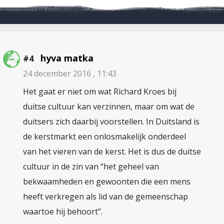
hyva matka
#4
24 december 2016 , 11:43
Het gaat er niet om wat Richard Kroes bij
duitse cultuur kan verzinnen, maar om wat de
duitsers zich daarbij voorstellen. In Duitsland is
de kerstmarkt een onlosmakelijk onderdeel
van het vieren van de kerst. Het is dus de duitse
cultuur in de zin van “het geheel van
bekwaamheden en gewoonten die een mens
heeft verkregen als lid van de gemeenschap
waartoe hij behoort”.