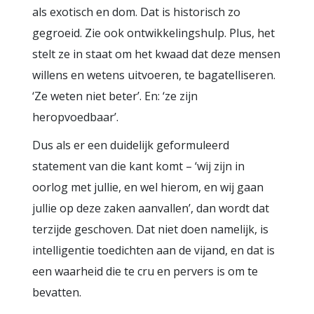
als exotisch en dom. Dat is historisch zo
gegroeid. Zie ook ontwikkelingshulp. Plus, het
stelt ze in staat om het kwaad dat deze mensen
willens en wetens uitvoeren, te bagatelliseren.
‘Ze weten niet beter’. En: ‘ze zijn
heropvoedbaar’.
Dus als er een duidelijk geformuleerd
statement van die kant komt – ‘wij zijn in
oorlog met jullie, en wel hierom, en wij gaan
jullie op deze zaken aanvallen’, dan wordt dat
terzijde geschoven. Dat niet doen namelijk, is
intelligentie toedichten aan de vijand, en dat is
een waarheid die te cru en pervers is om te
bevatten.