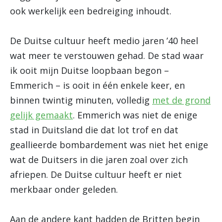
ook werkelijk een bedreiging inhoudt.
De Duitse cultuur heeft medio jaren ’40 heel
wat meer te verstouwen gehad. De stad waar
ik ooit mijn Duitse loopbaan begon –
Emmerich – is ooit in één enkele keer, en
binnen twintig minuten, volledig
met de grond
gelijk gemaakt
. Emmerich was niet de enige
stad in Duitsland die dat lot trof en dat
geallieerde bombardement was niet het enige
wat de Duitsers in die jaren zoal over zich
afriepen. De Duitse cultuur heeft er niet
merkbaar onder geleden.
Aan de andere kant hadden de Britten begin