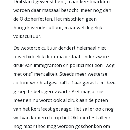
Duitsland geweest bent, maar kerstmarkten
worden daar massaal bezocht, meer nog dan
de Oktoberfesten. Het misschien geen
hoogdravende cultuur, maar wel degelijk
volkscultuur.
De westerse cultuur dendert helemaal niet
onverbiddelijk door maar staat onder zware
druk van immigranten en politici met een “weg
met ons” mentaliteit. Steeds meer westerse
cultuur wordt afgeschaft of aangetast om deze
groep te behagen. Zwarte Piet mag al niet
meer en nu wordt ook al druk aan de poten
van het Kersfeest gezaagd. Het zal er ook nog
wel van komen dat op het Oktoberfest alleen
nog maar thee mag worden geschonken om