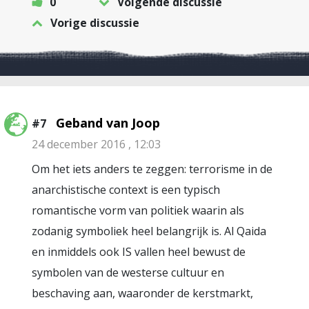
0
Volgende discussie
Vorige discussie
Geband van Joop
#7
24 december 2016 , 12:03
Om het iets anders te zeggen: terrorisme in de
anarchistische context is een typisch
romantische vorm van politiek waarin als
zodanig symboliek heel belangrijk is. Al Qaida
en inmiddels ook IS vallen heel bewust de
symbolen van de westerse cultuur en
beschaving aan, waaronder de kerstmarkt,