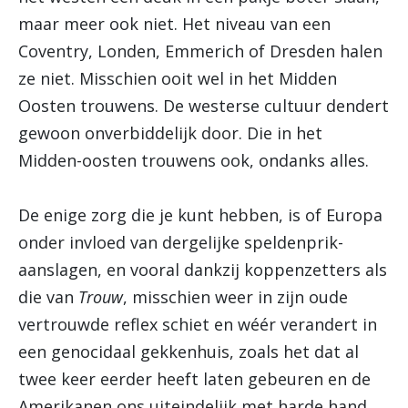
maar meer ook niet. Het niveau van een
Coventry, Londen, Emmerich of Dresden halen
ze niet. Misschien ooit wel in het Midden
Oosten trouwens. De westerse cultuur dendert
gewoon onverbiddelijk door. Die in het
Midden-oosten trouwens ook, ondanks alles.
De enige zorg die je kunt hebben, is of Europa
onder invloed van dergelijke speldenprik-
aanslagen, en vooral dankzij koppenzetters als
die van
Trouw
, misschien weer in zijn oude
vertrouwde reflex schiet en wéér verandert in
een genocidaal gekkenhuis, zoals het dat al
twee keer eerder heeft laten gebeuren en de
Amerikanen ons uiteindelijk met harde hand