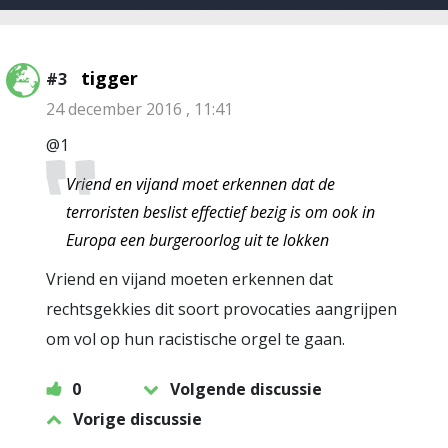
tigger
#3
24 december 2016 , 11:41
@1
Vriend en vijand moet erkennen dat de
terroristen beslist effectief bezig is om ook in
Europa een burgeroorlog uit te lokken
Vriend en vijand moeten erkennen dat
rechtsgekkies dit soort provocaties aangrijpen
om vol op hun racistische orgel te gaan.
0
Volgende discussie
Vorige discussie