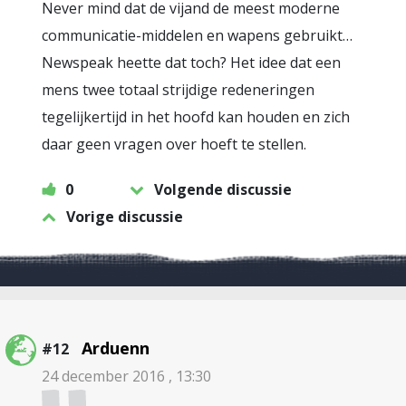
Never mind dat de vijand de meest moderne
communicatie-middelen en wapens gebruikt…
Newspeak heette dat toch? Het idee dat een
mens twee totaal strijdige redeneringen
tegelijkertijd in het hoofd kan houden en zich
daar geen vragen over hoeft te stellen.
0
Volgende discussie
Vorige discussie
Arduenn
#12
24 december 2016 , 13:30