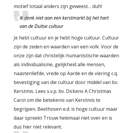
motief totaal anders zijn geweest… duh!
Ik denk niet aan een kerstmarkt bij het hart
van de Duitse cultuur
Je hebt cultuur en je hebt hoge cultuur. Cultuur
zijn de zeden en waarden van een volk. Voor de
onze zijn dat christelijk-humanistische waarden
als individualisme, gelijkheid alle mensen,
naastenliefde, vrede op Aarde en de viering c.q.
bevestiging van die cultuur door middel van bv.
Kerstmis. Lees s.v.p. bv. Dickens A Christmas
Carol om die betekenis van Kerstmis te
begrijpen. Beethoven e.d. is hoge cultuur maar
daar spreekt Trouw helemaal niet over en is
dus hier niet relevant.