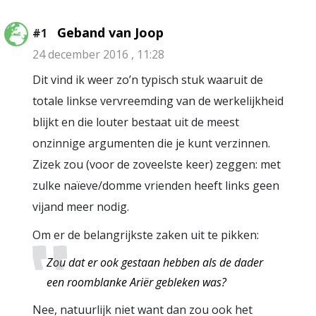
Geband van Joop
#1
24 december 2016 , 11:28
Dit vind ik weer zo’n typisch stuk waaruit de
totale linkse vervreemding van de werkelijkheid
blijkt en die louter bestaat uit de meest
onzinnige argumenten die je kunt verzinnen.
Zizek zou (voor de zoveelste keer) zeggen: met
zulke naïeve/domme vrienden heeft links geen
vijand meer nodig.
Om er de belangrijkste zaken uit te pikken:
Zou dat er ook gestaan hebben als de dader
een roomblanke Ariër gebleken was?
Nee, natuurlijk niet want dan zou ook het