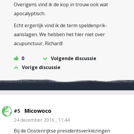
Overigens vind ik de kop in trouw ook wat
apocalyptisch.
Echt ergerlijk vind ik de term speldenprik-
aanslagen. We hebben het hier niet over
acupunctuur, Richard!
0
Volgende discussie
Vorige discussie
Micowoco
#5
24 december 2016 , 11:44
Bij de Oostenrijkse presidentsverkiezingen