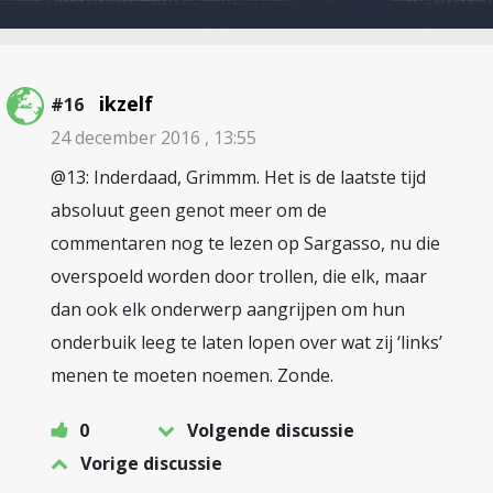
ikzelf
#16
24 december 2016 , 13:55
@13: Inderdaad, Grimmm. Het is de laatste tijd
absoluut geen genot meer om de
commentaren nog te lezen op Sargasso, nu die
overspoeld worden door trollen, die elk, maar
dan ook elk onderwerp aangrijpen om hun
onderbuik leeg te laten lopen over wat zij ‘links’
menen te moeten noemen. Zonde.
0
Volgende discussie
Vorige discussie