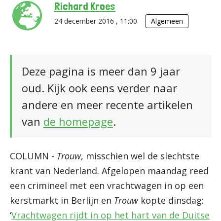
Richard Kroes
24 december 2016 , 11:00
Algemeen
Deze pagina is meer dan 9 jaar
oud. Kijk ook eens verder naar
andere en meer recente artikelen
van
de homepage
.
COLUMN -
Trouw
, misschien wel de slechtste
krant van Nederland. Afgelopen maandag reed
een crimineel met een vrachtwagen in op een
kerstmarkt in Berlijn en
Trouw
kopte dinsdag:
‘
Vrachtwagen rijdt in op het hart van de Duitse