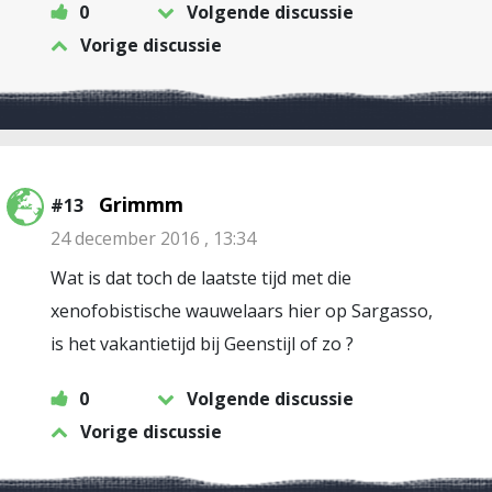
0
Volgende discussie
Vorige discussie
Grimmm
#13
24 december 2016 , 13:34
Wat is dat toch de laatste tijd met die
xenofobistische wauwelaars hier op Sargasso,
is het vakantietijd bij Geenstijl of zo ?
0
Volgende discussie
Vorige discussie