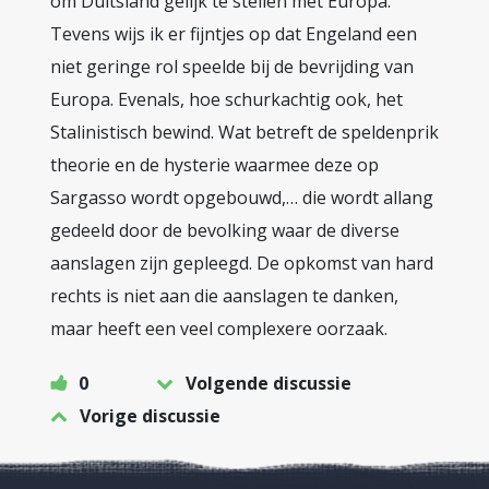
om Duitsland gelijk te stellen met Europa.
Tevens wijs ik er fijntjes op dat Engeland een
niet geringe rol speelde bij de bevrijding van
Europa. Evenals, hoe schurkachtig ook, het
Stalinistisch bewind. Wat betreft de speldenprik
theorie en de hysterie waarmee deze op
Sargasso wordt opgebouwd,… die wordt allang
gedeeld door de bevolking waar de diverse
aanslagen zijn gepleegd. De opkomst van hard
rechts is niet aan die aanslagen te danken,
maar heeft een veel complexere oorzaak.
0
Volgende discussie
Vorige discussie