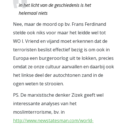
in het licht van de geschiedenis is het
helemaal niets
Nee, maar de moord op bv. Frans Ferdinand
stelde ook niks voor maar het leidde wel tot
WO I. Vriend en vijand moet erkennen dat de
terroristen beslist effectief bezig is om ook in
Europa een burgeroorlog uit te lokken, precies
omdat ze onze cultuur aanvallen en daarbij ook
het linkse deel der autochtonen zand in de
ogen weten te strooien.
PS. De marxistische denker Zizek geeft wel
interessante analyses van het
moslimterrorisme, bv. in
http://www.newstatesman.com/world-