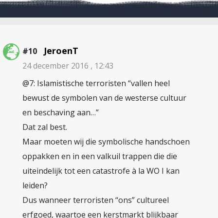
JeroenT
#10
24 december 2016 , 12:43
@7: Islamistische terroristen “vallen heel
bewust de symbolen van de westerse cultuur
en beschaving aan…”
Dat zal best.
Maar moeten wij die symbolische handschoen
oppakken en in een valkuil trappen die die
uiteindelijk tot een catastrofe à la WO I kan
leiden?
Dus wanneer terroristen “ons” cultureel
erfgoed, waartoe een kerstmarkt blijkbaar