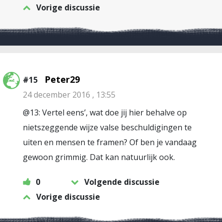
Vorige discussie
Peter29
#15
24 december 2016 , 13:55
@13: Vertel eens’, wat doe jij hier behalve op
nietszeggende wijze valse beschuldigingen te
uiten en mensen te framen? Of ben je vandaag
gewoon grimmig. Dat kan natuurlijk ook.
0
Volgende discussie
Vorige discussie