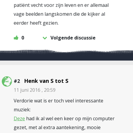
patiënt vecht voor zijn leven en er allemaal
vage beelden langskomen die de kijker al
eerder heeft gezien.
0
Volgende discussie
Henk van S tot S
#2
11 juni 2016 , 20:59
Verdorie wat is er toch veel interessante
muziek:
Deze
had ik al wel een keer op mijn computer
gezet, met al extra aantekening, mooie