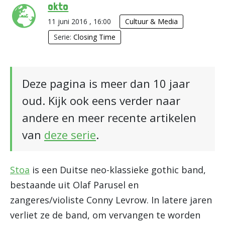
okto
11 juni 2016 , 16:00
Cultuur & Media
Serie:
Closing Time
Deze pagina is meer dan 10 jaar
oud. Kijk ook eens verder naar
andere en meer recente artikelen
van
deze serie
.
Stoa
is een Duitse neo-klassieke gothic band,
bestaande uit Olaf Parusel en
zangeres/violiste Conny Levrow. In latere jaren
verliet ze de band, om vervangen te worden