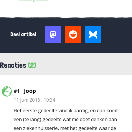
Deel artikel
Reacties
(2)
Joop
#1
11 juni 2016 , 19:34
Het eerste gedeelte vind ik aardig, en dan komt
een (te lang) gedeelte wat me doet denken aan
een ziekenhuisserie, met het gedeelte waar de