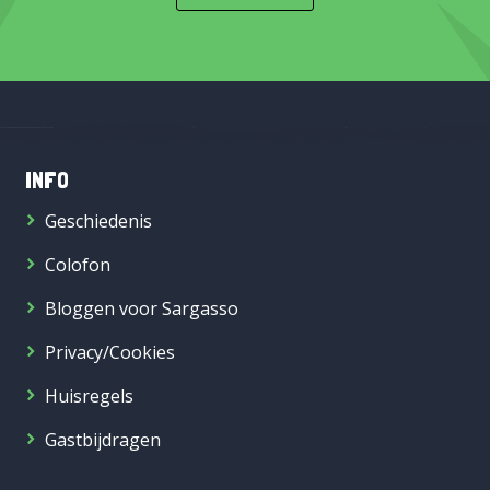
INFO
Geschiedenis
Colofon
Bloggen voor Sargasso
Privacy/Cookies
Huisregels
Gastbijdragen