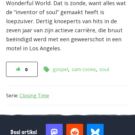
Wonderful World. Dat is zonde, want alles wat
de “inventor of soul” gemaakt heeft is
loepzuiver. Dertig knoeperts van hits in de
zeven jaar van zijn actieve carrière, die bruut
beëindigd werd met een geweerschot in een
motel in Los Angeles.
gospel
sam cooke
soul
0
Serie:
Closing Time
Deel artikel