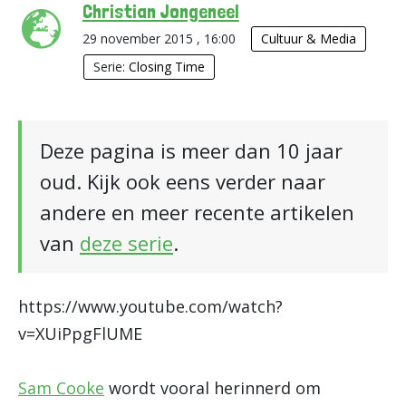
Christian Jongeneel
29 november 2015 , 16:00
Cultuur & Media
Serie:
Closing Time
Deze pagina is meer dan 10 jaar
oud. Kijk ook eens verder naar
andere en meer recente artikelen
van
deze serie
.
https://www.youtube.com/watch?
v=XUiPpgFlUME
Sam Cooke
wordt vooral herinnerd om