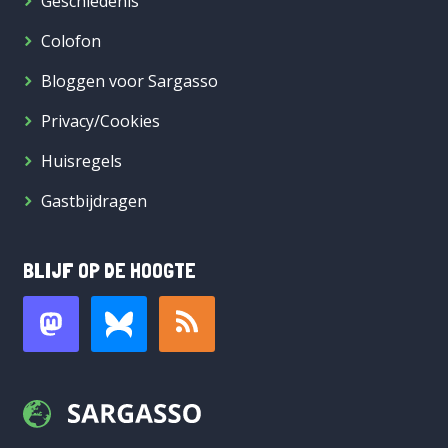
Geschiedenis
Colofon
Bloggen voor Sargasso
Privacy/Cookies
Huisregels
Gastbijdragen
BLIJF OP DE HOOGTE