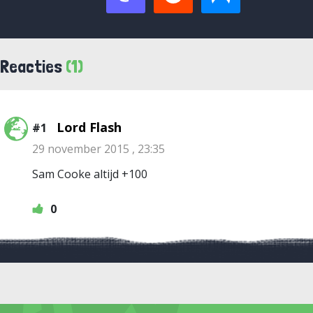
Reacties
(1)
Lord Flash
#1
29 november 2015 , 23:35
Sam Cooke altijd +100
0