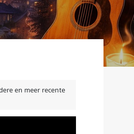
ndere en meer recente