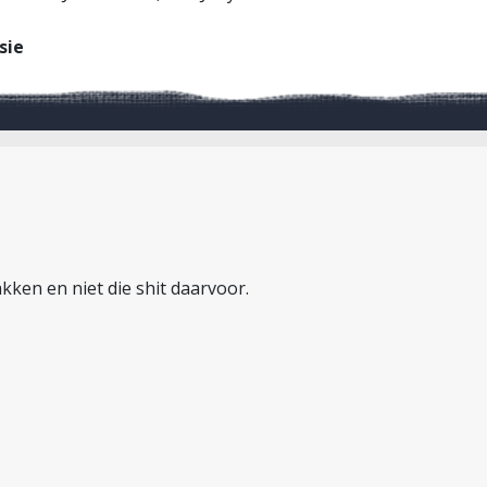
sie
kken en niet die shit daarvoor.