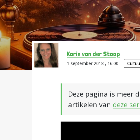
Karin van der Stoop
1 september 2018 , 16:00
Cultu
Deze pagina is meer d
artikelen van
deze ser