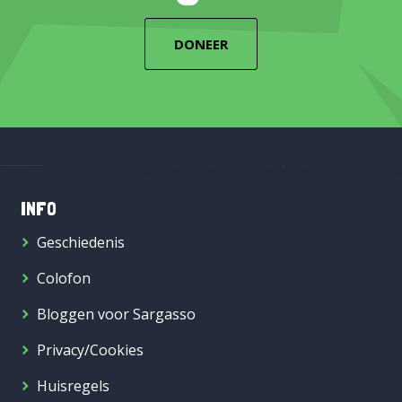
DONEER
INFO
Geschiedenis
Colofon
Bloggen voor Sargasso
Privacy/Cookies
Huisregels