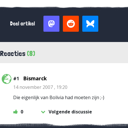
Deel artikel
Reacties
(8)
Bismarck
#1
14 november 2007 , 19:20
Die eigenlijk van Bolivia had moeten zijn ;-)
0
Volgende discussie