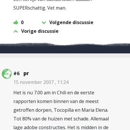
SUPERschattig. Vet man.
0
Volgende discussie
Vorige discussie
pr
#6
15 november 2007 , 11:24
Het is nu 7.00 am in Chili en de eerste
rapporten komen binnen van de meest
getroffen dorpen, Tocopilla en Maria Elena.
Tot 80% van de huizen met schade. Allemaal
lage adobe constructies. Het is midden in de