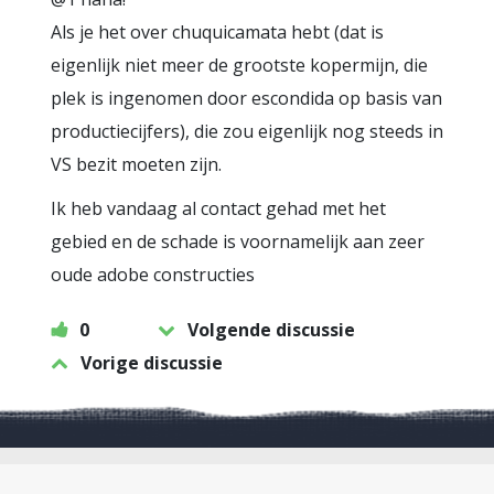
Als je het over chuquicamata hebt (dat is
eigenlijk niet meer de grootste kopermijn, die
plek is ingenomen door escondida op basis van
productiecijfers), die zou eigenlijk nog steeds in
VS bezit moeten zijn.
Ik heb vandaag al contact gehad met het
gebied en de schade is voornamelijk aan zeer
oude adobe constructies
0
Volgende discussie
Vorige discussie