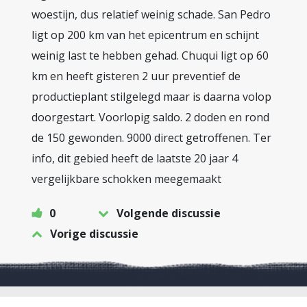
woestijn, dus relatief weinig schade. San Pedro
ligt op 200 km van het epicentrum en schijnt
weinig last te hebben gehad. Chuqui ligt op 60
km en heeft gisteren 2 uur preventief de
productieplant stilgelegd maar is daarna volop
doorgestart. Voorlopig saldo. 2 doden en rond
de 150 gewonden. 9000 direct getroffenen. Ter
info, dit gebied heeft de laatste 20 jaar 4
vergelijkbare schokken meegemaakt
0
Volgende discussie
Vorige discussie