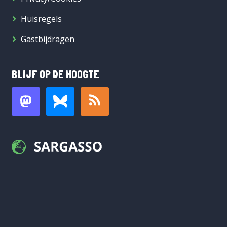
Huisregels
Gastbijdragen
BLIJF OP DE HOOGTE