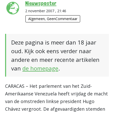
Nieuwsposter
2 november 2007 , 21:46
Algemeen
,
GeenCommentaar
Deze pagina is meer dan 18 jaar
oud. Kijk ook eens verder naar
andere en meer recente artikelen
van
de homepage
.
CARACAS – Het parlement van het Zuid-
Amerikaanse Venezuela heeft vrijdag de macht
van de omstreden linkse president Hugo
Chávez vergroot. De afgevaardigden stemden