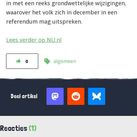
in met een reeks grondwettelijke wijzigingen,
waarover het volk zich in december in een
referendum mag uitspreken.
Lees verder op NU.nl
algemeen
0
Deel artikel
Reacties
(1)