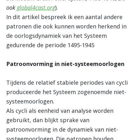
ook
global4cast.org
).
In dit artikel bespreek ik een aantal andere
patronen die ook kunnen worden herkend in
de oorlogsdynamiek van het Systeem
gedurende de periode 1495-1945
Patroonvorming in niet-systeemoorlogen
Tijdens de relatief stabiele periodes van cycli
produceerde het Systeem zogenoemde niet-
systeemoorlogen.
Als cycli als eenheid van analyse worden
gebruikt, dan blijkt sprake van
patroonvorming in de dynamiek van niet-
systeemoorlogen. Die patronen houden