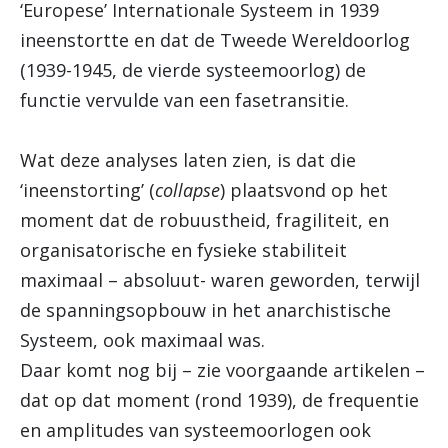
‘Europese’ Internationale Systeem in 1939
ineenstortte en dat de Tweede Wereldoorlog
(1939-1945, de vierde systeemoorlog) de
functie vervulde van een fasetransitie.
Wat deze analyses laten zien, is dat die
‘ineenstorting’ (
collapse
) plaatsvond op het
moment dat de robuustheid, fragiliteit, en
organisatorische en fysieke stabiliteit
maximaal – absoluut- waren geworden, terwijl
de spanningsopbouw in het anarchistische
Systeem, ook maximaal was.
Daar komt nog bij – zie voorgaande artikelen –
dat op dat moment (rond 1939), de frequentie
en amplitudes van systeemoorlogen ook