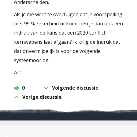
onderscheiden.
als je me weet te overtuigen dat je voorspelling
met 99 % zekerheid uitkomt heb je dan ook een
indruk van de kans dat een 2020 conflict
kernwapens laat afgaan? ik krijg de indruk dat
dat onvermijdelijk is voor de volgende
systeemoorlog.
Art
0
Volgende discussie
Vorige discussie