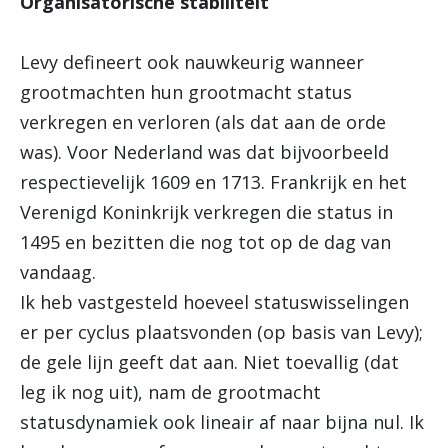
Organisatorische stabiliteit
Levy defineert ook nauwkeurig wanneer
grootmachten hun grootmacht status
verkregen en verloren (als dat aan de orde
was). Voor Nederland was dat bijvoorbeeld
respectievelijk 1609 en 1713. Frankrijk en het
Verenigd Koninkrijk verkregen die status in
1495 en bezitten die nog tot op de dag van
vandaag.
Ik heb vastgesteld hoeveel statuswisselingen
er per cyclus plaatsvonden (op basis van Levy);
de gele lijn geeft dat aan. Niet toevallig (dat
leg ik nog uit), nam de grootmacht
statusdynamiek ook lineair af naar bijna nul. Ik