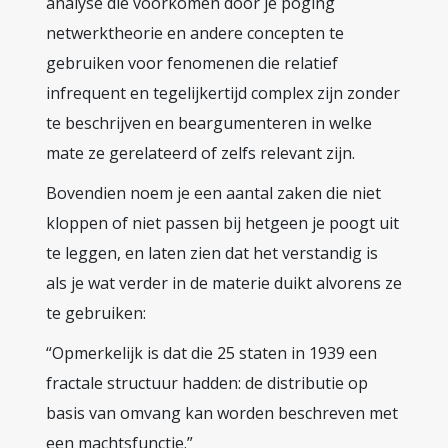
analyse die voorkomen door je poging
netwerktheorie en andere concepten te
gebruiken voor fenomenen die relatief
infrequent en tegelijkertijd complex zijn zonder
te beschrijven en beargumenteren in welke
mate ze gerelateerd of zelfs relevant zijn.
Bovendien noem je een aantal zaken die niet
kloppen of niet passen bij hetgeen je poogt uit
te leggen, en laten zien dat het verstandig is
als je wat verder in de materie duikt alvorens ze
te gebruiken:
“Opmerkelijk is dat die 25 staten in 1939 een
fractale structuur hadden: de distributie op
basis van omvang kan worden beschreven met
een machtsfunctie.”