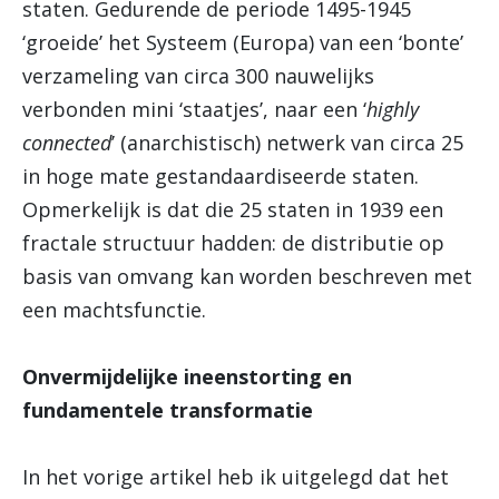
staten. Gedurende de periode 1495-1945
‘groeide’ het Systeem (Europa) van een ‘bonte’
verzameling van circa 300 nauwelijks
verbonden mini ‘staatjes’, naar een ‘
highly
connected
’ (anarchistisch) netwerk van circa 25
in hoge mate gestandaardiseerde staten.
Opmerkelijk is dat die 25 staten in 1939 een
fractale structuur hadden: de distributie op
basis van omvang kan worden beschreven met
een machtsfunctie.
Onvermijdelijke ineenstorting en
fundamentele transformatie
In het vorige artikel heb ik uitgelegd dat het