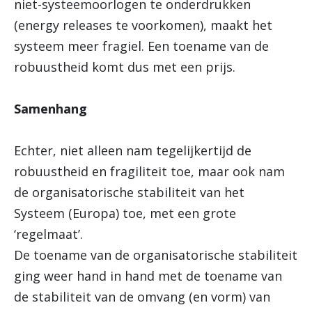
niet-systeemoorlogen te onderdrukken
(energy releases te voorkomen), maakt het
systeem meer fragiel. Een toename van de
robuustheid komt dus met een prijs.
Samenhang
Echter, niet alleen nam tegelijkertijd de
robuustheid en fragiliteit toe, maar ook nam
de organisatorische stabiliteit van het
Systeem (Europa) toe, met een grote
‘regelmaat’.
De toename van de organisatorische stabiliteit
ging weer hand in hand met de toename van
de stabiliteit van de omvang (en vorm) van