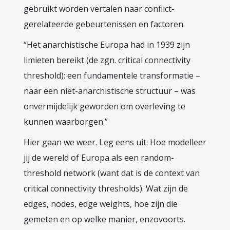
gebruikt worden vertalen naar conflict-
gerelateerde gebeurtenissen en factoren.
“Het anarchistische Europa had in 1939 zijn
limieten bereikt (de zgn. critical connectivity
threshold): een fundamentele transformatie –
naar een niet-anarchistische structuur – was
onvermijdelijk geworden om overleving te
kunnen waarborgen.”
Hier gaan we weer. Leg eens uit. Hoe modelleer
jij de wereld of Europa als een random-
threshold network (want dat is de context van
critical connectivity thresholds). Wat zijn de
edges, nodes, edge weights, hoe zijn die
gemeten en op welke manier, enzovoorts.