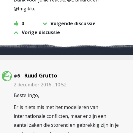
@Imgikke
0
Volgende discussie
Vorige discussie
Ruud Grutto
#6
2 december 2016 , 10:52
Beste Ingo,
Er is niets mis met het modelleren van
internationale conflicten, maar er zijn een
aantal zaken die storend en gebrekkig zijn in je