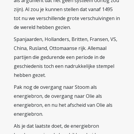
als argument dat het geen systeem oorlog zou
zijn). Al zou je kunnen stellen dat vanaf 1495
tot nu we verschillende grote verschuivingen in
de wereld hebben gezien.
Spanjaarden, Hollanders, Britten, Fransen, VS,
China, Rusland, Ottomaanse rijk. Allemaal
partijen die gedurende een periode in de
geschiedenis toch een nadrukkelijke stempel
hebben gezet.
Pak nog de overgang naar Stoom als
energiebron, de overgang naar Olie als
energiebron, en nu het afscheid van Olie als
energiebron.
Als je dat laatste doet, de energiebron