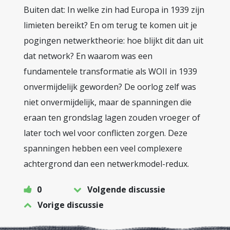
Buiten dat: In welke zin had Europa in 1939 zijn
limieten bereikt? En om terug te komen uit je
pogingen netwerktheorie: hoe blijkt dit dan uit
dat network? En waarom was een
fundamentele transformatie als WOII in 1939
onvermijdelijk geworden? De oorlog zelf was
niet onvermijdelijk, maar de spanningen die
eraan ten grondslag lagen zouden vroeger of
later toch wel voor conflicten zorgen. Deze
spanningen hebben een veel complexere
achtergrond dan een netwerkmodel-redux.
0
Volgende discussie
Vorige discussie