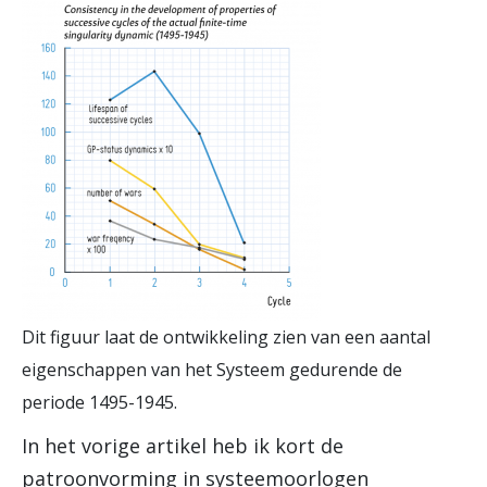
Dit figuur laat de ontwikkeling zien van een aantal
eigenschappen van het Systeem gedurende de
periode 1495-1945.
In het vorige artikel heb ik kort de
patroonvorming in systeemoorlogen