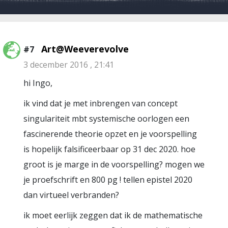
Art@Weeverevolve
#7
3 december 2016 , 21:41
hi Ingo,
ik vind dat je met inbrengen van concept
singulariteit mbt systemische oorlogen een
fascinerende theorie opzet en je voorspelling
is hopelijk falsificeerbaar op 31 dec 2020. hoe
groot is je marge in de voorspelling? mogen we
je proefschrift en 800 pg ! tellen epistel 2020
dan virtueel verbranden?
ik moet eerlijk zeggen dat ik de mathematische