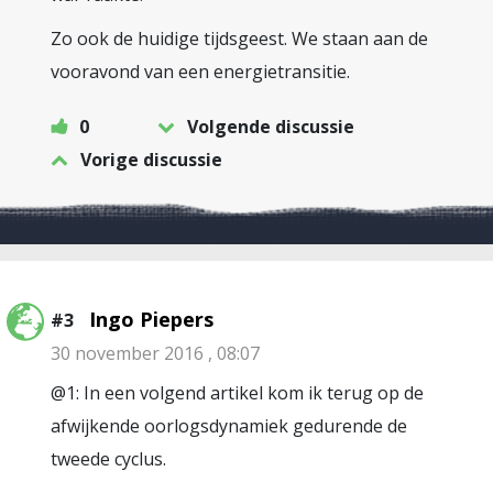
Zo ook de huidige tijdsgeest. We staan aan de
vooravond van een energietransitie.
0
Volgende discussie
Vorige discussie
Ingo Piepers
#3
30 november 2016 , 08:07
@1: In een volgend artikel kom ik terug op de
afwijkende oorlogsdynamiek gedurende de
tweede cyclus.