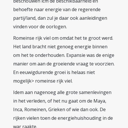
beschouwen icm de beschikbaarheid en
behoefte naar energie van de regerende
partij/land, dan zul je daar ook aanleidingen
vinden voor de oorlogen.
Romeinse rijk viel om omdat het te groot werd.
Het land bracht niet genoeg energie binnen
om het te onderhouden. Expansie was de enige
manier om aan de groeiende vraag te voorzien.
En eeuwigdurende groei is helaas niet
mogelijk> romeinse rijk viel.
Idem aan nagenoeg alle grote samenlevingen
in het verleden, of het nu gaat om de Maya,
Inca, Romeinen, Grieken of wie dan ook. De
rijken vielen toen de energiehuishouding in de
war raakte.