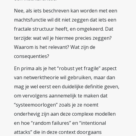
Nee, als iets beschreven kan worden met een
machtsfunctie wil dit niet zeggen dat iets een
fractale structuur heeft, en omgekeerd. Dat
terzijde: wat wil je hiermee precies zeggen?
Waarom is het relevant? Wat zijn de
consequenties?
En prima als je het “robust yet fragile” aspect
van netwerktheorie wil gebruiken, maar dan
mag je wel eerst een duidelijke definitie geven,
om vervolgens aannemelijk te maken dat
“systeemoorlogen” zoals je ze noemt
onderhevig zijn aan deze complexe modellen
en hoe “random failures” en “intentional
attacks” die in deze context doorgaans