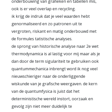
onderbouwing van grafieken en tabellen mis,
ook is er veel overlap en recycling.
ik krijg de indruk dat je veel waarden hebt
genormaliseerd en zo patronen uit te
vergroten, riskant en matig onderbouwd met
de formules tatistische analyses.
de sprong van historische analyse naar 2e wet
thermodynamica is al lastig voor mij maar als je
dan door de term sigulariteit te gebruiken ook
quantummechanica inbrengt word ik nog veel
nieuwschieriger naar de onderliggende
wiskunde van je grafische weergaven. de kern
van de quantumfysica is juist dat het
deterministische wereld instort, oorzaak en
gevolg zijn niet meer duidelijk te