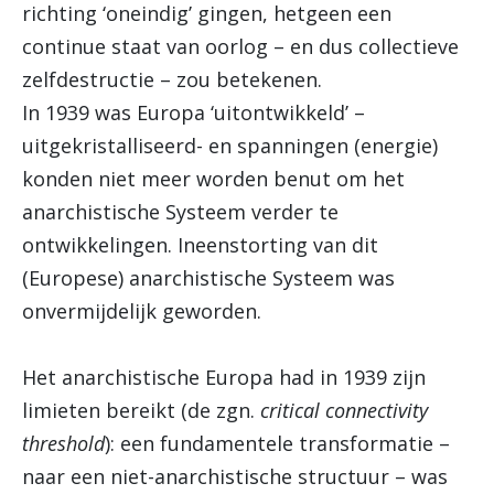
richting ‘oneindig’ gingen, hetgeen een
continue staat van oorlog – en dus collectieve
zelfdestructie – zou betekenen.
In 1939 was Europa ‘uitontwikkeld’ –
uitgekristalliseerd- en spanningen (energie)
konden niet meer worden benut om het
anarchistische Systeem verder te
ontwikkelingen. Ineenstorting van dit
(Europese) anarchistische Systeem was
onvermijdelijk geworden.
Het anarchistische Europa had in 1939 zijn
limieten bereikt (de zgn.
critical connectivity
threshold
): een fundamentele transformatie –
naar een niet-anarchistische structuur – was