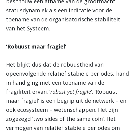
beschouw een afname van de grootmacht
statusdynamiek als een indicatie voor de
toename van de organisatorische stabiliteit
van het Systeem.
‘Robuust maar fragiel’
Het blijkt dus dat de robuustheid van
opeenvolgende relatief stabiele periodes, hand
in hand ging met een toename van de
fragiliteit ervan: ‘
robust yet fragile
’. ‘Robuust
maar fragiel’ is een begrip uit de netwerk – en
ook ecosysteem – wetenschappen. Het zijn
zogezegd ‘two sides of the same coin’. Het
vermogen van relatief stabiele periodes om