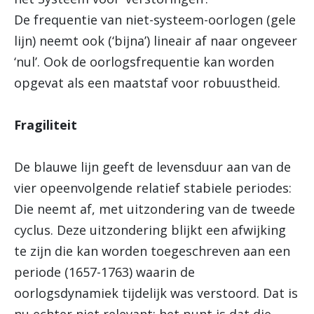
De frequentie van niet-systeem-oorlogen (gele
lijn) neemt ook (‘bijna’) lineair af naar ongeveer
‘nul’. Ook de oorlogsfrequentie kan worden
opgevat als een maatstaf voor robuustheid.
Fragiliteit
De blauwe lijn geeft de levensduur aan van de
vier opeenvolgende relatief stabiele periodes:
Die neemt af, met uitzondering van de tweede
cyclus. Deze uitzondering blijkt een afwijking
te zijn die kan worden toegeschreven aan een
periode (1657-1763) waarin de
oorlogsdynamiek tijdelijk was verstoord. Dat is