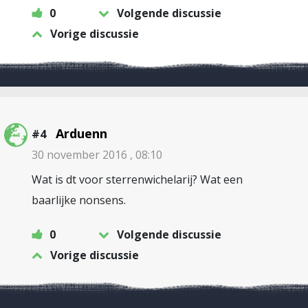
0
Volgende discussie
Vorige discussie
Arduenn
#4
30 november 2016 , 08:10
Wat is dt voor sterrenwichelarij? Wat een
baarlijke nonsens.
0
Volgende discussie
Vorige discussie