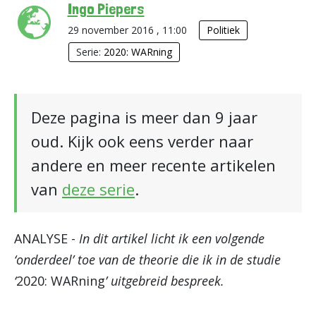
Ingo Piepers
29 november 2016 , 11:00
Politiek
Serie:
2020: WARning
Deze pagina is meer dan 9 jaar
oud. Kijk ook eens verder naar
andere en meer recente artikelen
van
deze serie
.
ANALYSE -
In dit artikel licht ik een volgende
‘onderdeel’ toe van de theorie die ik in de studie
‘
2020: WARning
’ uitgebreid bespreek.