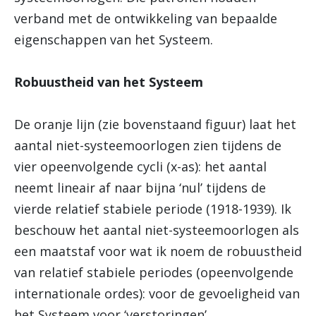
verband met de ontwikkeling van bepaalde
eigenschappen van het Systeem.
Robuustheid van het Systeem
De oranje lijn (zie bovenstaand figuur) laat het
aantal niet-systeemoorlogen zien tijdens de
vier opeenvolgende cycli (x-as): het aantal
neemt lineair af naar bijna ‘nul’ tijdens de
vierde relatief stabiele periode (1918-1939). Ik
beschouw het aantal niet-systeemoorlogen als
een maatstaf voor wat ik noem de robuustheid
van relatief stabiele periodes (opeenvolgende
internationale ordes): voor de gevoeligheid van
het Systeem voor ‘verstoringen’.