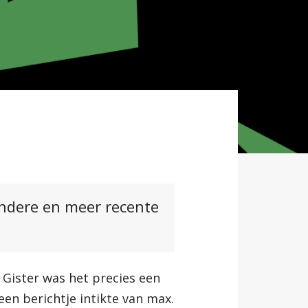
andere en meer recente
. Gister was het precies een
een berichtje intikte van max.