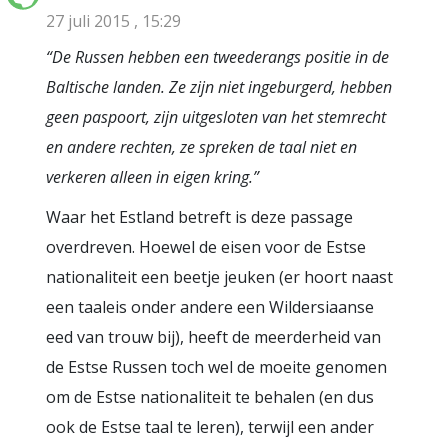
27 juli 2015 , 15:29
“De Russen hebben een tweederangs positie in de
Baltische landen. Ze zijn niet ingeburgerd, hebben
geen paspoort, zijn uitgesloten van het stemrecht
en andere rechten, ze spreken de taal niet en
verkeren alleen in eigen kring.”
Waar het Estland betreft is deze passage
overdreven. Hoewel de eisen voor de Estse
nationaliteit een beetje jeuken (er hoort naast
een taaleis onder andere een Wildersiaanse
eed van trouw bij), heeft de meerderheid van
de Estse Russen toch wel de moeite genomen
om de Estse nationaliteit te behalen (en dus
ook de Estse taal te leren), terwijl een ander