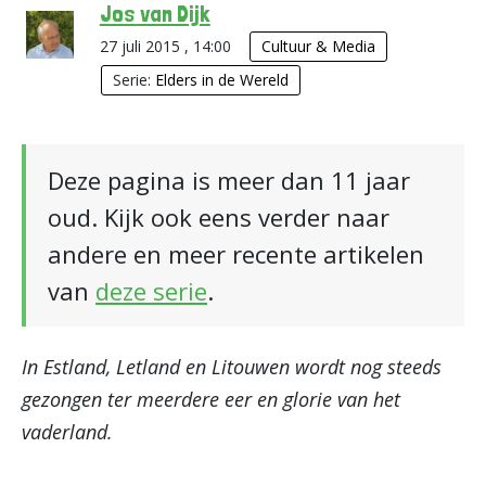
Jos van Dijk
27 juli 2015 , 14:00
Cultuur & Media
Serie:
Elders in de Wereld
Deze pagina is meer dan 11 jaar
oud. Kijk ook eens verder naar
andere en meer recente artikelen
van
deze serie
.
In Estland, Letland en Litouwen wordt nog steeds
gezongen ter meerdere eer en glorie van het
vaderland.