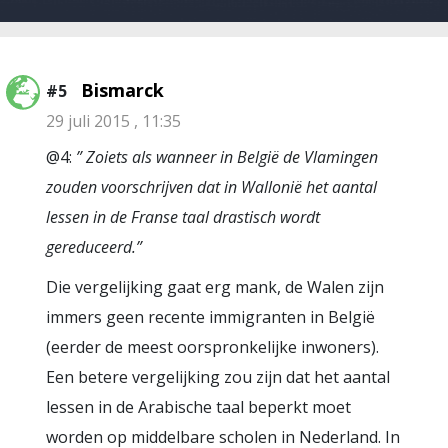
Bismarck
#5
29 juli 2015 , 11:35
@4:
” Zoiets als wanneer in België de Vlamingen
zouden voorschrijven dat in Wallonië het aantal
lessen in de Franse taal drastisch wordt
gereduceerd.”
Die vergelijking gaat erg mank, de Walen zijn
immers geen recente immigranten in België
(eerder de meest oorspronkelijke inwoners).
Een betere vergelijking zou zijn dat het aantal
lessen in de Arabische taal beperkt moet
worden op middelbare scholen in Nederland. In