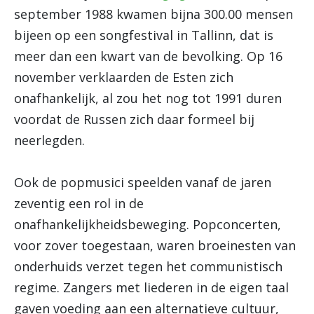
september 1988 kwamen bijna 300.00 mensen
bijeen op een songfestival in Tallinn, dat is
meer dan een kwart van de bevolking. Op 16
november verklaarden de Esten zich
onafhankelijk, al zou het nog tot 1991 duren
voordat de Russen zich daar formeel bij
neerlegden.
Ook de popmusici speelden vanaf de jaren
zeventig een rol in de
onafhankelijkheidsbeweging. Popconcerten,
voor zover toegestaan, waren broeinesten van
onderhuids verzet tegen het communistisch
regime. Zangers met liederen in de eigen taal
gaven voeding aan een alternatieve cultuur,