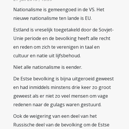
Nationalisme is gemeengoed in de VS. Het
nieuwe nationalisme ten lande is EU.
Estland is vreselijk toegetakeld door de Sovjet-
Unie periode en de bevolking heeft alle recht
en reden om zich te verenigen in taal en
cultuur en natie uit lijfsbehoud.
Niet alle nationalisme is eender.
De Estse bevolking is bijna uitgeroeid geweest
en had inmiddels minstens drie keer zo groot
geweest als er niet zo veel mensen om vage
redenen naar de gulags waren gestuurd.
Ook de weigering van een deel van het
Russische deel van de bevolking om de Estse