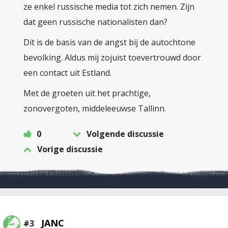
ze enkel russische media tot zich nemen. Zijn
dat geen russische nationalisten dan?
Dit is de basis van de angst bij de autochtone
bevolking. Aldus mij zojuist toevertrouwd door
een contact uit Estland.
Met de groeten uit het prachtige,
zonovergoten, middeleeuwse Tallinn.
0
Volgende discussie
Vorige discussie
JANC
#3