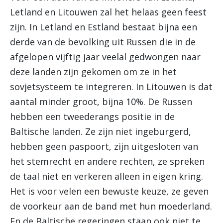
Letland en Litouwen zal het helaas geen feest
zijn. In Letland en Estland bestaat bijna een
derde van de bevolking uit Russen die in de
afgelopen vijftig jaar veelal gedwongen naar
deze landen zijn gekomen om ze in het
sovjetsysteem te integreren. In Litouwen is dat
aantal minder groot, bijna 10%. De Russen
hebben een tweederangs positie in de
Baltische landen. Ze zijn niet ingeburgerd,
hebben geen paspoort, zijn uitgesloten van
het stemrecht en andere rechten, ze spreken
de taal niet en verkeren alleen in eigen kring.
Het is voor velen een bewuste keuze, ze geven
de voorkeur aan de band met hun moederland.
En de Baltische regeringen staan ook niet te