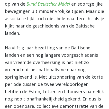
op van de
Bund Deutscher Mädel
en soortgelijke
bewegingen uit minder vrolijke tijden. Maar die
associatie lijkt toch niet helemaal terecht als je
kijkt naar de geschiedenis van de Baltische
landen.
Na vijftig jaar bezetting van de Baltische
landen en een nog langere voorgeschiedenis
van vreemde overheersing is het niet zo
vreemd dat het nationalisme daar nog
springlevend is. Met uitzondering van de korte
periode tussen de twee wereldoorlogen
hebben de Esten, Letten en Litouwers namelijk
nog nooit onafhankelijkheid gekend. En dus is
een openbare, collectieve demonstratie van de