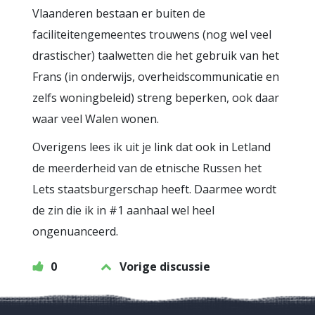
Vlaanderen bestaan er buiten de
faciliteitengemeentes trouwens (nog wel veel
drastischer) taalwetten die het gebruik van het
Frans (in onderwijs, overheidscommunicatie en
zelfs woningbeleid) streng beperken, ook daar
waar veel Walen wonen.
Overigens lees ik uit je link dat ook in Letland
de meerderheid van de etnische Russen het
Lets staatsburgerschap heeft. Daarmee wordt
de zin die ik in #1 aanhaal wel heel
ongenuanceerd.
0
Vorige discussie