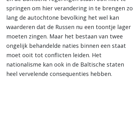
springen om hier verandering in te brengen zo
lang de autochtone bevolking het wel kan
waarderen dat de Russen nu een toontje lager
moeten zingen. Maar het bestaan van twee
ongelijk behandelde naties binnen een staat
moet ooit tot conflicten leiden. Het
nationalisme kan ook in de Baltische staten
heel vervelende consequenties hebben.