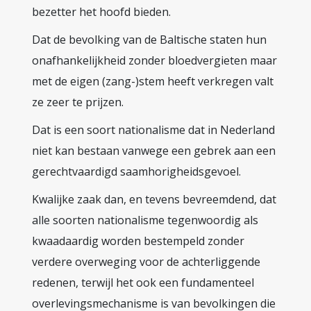
bezetter het hoofd bieden.
Dat de bevolking van de Baltische staten hun
onafhankelijkheid zonder bloedvergieten maar
met de eigen (zang-)stem heeft verkregen valt
ze zeer te prijzen.
Dat is een soort nationalisme dat in Nederland
niet kan bestaan vanwege een gebrek aan een
gerechtvaardigd saamhorigheidsgevoel.
Kwalijke zaak dan, en tevens bevreemdend, dat
alle soorten nationalisme tegenwoordig als
kwaadaardig worden bestempeld zonder
verdere overweging voor de achterliggende
redenen, terwijl het ook een fundamenteel
overlevingsmechanisme is van bevolkingen die