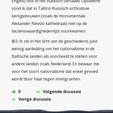
Engels) ook in het Russisch vertaald. Opvallend
vond ik dat in Tallinn Russisch orthodoxe
kerkgebouwen (zoals de monumentale
Alexander Nevski kathedraal) niet op de
bezienswaardighedenlijst voorkwamen.
@2: Ik zie in het licht van de geschiedenis juist
weinig aanleiding om het nationalisme in de
Baltische landen als voorbeeld te stellen voor
andere landen zoals Nederland. En bewaar me
voor het soort nationalisme dat enkel gevoed
wordt door haat tegen immigranten.
0
Volgende discussie
Vorige discussie