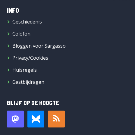
INFO
Geschiedenis
Colofon
Bloggen voor Sargasso
Privacy/Cookies
Huisregels
Gastbijdragen
BLIJF OP DE HOOGTE