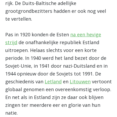
rijk. De Duits-Baltische adellijke
grootgrondbezitters hadden er ook nog veel
te vertellen.
Pas in 1920 konden de Esten
na een hevige
strijd
de onafhankelijke republiek Estland
uitroepen. Helaas slechts voor een korte
periode. In 1940 werd het land bezet door de
Sovjet-Unie, in 1941 door nazi-Duitsland en in
1944 opnieuw door de Sovjets tot 1991. De
geschiedenis van
Letland
en
Litouwen
vertoont
globaal genomen een overeenkomstig verloop.
En net als in Estland zijn ze daar ook blijven
zingen ter meerdere eer en glorie van hun
natie.