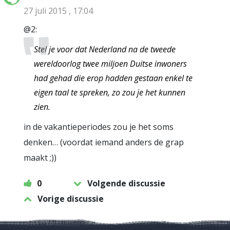
27 juli 2015 , 17:04
@2:
Stel je voor dat Nederland na de tweede
wereldoorlog twee miljoen Duitse inwoners
had gehad die erop hadden gestaan enkel te
eigen taal te spreken, zo zou je het kunnen
zien.
in de vakantieperiodes zou je het soms
denken… (voordat iemand anders de grap
maakt ;))
0
Volgende discussie
Vorige discussie