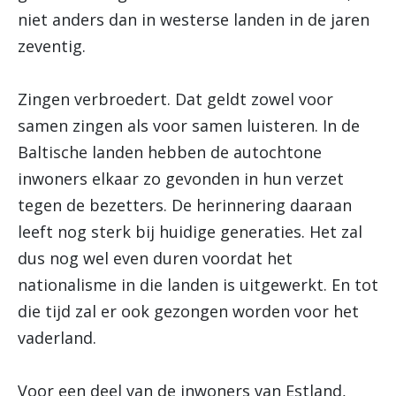
niet anders dan in westerse landen in de jaren
zeventig.
Zingen verbroedert. Dat geldt zowel voor
samen zingen als voor samen luisteren. In de
Baltische landen hebben de autochtone
inwoners elkaar zo gevonden in hun verzet
tegen de bezetters. De herinnering daaraan
leeft nog sterk bij huidige generaties. Het zal
dus nog wel even duren voordat het
nationalisme in die landen is uitgewerkt. En tot
die tijd zal er ook gezongen worden voor het
vaderland.
Voor een deel van de inwoners van Estland,