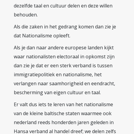
dezelfde taal en cultuur delen en deze willen
behouden.
Als die zaken in het gedrang komen dan zie je
dat Nationalisme opleeft.
Als je dan naar andere europese landen kijkt
waar nationalisten electoraal in opkomst zijn
dan zie je dat er een sterk verband is tussen
immigratiepolitiek en nationalisme, het
verlangen naar saamhorigheid en eendracht,
bescherming van eigen cultuur en taal.
Er valt dus iets te leren van het nationalisme
van de kleine baltische staten waarmee ook
nederland reeds honderden jaren geleden in
Hansa verband al handel dreef; we delen zelfs