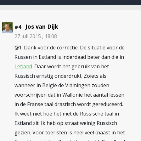
Jos van Dijk
#4
27 juli 2015 , 18:08
@1: Dank voor de correctie. De situatie voor de
Russen in Estland is inderdaad beter dan die in
Letland
. Daar wordt het gebruik van het
Russisch ernstig onderdrukt. Zoiets als
wanneer in België de Vlamingen zouden
voorschrijven dat in Wallonië het aantal lessen
in de Franse taal drastisch wordt gereduceerd.
Ik weet niet hoe het met de Russische taal in
Estland zit. Ik heb op straat weinig Russisch
gezien. Voor toeristen is heel veel (naast in het