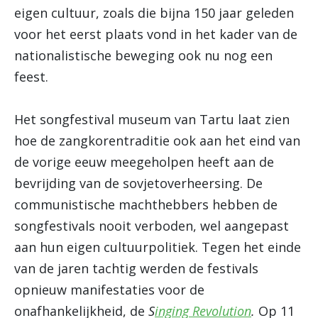
eigen cultuur, zoals die bijna 150 jaar geleden
voor het eerst plaats vond in het kader van de
nationalistische beweging ook nu nog een
feest.
Het songfestival museum van Tartu laat zien
hoe de zangkorentraditie ook aan het eind van
de vorige eeuw meegeholpen heeft aan de
bevrijding van de sovjetoverheersing. De
communistische machthebbers hebben de
songfestivals nooit verboden, wel aangepast
aan hun eigen cultuurpolitiek. Tegen het einde
van de jaren tachtig werden de festivals
opnieuw manifestaties voor de
onafhankelijkheid, de
S
inging Revolution
.
Op 11