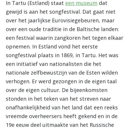
In Tartu (Estland) staat
een museum
dat
gewijd is aan het songfestival. Dat gaat niet
over het jaarlijkse Eurovisiegebeuren, maar
over een oude traditie in de Baltische landen:
een festival waarin zangkoren het tegen elkaar
opnemen. In Estland vond het eerste
songfestival plaats in 1869, in Tartu. Het was
een initiatief van nationalisten die het
nationale zelfbewustzijn van de Esten wilden
verhogen. Er werd gezongen in de eigen taal
over de eigen cultuur. De bijeenkomsten
stonden in het teken van het streven naar
onafhankelijkheid van het land dat een reeks
vreemde overheersers heeft gekend en in de
19e eeuw deel uitmaakte van het Russische