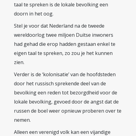
taal te spreken is de lokale bevolking een
doorn in het oog.
Stel je voor dat Nederland na de tweede
wereldoorlog twee miljoen Duitse inwoners
had gehad die erop hadden gestaan enkel te
eigen taal te spreken, zo zou je het kunnen
zien.
Verder is de ‘kolonisatie’ van de hoofdsteden
door het russisch sprekende deel van de
bevolking een reden tot bezorgdheid voor de
lokale bevolking, gevoed door de angst dat de
russen de boel weer opnieuw proberen over te
nemen.
Alleen een verenigd volk kan een vijandige