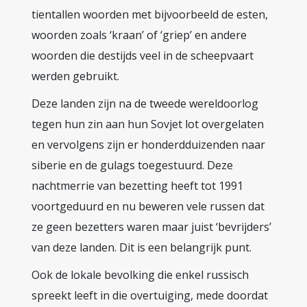
tientallen woorden met bijvoorbeeld de esten,
woorden zoals ‘kraan’ of ‘griep’ en andere
woorden die destijds veel in de scheepvaart
werden gebruikt.
Deze landen zijn na de tweede wereldoorlog
tegen hun zin aan hun Sovjet lot overgelaten
en vervolgens zijn er honderdduizenden naar
siberie en de gulags toegestuurd. Deze
nachtmerrie van bezetting heeft tot 1991
voortgeduurd en nu beweren vele russen dat
ze geen bezetters waren maar juist ‘bevrijders’
van deze landen. Dit is een belangrijk punt.
Ook de lokale bevolking die enkel russisch
spreekt leeft in die overtuiging, mede doordat