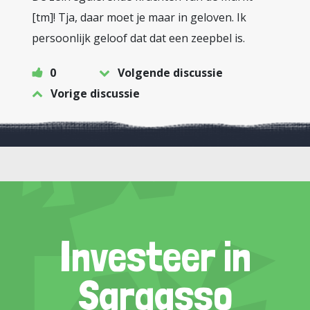
[tm]! Tja, daar moet je maar in geloven. Ik
persoonlijk geloof dat dat een zeepbel is.
0
Volgende discussie
Vorige discussie
Investeer in
Sargasso