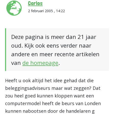
Carlos
2 februari 2005 , 14:22
Deze pagina is meer dan 21 jaar
oud. Kijk ook eens verder naar
andere en meer recente artikelen
van
de homepage
.
Heeft u ook altijd het idee gehad dat die
beleggingsadviseurs maar wat zeggen? Dat
zou heel goed kunnen kloppen want een
computermodel heeft de beurs van Londen
kunnen nabootsen door de handelaren g