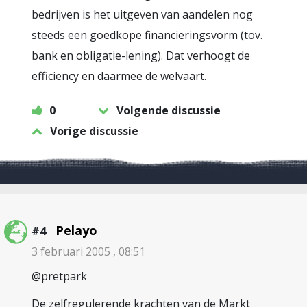
bedrijven is het uitgeven van aandelen nog
steeds een goedkope financieringsvorm (tov.
bank en obligatie-lening). Dat verhoogt de
efficiency en daarmee de welvaart.
0
Volgende discussie
Vorige discussie
Pelayo
#4
3 februari 2005 , 08:51
@pretpark
De zelfregulerende krachten van de Markt