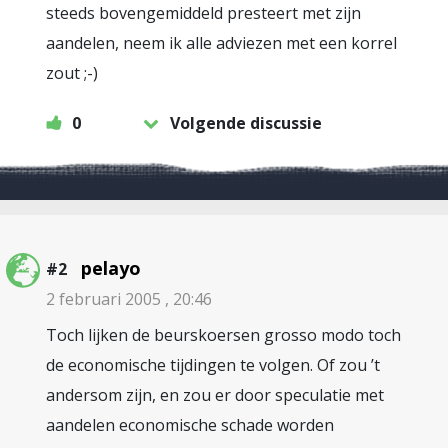
steeds bovengemiddeld presteert met zijn
aandelen, neem ik alle adviezen met een korrel
zout ;-)
0
Volgende discussie
pelayo
#2
2 februari 2005 , 20:46
Toch lijken de beurskoersen grosso modo toch
de economische tijdingen te volgen. Of zou ’t
andersom zijn, en zou er door speculatie met
aandelen economische schade worden