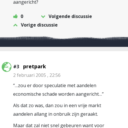
aangericht?
0
Volgende discussie
Vorige discussie
pretpark
#3
2 februari 2005 , 22:56
“…zou er door speculatie met aandelen
economische schade worden aangericht…”
Als dat zo was, dan zou in een vrije markt
aandelen allang in onbruik zijn geraakt.
Maar dat zal niet snel gebeuren want voor