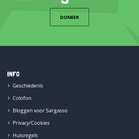
DONEER
INFO
Geschiedenis
Colofon
Bloggen voor Sargasso
Privacy/Cookies
Huisregels