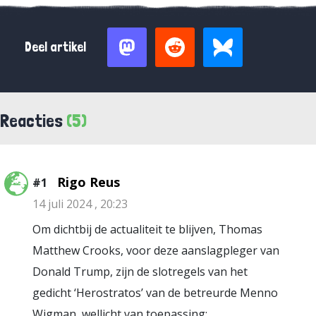
Deel artikel
Reacties
(5)
Rigo Reus
#1
14 juli 2024 , 20:23
Om dichtbij de actualiteit te blijven, Thomas
Matthew Crooks, voor deze aanslagpleger van
Donald Trump, zijn de slotregels van het
gedicht ‘Herostratos’ van de betreurde Menno
Wigman, wellicht van toepassing: