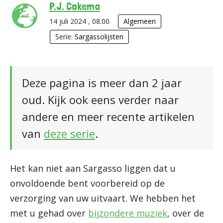
P.J. Cokema
14 juli 2024 , 08:00
Algemeen
Serie:
Sargassolijsten
Deze pagina is meer dan 2 jaar
oud. Kijk ook eens verder naar
andere en meer recente artikelen
van
deze serie
.
Het kan niet aan Sargasso liggen dat u
onvoldoende bent voorbereid op de
verzorging van uw uitvaart. We hebben het
met u gehad over
bijzondere muziek
, over de