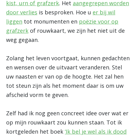
kist, urn of grafzerk
. Het
aangegrepen worden
door verlies
is besproken. Hoe u
er bij wil
liggen
tot monumenten en
poëzie voor op
grafzerk
of rouwkaart, we zijn het niet uit de
weg gegaan.
Zolang het leven voortgaat, kunnen gedachten
en wensen over de uitvaart veranderen. Stel
uw naasten er van op de hoogte. Het zal hen
tot steun zijn als het moment daar is om uw
afscheid vorm te geven.
Zelf had ik nog geen concreet idee over wat er
op mijn rouwkaart zou kunnen staan. Tot ik
kortgeleden het boek
‘Ik bel je wel als ik dood