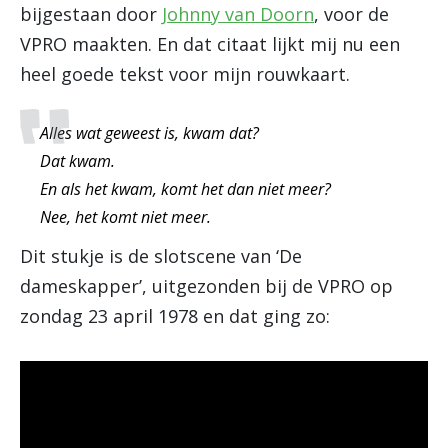
bijgestaan door
Johnny van Doorn
, voor de
VPRO maakten. En dat citaat lijkt mij nu een
heel goede tekst voor mijn rouwkaart.
Alles wat geweest is, kwam dat?
Dat kwam.
En als het kwam, komt het dan niet meer?
Nee, het komt niet meer.
Dit stukje is de slotscene van ‘De
dameskapper’, uitgezonden bij de VPRO op
zondag 23 april 1978 en dat ging zo: