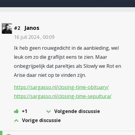
Janos
#2
16 juli 2024 , 00:09
Ik heb geen rouwgedicht in de aanbieding, wel
leuk om zo die graflijst eens te zien. Maar
onbegrijpelijk dat pareltjes als Slowly we Rot en
Arise daar niet op te vinden zijn.
https://sargasso.nl/closing-time-obituary/
https://sargasso.nl/closing-time-sepultura/
+1
Volgende discussie
Vorige discussie