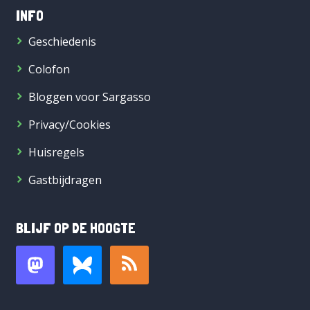
INFO
Geschiedenis
Colofon
Bloggen voor Sargasso
Privacy/Cookies
Huisregels
Gastbijdragen
BLIJF OP DE HOOGTE