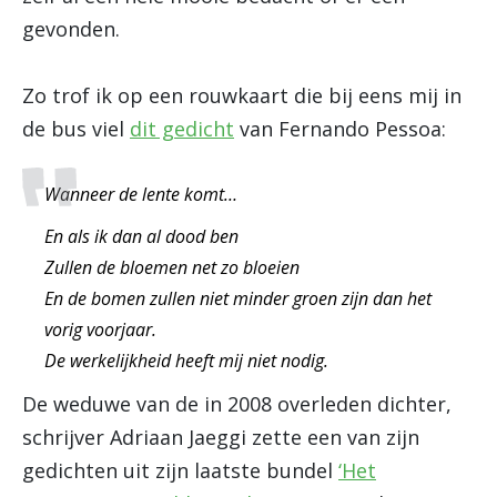
gevonden.
Zo trof ik op een rouwkaart die bij eens mij in
de bus viel
dit gedicht
van Fernando Pessoa:
Wanneer de lente komt…
En als ik dan al dood ben
Zullen de bloemen net zo bloeien
En de bomen zullen niet minder groen zijn dan het
vorig voorjaar.
De werkelijkheid heeft mij niet nodig.
De weduwe van de in 2008 overleden dichter,
schrijver Adriaan Jaeggi zette een van zijn
gedichten uit zijn laatste bundel
‘Het