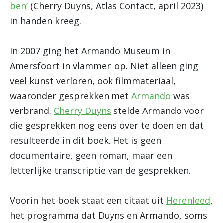
ben’
(Cherry Duyns, Atlas Contact, april 2023)
in handen kreeg.
In 2007 ging het Armando Museum in
Amersfoort in vlammen op. Niet alleen ging
veel kunst verloren, ook filmmateriaal,
waaronder gesprekken met
Armando
was
verbrand.
Cherry Duyns
stelde Armando voor
die gesprekken nog eens over te doen en dat
resulteerde in dit boek. Het is geen
documentaire, geen roman, maar een
letterlijke transcriptie van de gesprekken.
Voorin het boek staat een citaat uit
Herenleed
,
het programma dat Duyns en Armando, soms