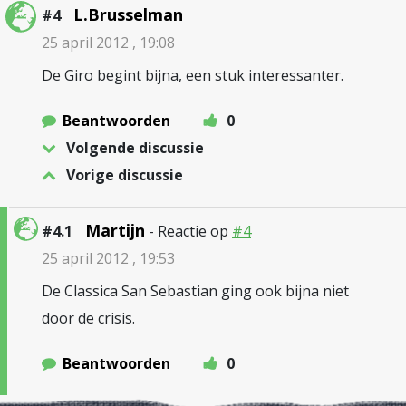
L.Brusselman
#4
25 april 2012 , 19:08
De Giro begint bijna, een stuk interessanter.
Beantwoorden
0
Volgende discussie
Vorige discussie
Martijn
#4.1
- Reactie op
#4
25 april 2012 , 19:53
De Classica San Sebastian ging ook bijna niet
door de crisis.
Beantwoorden
0