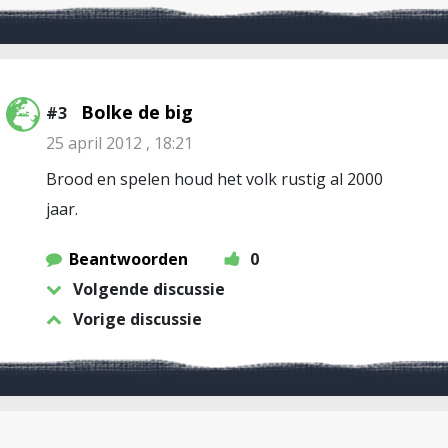
Bolke de big
#3
25 april 2012 , 18:21
Brood en spelen houd het volk rustig al 2000
jaar.
Beantwoorden
0
Volgende discussie
Vorige discussie