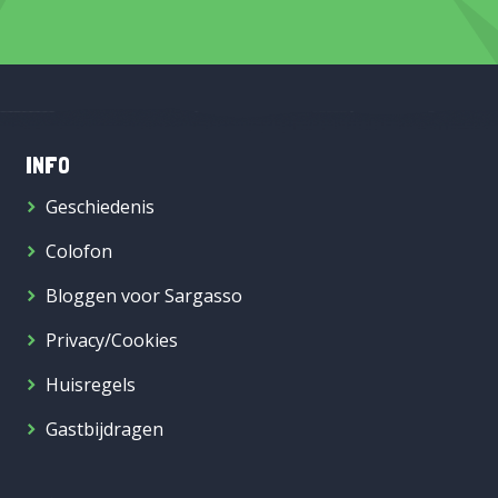
INFO
Geschiedenis
Colofon
Bloggen voor Sargasso
Privacy/Cookies
Huisregels
Gastbijdragen