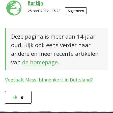
Martijn
25 april 2012 , 15:23
Algemeen
Deze pagina is meer dan 14 jaar
oud. Kijk ook eens verder naar
andere en meer recente artikelen
van
de homepage
.
Voetbalt Messi binnenkort in Duitsland?
0