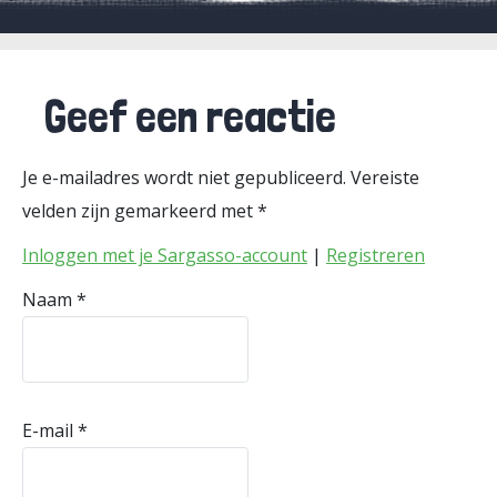
Geef een reactie
Je e-mailadres wordt niet gepubliceerd.
Vereiste
velden zijn gemarkeerd met
*
Inloggen met je Sargasso-account
|
Registreren
Naam
*
E-mail
*