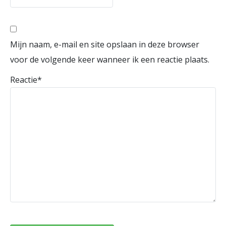
Mijn naam, e-mail en site opslaan in deze browser
voor de volgende keer wanneer ik een reactie plaats.
Reactie
*