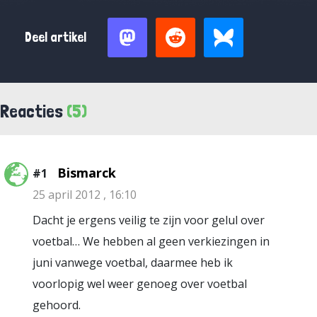
Deel artikel
Reacties
(5)
Bismarck
#1
25 april 2012 , 16:10
Dacht je ergens veilig te zijn voor gelul over
voetbal… We hebben al geen verkiezingen in
juni vanwege voetbal, daarmee heb ik
voorlopig wel weer genoeg over voetbal
gehoord.