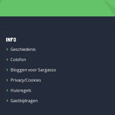
INFO
Geschiedenis
Colofon
Bloggen voor Sargasso
Privacy/Cookies
Huisregels
Gastbijdragen