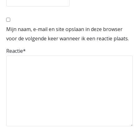
Mijn naam, e-mail en site opslaan in deze browser
voor de volgende keer wanneer ik een reactie plaats.
Reactie
*