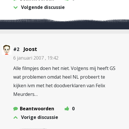
Volgende discussie
Joost
#2
6 januari 2007 , 19:42
Alle filmpjes doen het niet. Volgens mij heeft GS
wat problemen omdat heel NL probeert te
kijken ivm met het doodverklaren van Felix
Meurders…
Beantwoorden
0
Vorige discussie