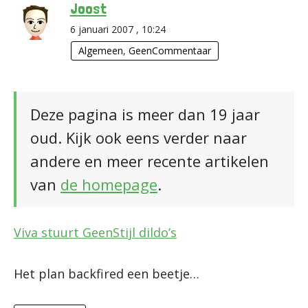
Joost
6 januari 2007 , 10:24
Algemeen
,
GeenCommentaar
Deze pagina is meer dan 19 jaar
oud. Kijk ook eens verder naar
andere en meer recente artikelen
van
de homepage
.
Viva stuurt GeenStijl dildo’s
Het plan backfired een beetje…