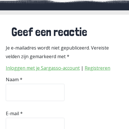
Geef een reactie
Je e-mailadres wordt niet gepubliceerd.
Vereiste
velden zijn gemarkeerd met
*
Inloggen met je Sargasso-account
|
Registreren
Naam
*
E-mail
*