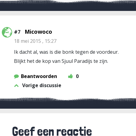
Micowoco
#7
18 mei 2015 , 15:27
Ik dacht al, was is die bonk tegen de voordeur.
Blijkt het de kop van Sjuul Paradijs te zijn.
Beantwoorden
0
Vorige discussie
Geef een reactie