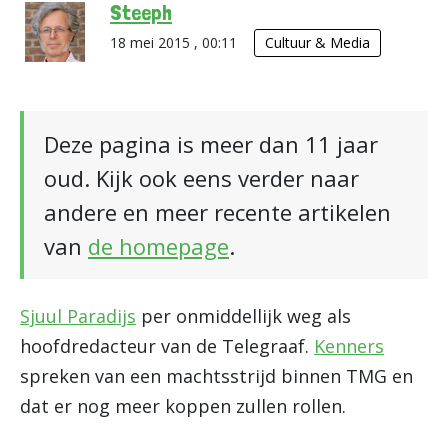
Steeph
18 mei 2015 , 00:11
Cultuur & Media
Deze pagina is meer dan 11 jaar
oud. Kijk ook eens verder naar
andere en meer recente artikelen
van
de homepage
.
Sjuul Paradijs
per onmiddellijk weg als
hoofdredacteur van de Telegraaf.
Kenners
spreken van een machtsstrijd binnen TMG en
dat er nog meer koppen zullen rollen.