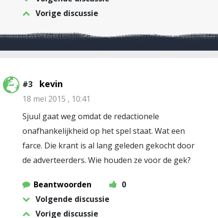
Vorige discussie
kevin
#3
18 mei 2015 , 10:41
Sjuul gaat weg omdat de redactionele
onafhankelijkheid op het spel staat. Wat een
farce. Die krant is al lang geleden gekocht door
de adverteerders. Wie houden ze voor de gek?
Beantwoorden
0
Volgende discussie
Vorige discussie