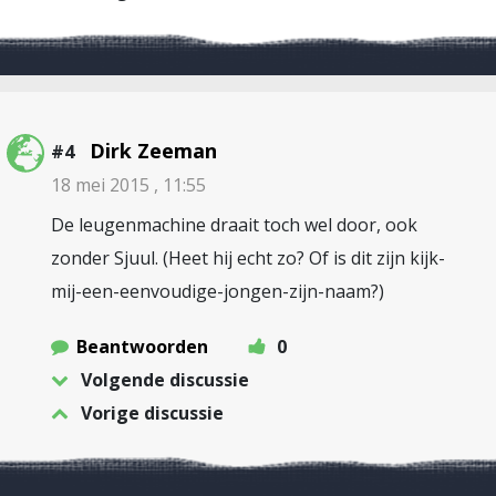
Dirk Zeeman
#4
18 mei 2015 , 11:55
De leugenmachine draait toch wel door, ook
zonder Sjuul. (Heet hij echt zo? Of is dit zijn kijk-
mij-een-eenvoudige-jongen-zijn-naam?)
Beantwoorden
0
Volgende discussie
Vorige discussie