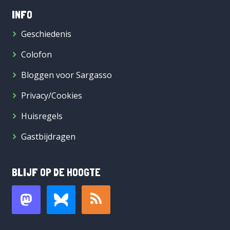
INFO
Geschiedenis
Colofon
Bloggen voor Sargasso
Privacy/Cookies
Huisregels
Gastbijdragen
BLIJF OP DE HOOGTE