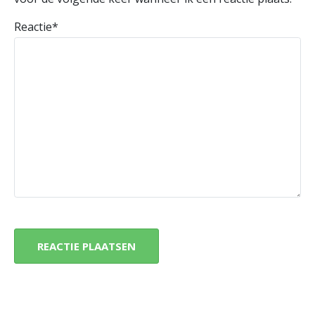
Reactie
*