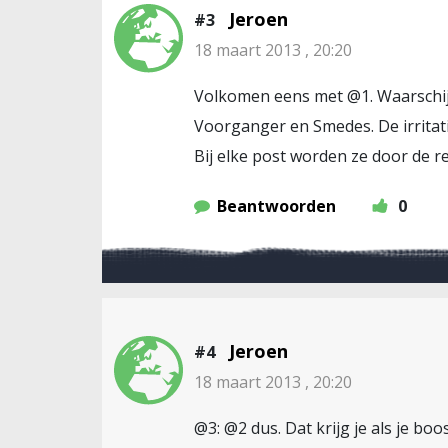
Jeroen
#3
18 maart 2013 , 20:20
Volkomen eens met @1. Waarschijnl
Voorganger en Smedes. De irritat
Bij elke post worden ze door de re
Beantwoorden
0
Jeroen
#4
18 maart 2013 , 20:20
@3: @2 dus. Dat krijg je als je boos