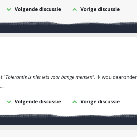
Volgende discussie
Vorige discussie
t “
Tolerantie is niet iets voor bange mensen
”. Ik wou daaronder
….
Volgende discussie
Vorige discussie