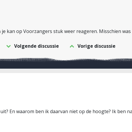
n je kan op Voorzangers stuk weer reageren. Misschien was
Volgende discussie
Vorige discussie
 uit? En waarom ben ik daarvan niet op de hoogte? Ik ben na