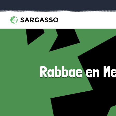
Rabbae en Me