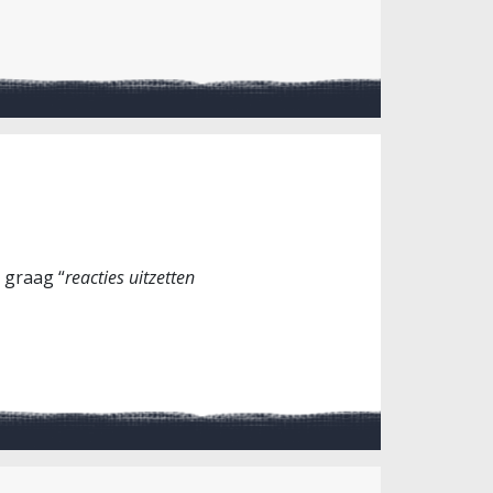
 graag “
reacties uitzetten