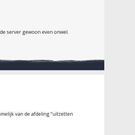
 de server gewoon even onwel.
melijk van de afdeling “uitzetten