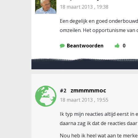
18 maart 2013 , 19:38
Een degelijk en goed onderbouwd 
omzeilen. Het opportunisme van d
Beantwoorden
0
zmmmmmoc
#2
18 maart 2013 , 19:55
Ik typ mijn reacties altijd eerst i
daarna zag ik dat de reacties daar
Nou heb ik heel wat aan te merke