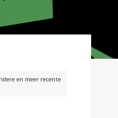
andere en meer recente