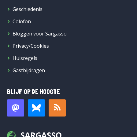
Geschiedenis
Colofon
Bloggen voor Sargasso
Privacy/Cookies
Huisregels
Gastbijdragen
BLIJF OP DE HOOGTE