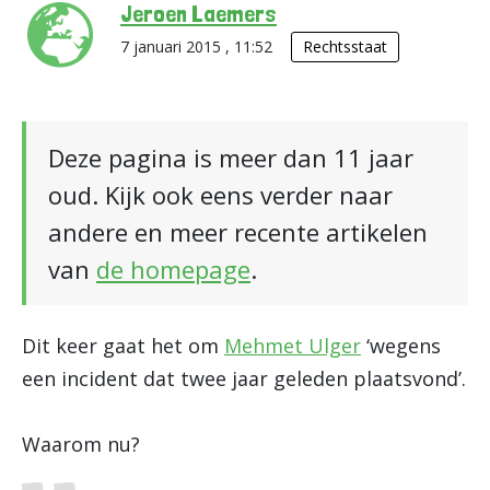
Jeroen Laemers
7 januari 2015 , 11:52
Rechtsstaat
Deze pagina is meer dan 11 jaar
oud. Kijk ook eens verder naar
andere en meer recente artikelen
van
de homepage
.
Dit keer gaat het om
Mehmet Ulger
‘wegens
een incident dat twee jaar geleden plaatsvond’.
Waarom nu?