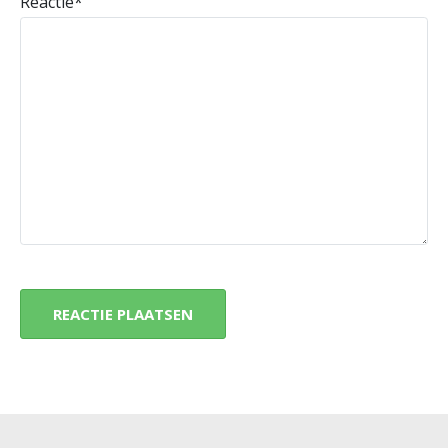
Reactie
*