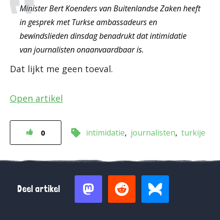
Minister Bert Koenders van Buitenlandse Zaken heeft
in gesprek met Turkse ambassadeurs en
bewindslieden dinsdag benadrukt dat intimidatie
van journalisten onaanvaardbaar is.
Dat lijkt me geen toeval.
Open artikel
intimidatie
journalisten
turkije
0
Deel artikel