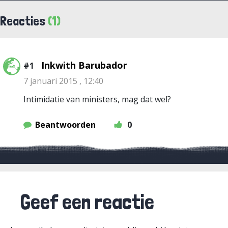
Reacties
(1)
Inkwith Barubador
#1
7 januari 2015 , 12:40
Intimidatie van ministers, mag dat wel?
Beantwoorden
0
Geef een reactie