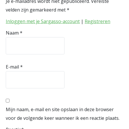
Je e-mailadres wordt niet gepubliceerd.
Vereiste
velden zijn gemarkeerd met
*
Inloggen met je Sargasso-account
|
Registreren
Naam
*
E-mail
*
Mijn naam, e-mail en site opslaan in deze browser
voor de volgende keer wanneer ik een reactie plaats.