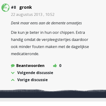
gronk
#8
22 augustus 2013 , 10:52
Denk maar eens aan de demente omaatjes
Die kun je beter in hun oor chippen. Extra
handig omdat de verpleegstertjes daardoor
ook minder fouten maken met de dagelijkse
medicatieronde.
Beantwoorden
0
Volgende discussie
Vorige discussie