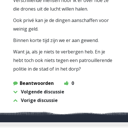
Verschillende mensen hoor ik er over hoe ze
die drones uit de lucht willen halen.
Ook privé kan je de dingen aanschaffen voor
weinig geld.
Binnen korte tijd zijn we er aan gewend.
Want ja, als je niets te verbergen heb. En je
hebt toch ook niets tegen een patrouillerende
politie in de stad of in het dorp?
Beantwoorden
0
Volgende discussie
Vorige discussie