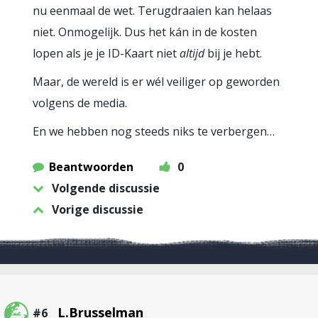
nu eenmaal de wet. Terugdraaien kan helaas
niet. Onmogelijk. Dus het kán in de kosten
lopen als je je ID-Kaart niet
altijd
bij je hebt.
Maar, de wereld is er wél veiliger op geworden
volgens de media.
En we hebben nog steeds niks te verbergen…
Beantwoorden
0
Volgende discussie
Vorige discussie
L.Brusselman
#6