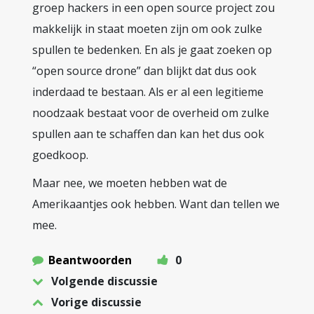
groep hackers in een open source project zou
makkelijk in staat moeten zijn om ook zulke
spullen te bedenken. En als je gaat zoeken op
“open source drone” dan blijkt dat dus ook
inderdaad te bestaan. Als er al een legitieme
noodzaak bestaat voor de overheid om zulke
spullen aan te schaffen dan kan het dus ook
goedkoop.
Maar nee, we moeten hebben wat de
Amerikaantjes ook hebben. Want dan tellen we
mee.
Beantwoorden
0
Volgende discussie
Vorige discussie