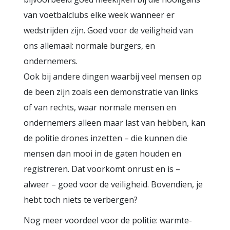
van voetbalclubs elke week wanneer er
wedstrijden zijn. Goed voor de veiligheid van
ons allemaal: normale burgers, en
ondernemers.
Ook bij andere dingen waarbij veel mensen op
de been zijn zoals een demonstratie van links
of van rechts, waar normale mensen en
ondernemers alleen maar last van hebben, kan
de politie drones inzetten – die kunnen die
mensen dan mooi in de gaten houden en
registreren. Dat voorkomt onrust en is –
alweer – goed voor de veiligheid. Bovendien, je
hebt toch niets te verbergen?
Nog meer voordeel voor de politie: warmte-