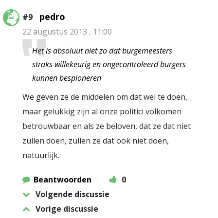
pedro
#9
22 augustus 2013 , 11:00
Het is absoluut niet zo dat burgemeesters
straks willekeurig en ongecontroleerd burgers
kunnen bespioneren
We geven ze de middelen om dat wel te doen,
maar gelukkig zijn al onze politici volkomen
betrouwbaar en als ze beloven, dat ze dat niet
zullen doen, zullen ze dat ook niet doen,
natuurlijk.
Beantwoorden
0
Volgende discussie
Vorige discussie