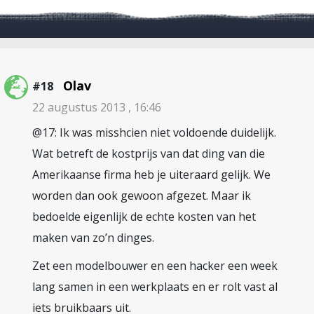
Olav
#18
22 augustus 2013 , 16:46
@17: Ik was misshcien niet voldoende duidelijk.
Wat betreft de kostprijs van dat ding van die
Amerikaanse firma heb je uiteraard gelijk. We
worden dan ook gewoon afgezet. Maar ik
bedoelde eigenlijk de echte kosten van het
maken van zo’n dinges.
Zet een modelbouwer en een hacker een week
lang samen in een werkplaats en er rolt vast al
iets bruikbaars uit.