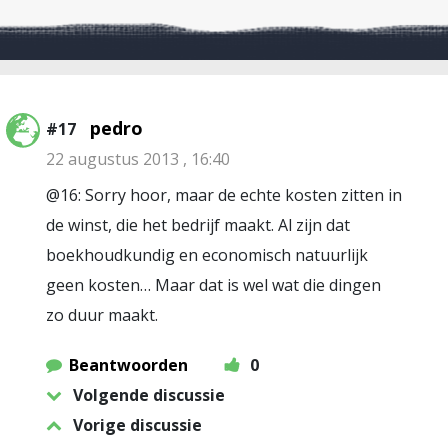
pedro
#17
22 augustus 2013 , 16:40
@16: Sorry hoor, maar de echte kosten zitten in
de winst, die het bedrijf maakt. Al zijn dat
boekhoudkundig en economisch natuurlijk
geen kosten… Maar dat is wel wat die dingen
zo duur maakt.
Beantwoorden
0
Volgende discussie
Vorige discussie