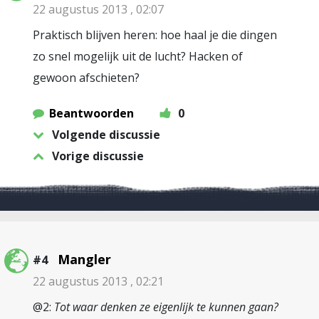
22 augustus 2013 , 02:07
Praktisch blijven heren: hoe haal je die dingen
zo snel mogelijk uit de lucht? Hacken of
gewoon afschieten?
Beantwoorden
0
Volgende discussie
Vorige discussie
Mangler
#4
22 augustus 2013 , 02:21
@2:
Tot waar denken ze eigenlijk te kunnen gaan?