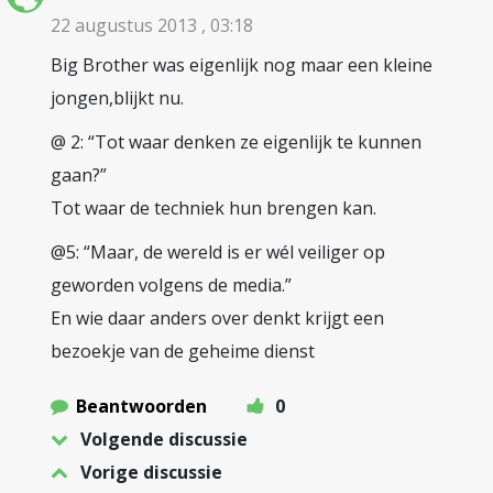
22 augustus 2013 , 03:18
Big Brother was eigenlijk nog maar een kleine
jongen,blijkt nu.
@ 2: “Tot waar denken ze eigenlijk te kunnen
gaan?”
Tot waar de techniek hun brengen kan.
@5: “Maar, de wereld is er wél veiliger op
geworden volgens de media.”
En wie daar anders over denkt krijgt een
bezoekje van de geheime dienst
Beantwoorden
0
Volgende discussie
Vorige discussie