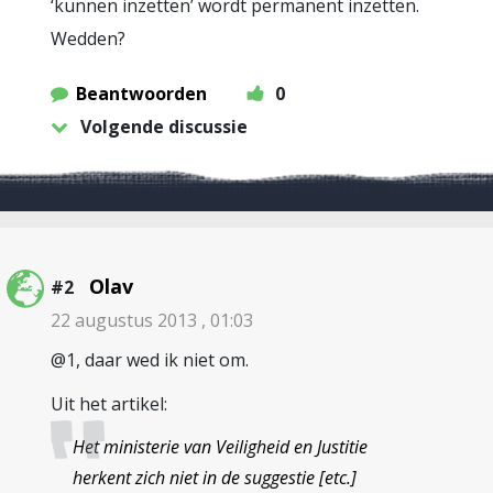
‘kunnen inzetten’ wordt permanent inzetten.
Wedden?
Beantwoorden
0
Volgende discussie
Olav
#2
22 augustus 2013 , 01:03
@1, daar wed ik niet om.
Uit het artikel:
Het ministerie van Veiligheid en Justitie
herkent zich niet in de suggestie [etc.]