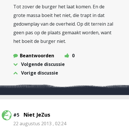
Tot zover de burger het laat komen. En de
grote massa boeit het niet, die trapt in dat
gedownplay van de overheid. Op dit terrein zal
geen pas op de plaats gemaakt worden, want
het boeit de burger niet.
Beantwoorden
0
Volgende discussie
Vorige discussie
Niet JeZus
#5
22 augustus 2013 , 02:24