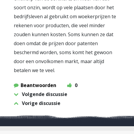
soort onzin, wordt op vele plaatsen door het
bedrijfsleven al gebruikt om woekerprijzen te
rekenen voor producten, die veel minder
zouden kunnen kosten. Soms kunnen ze dat
doen omdat de prijzen door patenten
beschermd worden, soms komt het gewoon
door een onvolkomen markt, maar altijd
betalen we te veel.
Beantwoorden
0
Volgende discussie
Vorige discussie