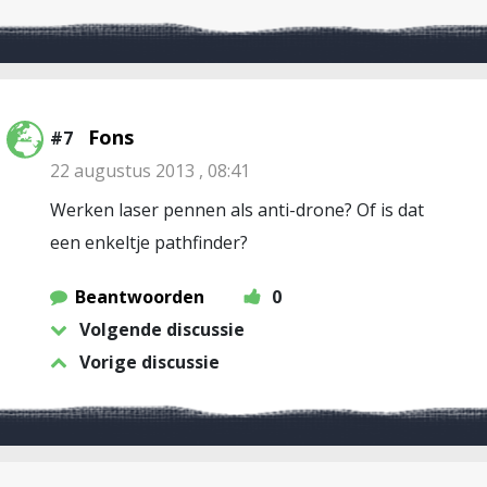
Fons
#7
22 augustus 2013 , 08:41
Werken laser pennen als anti-drone? Of is dat
een enkeltje pathfinder?
Beantwoorden
0
Volgende discussie
Vorige discussie