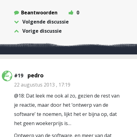
Beantwoorden
0
Volgende discussie
Vorige discussie
pedro
#19
22 augustus 2013 , 17:19
@18: Dat leek me ook al zo, gezien de rest van
je reactie, maar door het ‘ontwerp van de
software’ te noemen, lijkt het er bijna op, dat
het geen woekerprijs is…
Ontwerp van de software, en meer van dat