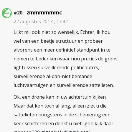
zmmmmmmc
#20
22 augustus 2013 , 17:42
Lijkt mij ook niet zo wenselijk. Echter, ik hou
wel van een beetje structuur en probeer
alvorens een meer definitief standpunt in te
nemen te bedenken waar nou precies de grens
ligt tussen surveillerende politieauto’s,
surveillerende al-dan-niet bemande
luchtvaartuigen en surveillerende sattelieten.
Ok, een drone kan in uw achtertuin kijken.
Maar dat kon toch al lang, alleen ziet u die
sattelieten hoogstens in de schemering een
keer schitteren en denkt u niet “goh kijk daar