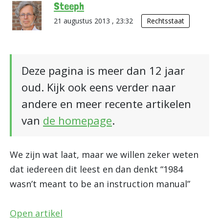
Steeph
21 augustus 2013 , 23:32
Rechtsstaat
Deze pagina is meer dan 12 jaar
oud. Kijk ook eens verder naar
andere en meer recente artikelen
van
de homepage
.
We zijn wat laat, maar we willen zeker weten
dat iedereen dit leest en dan denkt “1984
wasn’t meant to be an instruction manual”
Open artikel