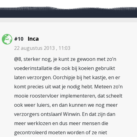
Inca
#10
22 augustus 2013 , 11:03
@8, sterker nog, je kunt ze gewoon met zo’n
voederinstallatie die ook bij koeien gebruikt
laten verzorgen. Oorchipje bij het kastje, en er
komt precies uit wat je nodig hebt. Meteen zo’n
mooie roostervloer implementeren, dat scheelt
ook weer luiers, en dan kunnen we nog meer
verzorgers ontslaan! Winwin. En dat zijn dan
meer werklozen en dus meer mensen die
gecontroleerd moeten worden of ze niet