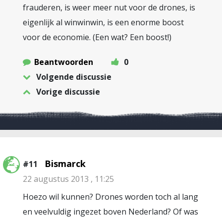
frauderen, is weer meer nut voor de drones, is
eigenlijk al winwinwin, is een enorme boost
voor de economie. (Een wat? Een boost!)
Beantwoorden
0
Volgende discussie
Vorige discussie
Bismarck
#11
22 augustus 2013 , 11:25
Hoezo wil kunnen? Drones worden toch al lang
en veelvuldig ingezet boven Nederland? Of was