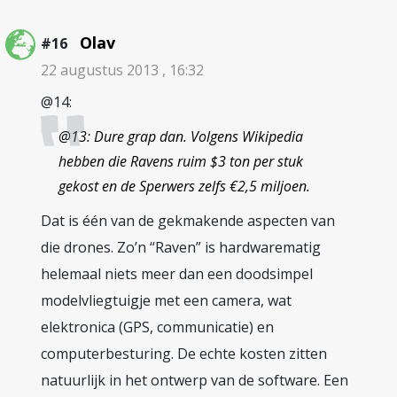
Olav
#16
22 augustus 2013 , 16:32
@14:
@13: Dure grap dan. Volgens Wikipedia
hebben die Ravens ruim $3 ton per stuk
gekost en de Sperwers zelfs €2,5 miljoen.
Dat is één van de gekmakende aspecten van
die drones. Zo’n “Raven” is hardwarematig
helemaal niets meer dan een doodsimpel
modelvliegtuigje met een camera, wat
elektronica (GPS, communicatie) en
computerbesturing. De echte kosten zitten
natuurlijk in het ontwerp van de software. Een