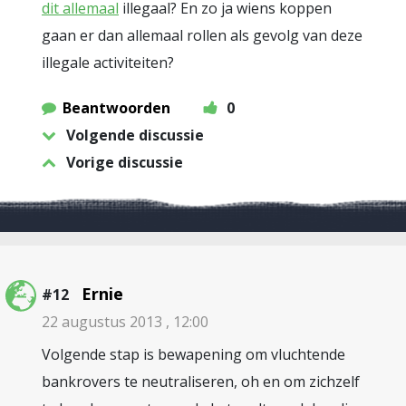
dit allemaal
illegaal? En zo ja wiens koppen
gaan er dan allemaal rollen als gevolg van deze
illegale activiteiten?
Beantwoorden
0
Volgende discussie
Vorige discussie
Ernie
#12
22 augustus 2013 , 12:00
Volgende stap is bewapening om vluchtende
bankrovers te neutraliseren, oh en om zichzelf