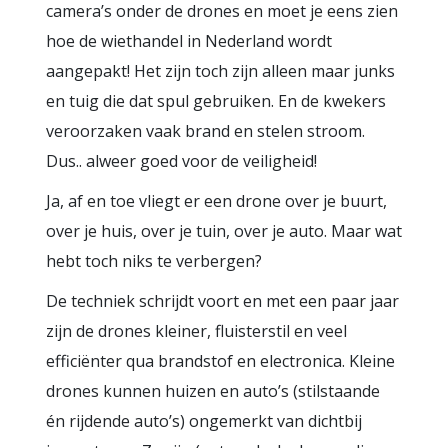
camera’s onder de drones en moet je eens zien
hoe de wiethandel in Nederland wordt
aangepakt! Het zijn toch zijn alleen maar junks
en tuig die dat spul gebruiken. En de kwekers
veroorzaken vaak brand en stelen stroom.
Dus.. alweer goed voor de veiligheid!
Ja, af en toe vliegt er een drone over je buurt,
over je huis, over je tuin, over je auto. Maar wat
hebt toch niks te verbergen?
De techniek schrijdt voort en met een paar jaar
zijn de drones kleiner, fluisterstil en veel
efficiënter qua brandstof en electronica. Kleine
drones kunnen huizen en auto’s (stilstaande
én rijdende auto’s) ongemerkt van dichtbij