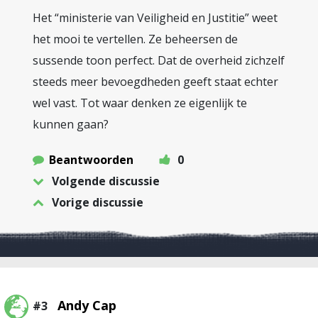
Het “ministerie van Veiligheid en Justitie” weet
het mooi te vertellen. Ze beheersen de
sussende toon perfect. Dat de overheid zichzelf
steeds meer bevoegdheden geeft staat echter
wel vast. Tot waar denken ze eigenlijk te
kunnen gaan?
Beantwoorden
0
Volgende discussie
Vorige discussie
Andy Cap
#3