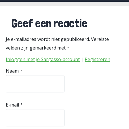
Geef een reactie
Je e-mailadres wordt niet gepubliceerd.
Vereiste
velden zijn gemarkeerd met
*
Inloggen met je Sargasso-account
|
Registreren
Naam
*
E-mail
*