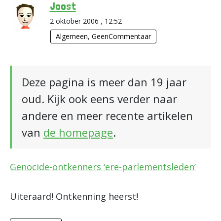
Joost
2 oktober 2006 , 12:52
Algemeen
,
GeenCommentaar
Deze pagina is meer dan 19 jaar
oud. Kijk ook eens verder naar
andere en meer recente artikelen
van
de homepage
.
Genocide-ontkenners ‘ere-parlementsleden’
Uiteraard! Ontkenning heerst!