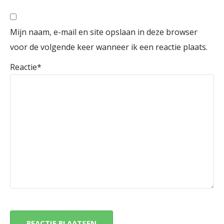
Mijn naam, e-mail en site opslaan in deze browser
voor de volgende keer wanneer ik een reactie plaats.
Reactie
*