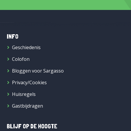
INFO
Geschiedenis
Colofon
Bloggen voor Sargasso
Privacy/Cookies
Huisregels
Gastbijdragen
BLIJF OP DE HOOGTE