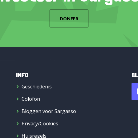
DONEER
INFO
BL
Geschiedenis
Colofon
Bloggen voor Sargasso
Privacy/Cookies
Huisregels