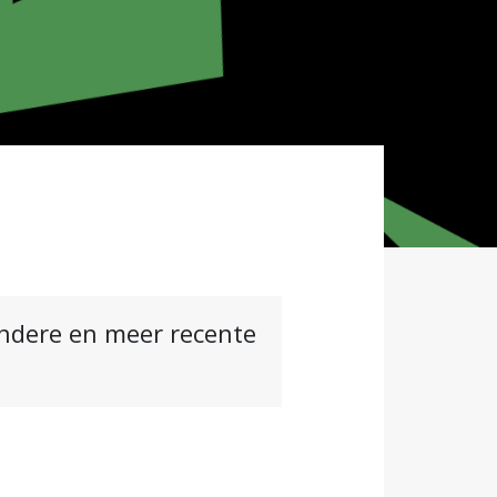
andere en meer recente