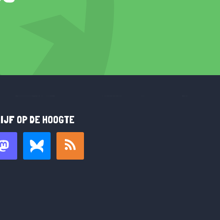
IJF OP DE HOOGTE