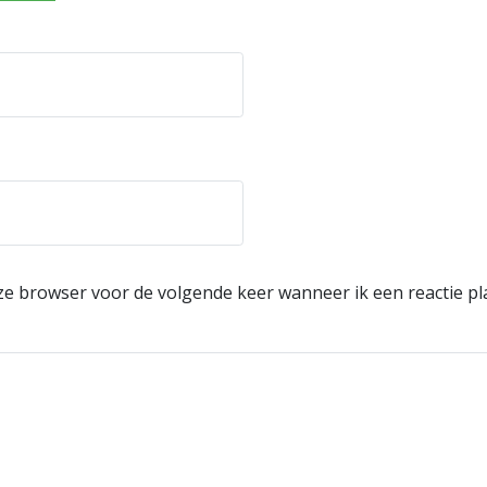
eze browser voor de volgende keer wanneer ik een reactie pl