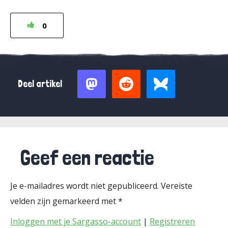
0
Deel artikel
Geef een reactie
Je e-mailadres wordt niet gepubliceerd.
Vereiste
velden zijn gemarkeerd met
*
Inloggen met je Sargasso-account
|
Registreren