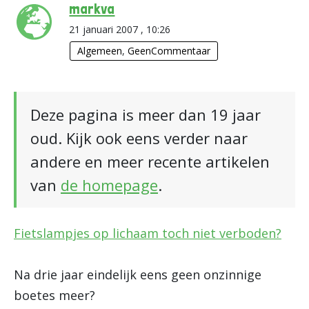
markva
21 januari 2007 , 10:26
Algemeen
,
GeenCommentaar
Deze pagina is meer dan 19 jaar
oud. Kijk ook eens verder naar
andere en meer recente artikelen
van
de homepage
.
Fietslampjes op lichaam toch niet verboden?
Na drie jaar eindelijk eens geen onzinnige
boetes meer?