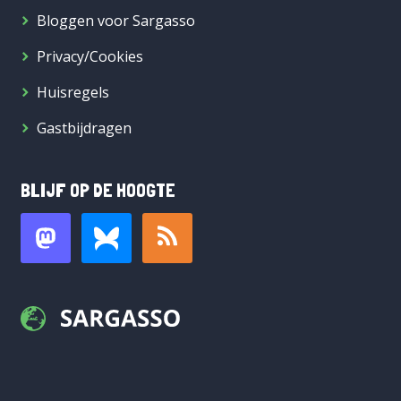
Bloggen voor Sargasso
Privacy/Cookies
Huisregels
Gastbijdragen
BLIJF OP DE HOOGTE