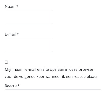
Naam
*
E-mail
*
Mijn naam, e-mail en site opslaan in deze browser
voor de volgende keer wanneer ik een reactie plaats.
Reactie
*