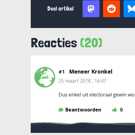
Deel artikel
Reacties
(20)
Meneer Kronkel
#1
25 maart 2018 , 16:47
Dus enkel uit electoraal gewin wo
Beantwoorden
0