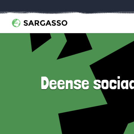
Deense sociaa