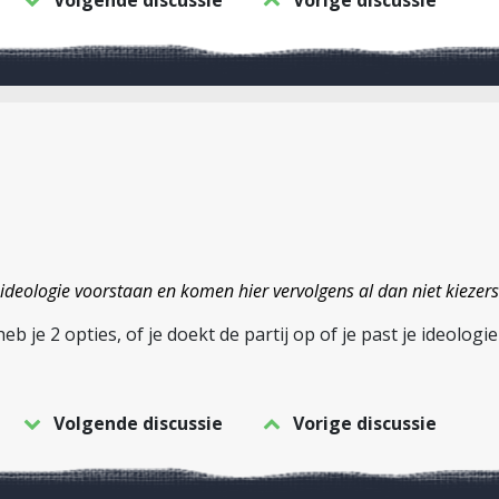
Volgende discussie
Vorige discussie
 ideologie voorstaan en komen hier vervolgens al dan niet kiezers
eb je 2 opties, of je doekt de partij op of je past je ideolog
Volgende discussie
Vorige discussie