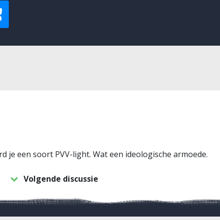
rd je een soort PVV-light. Wat een ideologische armoede.
Volgende discussie