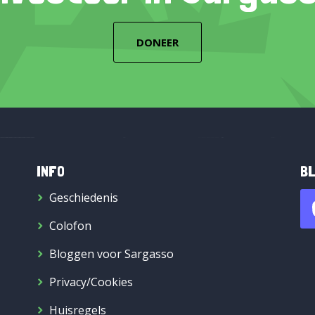
DONEER
INFO
BL
Geschiedenis
Colofon
Bloggen voor Sargasso
Privacy/Cookies
Huisregels