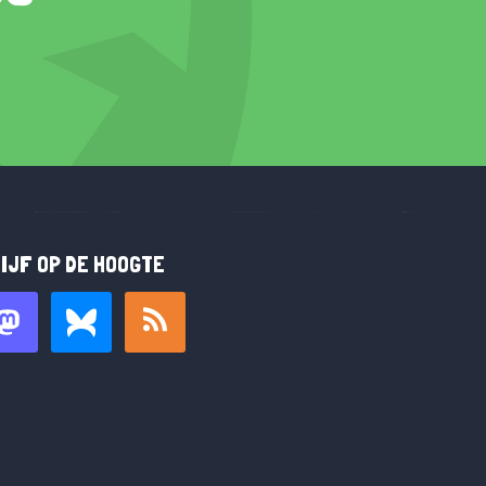
IJF OP DE HOOGTE