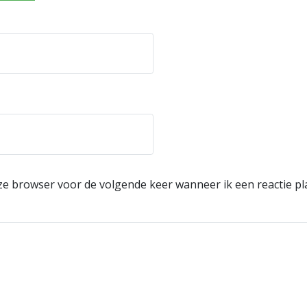
eze browser voor de volgende keer wanneer ik een reactie pl