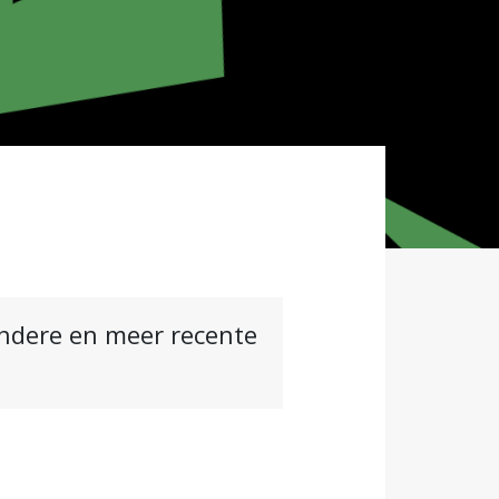
andere en meer recente