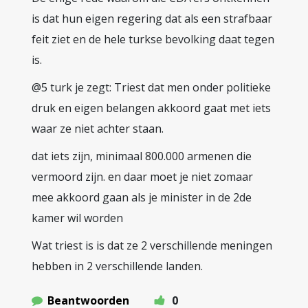
is dat hun eigen regering dat als een strafbaar
feit ziet en de hele turkse bevolking daat tegen
is.
@5 turk je zegt: Triest dat men onder politieke
druk en eigen belangen akkoord gaat met iets
waar ze niet achter staan.
dat iets zijn, minimaal 800.000 armenen die
vermoord zijn. en daar moet je niet zomaar
mee akkoord gaan als je minister in de 2de
kamer wil worden
Wat triest is is dat ze 2 verschillende meningen
hebben in 2 verschillende landen.
Beantwoorden
0