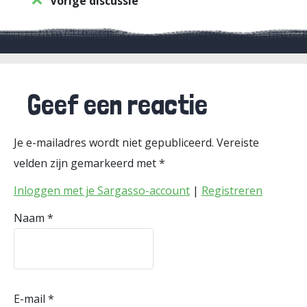
Vorige discussie
Geef een reactie
Je e-mailadres wordt niet gepubliceerd.
Vereiste
velden zijn gemarkeerd met
*
Inloggen met je Sargasso-account
|
Registreren
Naam
*
E-mail
*