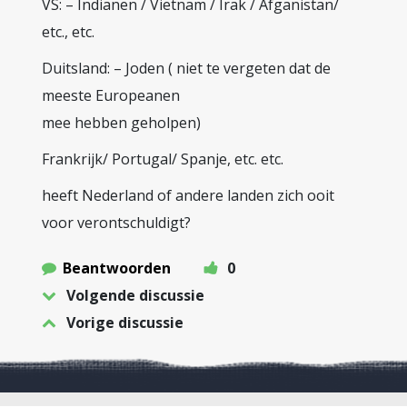
VS: – Indianen / Vietnam / Irak / Afganistan/
etc., etc.
Duitsland: – Joden ( niet te vergeten dat de
meeste Europeanen
mee hebben geholpen)
Frankrijk/ Portugal/ Spanje, etc. etc.
heeft Nederland of andere landen zich ooit
voor verontschuldigt?
Beantwoorden
0
Volgende discussie
Vorige discussie