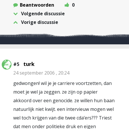
Beantwoorden
0
Volgende discussie
Vorige discussie
turk
#5
24 september 2006 , 20:24
gedwongen! wil je je carriere voortzetten, dan
moet je wel ja zeggen. ze zijn op papier
akkoord over een genocide. ze willen hun baan
natuurlijk niet kwijt. een intervieuw mogen wel
wel toch krijgen van die twee cda’ers??? Triest
dat men onder politieke druk en eigen