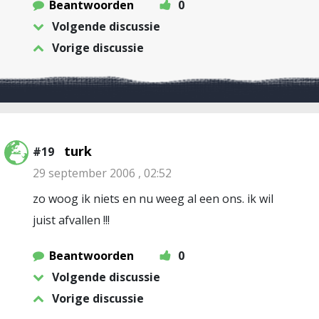
Beantwoorden
0
Volgende discussie
Vorige discussie
turk
#19
29 september 2006 , 02:52
zo woog ik niets en nu weeg al een ons. ik wil
juist afvallen !!!
Beantwoorden
0
Volgende discussie
Vorige discussie