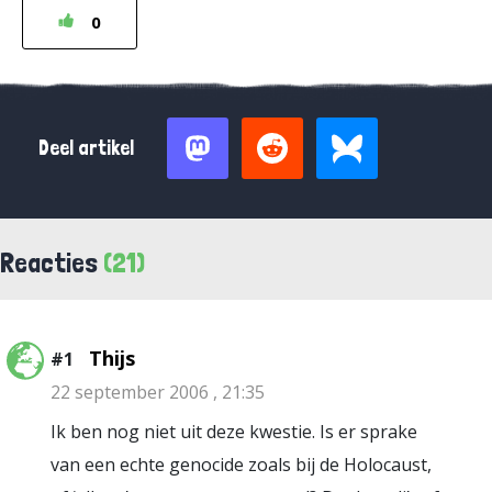
0
Deel artikel
Reacties
(21)
Thijs
#1
22 september 2006 , 21:35
Ik ben nog niet uit deze kwestie. Is er sprake
van een echte genocide zoals bij de Holocaust,