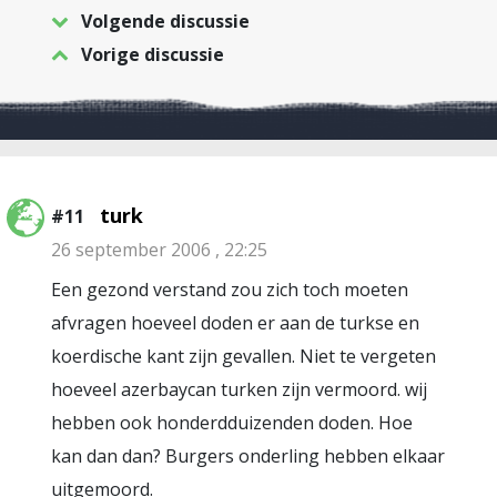
Volgende discussie
Vorige discussie
turk
#11
26 september 2006 , 22:25
Een gezond verstand zou zich toch moeten
afvragen hoeveel doden er aan de turkse en
koerdische kant zijn gevallen. Niet te vergeten
hoeveel azerbaycan turken zijn vermoord. wij
hebben ook honderdduizenden doden. Hoe
kan dan dan? Burgers onderling hebben elkaar
uitgemoord.