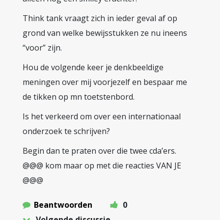
Think tank vraagt zich in ieder geval af op
grond van welke bewijsstukken ze nu ineens
“voor” zijn.
Hou de volgende keer je denkbeeldige
meningen over mij voorjezelf en bespaar me
de tikken op mn toetstenbord.
Is het verkeerd om over een internationaal
onderzoek te schrijven?
Begin dan te praten over die twee cda’ers.
@@@ kom maar op met die reacties VAN JE
@@@
Beantwoorden
0
Volgende discussie