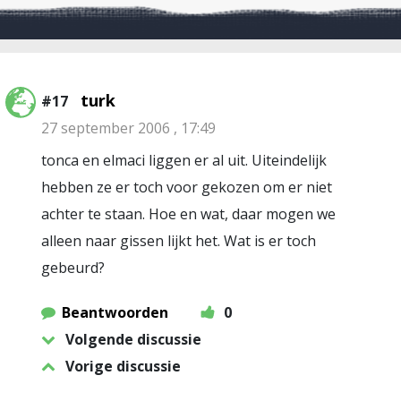
turk
#17
27 september 2006 , 17:49
tonca en elmaci liggen er al uit. Uiteindelijk
hebben ze er toch voor gekozen om er niet
achter te staan. Hoe en wat, daar mogen we
alleen naar gissen lijkt het. Wat is er toch
gebeurd?
Beantwoorden
0
Volgende discussie
Vorige discussie