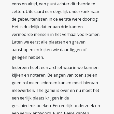
eens en altijd, een punt achter dit theorie te
zetten. Uiteraard een degelijk onderzoek naar
de gebeurtenissen in de eerste wereldoorlog.
Het is duidelijk dat er aan drie kanten
vermoorde mensen in het verhaal voorkomen.
Laten we eerst alle plaatsen en graven
aanstippen en kijken wie daar liggen of
gelegen hebben.
Iedereen heeft een archief waarin we kunnen
kijken en noteren. Belangen van toen spelen
geen rol meer. iedereen kan en moet hieraan
meewerken. The game is over en nu moet het
een eerlijk plaats krijgen in de
geschiedenisboeken. Een eerlijk onderzoek en
een eerlijk antwoord. Punt. Beide kanten