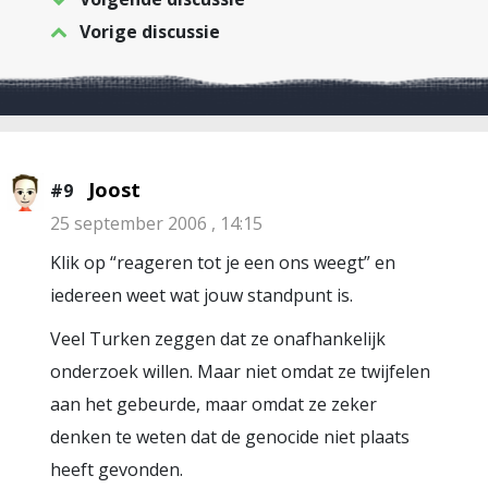
Vorige discussie
Joost
#9
25 september 2006 , 14:15
Klik op “reageren tot je een ons weegt” en
iedereen weet wat jouw standpunt is.
Veel Turken zeggen dat ze onafhankelijk
onderzoek willen. Maar niet omdat ze twijfelen
aan het gebeurde, maar omdat ze zeker
denken te weten dat de genocide niet plaats
heeft gevonden.