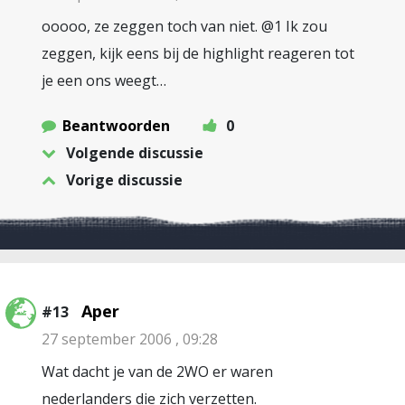
ooooo, ze zeggen toch van niet. @1 Ik zou
zeggen, kijk eens bij de highlight reageren tot
je een ons weegt…
Beantwoorden
0
Volgende discussie
Vorige discussie
Aper
#13
27 september 2006 , 09:28
Wat dacht je van de 2WO er waren
nederlanders die zich verzetten.