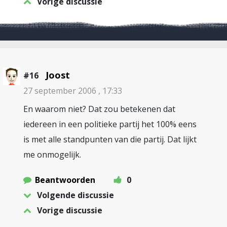
Vorige discussie
Joost
#16
27 september 2006 , 17:33
En waarom niet? Dat zou betekenen dat
iedereen in een politieke partij het 100% eens
is met alle standpunten van die partij. Dat lijkt
me onmogelijk.
Beantwoorden
0
Volgende discussie
Vorige discussie