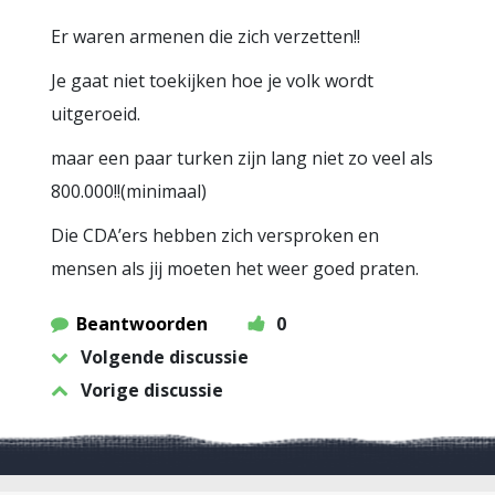
Er waren armenen die zich verzetten!!
Je gaat niet toekijken hoe je volk wordt
uitgeroeid.
maar een paar turken zijn lang niet zo veel als
800.000!!(minimaal)
Die CDA’ers hebben zich versproken en
mensen als jij moeten het weer goed praten.
Beantwoorden
0
Volgende discussie
Vorige discussie