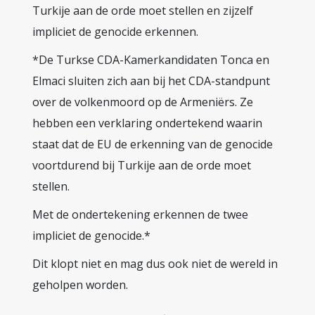
Turkije aan de orde moet stellen en zijzelf
impliciet de genocide erkennen.
*De Turkse CDA-Kamerkandidaten Tonca en
Elmaci sluiten zich aan bij het CDA-standpunt
over de volkenmoord op de Armeniërs. Ze
hebben een verklaring ondertekend waarin
staat dat de EU de erkenning van de genocide
voortdurend bij Turkije aan de orde moet
stellen.
Met de ondertekening erkennen de twee
impliciet de genocide.*
Dit klopt niet en mag dus ook niet de wereld in
geholpen worden.