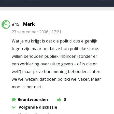
Mark
#15
27 september 2006 , 17:21
Wat je nu krijgt is dat die politici dus eigenlijk
tegen zijn maar omdat ze hun politieke status
willen behouden publiek inbinden (zonder er
een verklaring over uit te geven – of is die er
wel?) maar prive hun mening behouden. Laten
we wel wezen, dat doen politici wel vaker. Maar
mooi is het niet…
Beantwoorden
0
Volgende discussie