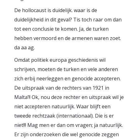
De hollocaust is duidelijk. waar is de
duidelijkheid in dit geval? Tis toch raar om dan
tot een conclusie te komen. Ja, de turken
hebben vermoord en de armenen waren zoet.
da aa ag.
Omdat politiek europa geschiedenis wil
schrijven, moeten de turken en vele anderen
zich erbij neerleggen en genocide accepteren.
De uitspraak van de rechters van 1921 in
Malta’!! Ok, nou deze rechter en uitspraak wil je
niet accepteren natuurlijk. Waar blijft een
tweede rechtzaak (internationaal). Die is er
niet!!! Mag men er dan om vragen; ja natuurlijk.
Er zijn onderzoeken die wel genocide zeggen