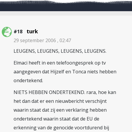
turk
#18
29 september 2006 , 02:47
LEUGENS, LEUGENS, LEUGENS, LEUGENS.
Elmaci heeft in een telefoongesprek op tv
aangegeven dat Hijzelf en Tonca niets hebben
ondertekend.
NIETS HEBBEN ONDERTEKEND. rara, hoe kan
het dan dat er een nieuwbericht verschijnt
waarin staat dat zij een verklaring hebben
ondertekend waarin staat dat de EU de
erkenning van de genocide voortdurend bij