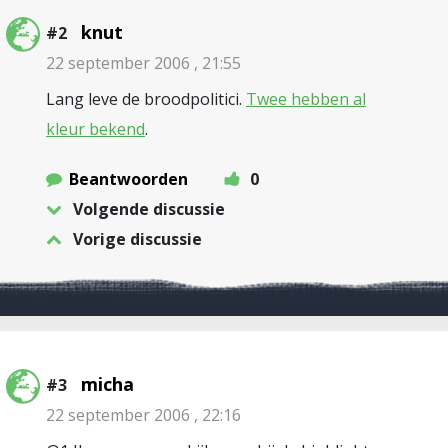
knut
#2
22 september 2006 , 21:55
Lang leve de broodpolitici.
Twee hebben al
kleur bekend
.
Beantwoorden
0
Volgende discussie
Vorige discussie
micha
#3
22 september 2006 , 22:16