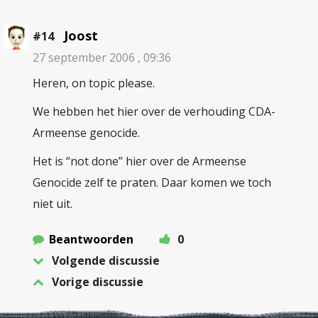
Joost
#14
27 september 2006 , 09:36
Heren, on topic please.
We hebben het hier over de verhouding CDA-
Armeense genocide.
Het is “not done” hier over de Armeense
Genocide zelf te praten. Daar komen we toch
niet uit.
Beantwoorden
0
Volgende discussie
Vorige discussie