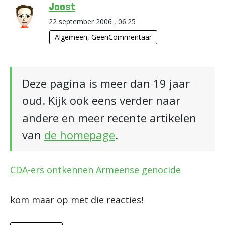
Joost
22 september 2006 , 06:25
Algemeen
,
GeenCommentaar
Deze pagina is meer dan 19 jaar
oud. Kijk ook eens verder naar
andere en meer recente artikelen
van
de homepage
.
CDA-ers ontkennen Armeense genocide
kom maar op met die reacties!