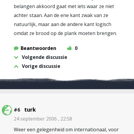
belangen akkoord gaat met iets waar ze niet
achter staan. Aan de ene kant zwak van ze
natuurlijk, maar aan de andere kant logisch
omdat ze brood op de plank moeten brengen.
Beantwoorden
0
Volgende discussie
Vorige discussie
turk
#6
24 september 2006 , 22:58
Weer een gelegenheid om internationaal, voor