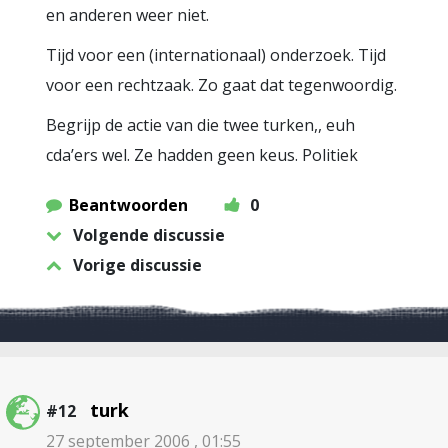
en anderen weer niet.
Tijd voor een (internationaal) onderzoek. Tijd
voor een rechtzaak. Zo gaat dat tegenwoordig.
Begrijp de actie van die twee turken,, euh
cda’ers wel. Ze hadden geen keus. Politiek
Beantwoorden
0
Volgende discussie
Vorige discussie
turk
#12
27 september 2006 , 01:55