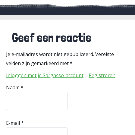
Geef een reactie
Je e-mailadres wordt niet gepubliceerd.
Vereiste
velden zijn gemarkeerd met
*
Inloggen met je Sargasso-account
|
Registreren
Naam
*
E-mail
*