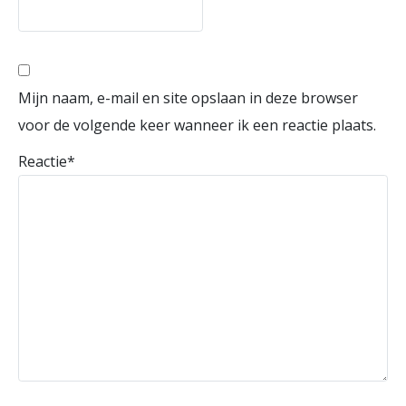
Mijn naam, e-mail en site opslaan in deze browser
voor de volgende keer wanneer ik een reactie plaats.
Reactie
*