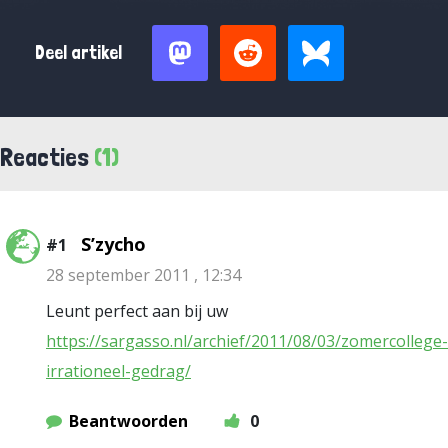
Deel artikel
Reacties
(1)
S’zycho
#1
28 september 2011 , 12:34
Leunt perfect aan bij uw
https://sargasso.nl/archief/2011/08/03/zomercollege-
irrationeel-gedrag/
Beantwoorden
0