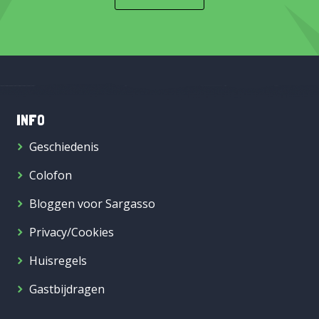
INFO
Geschiedenis
Colofon
Bloggen voor Sargasso
Privacy/Cookies
Huisregels
Gastbijdragen